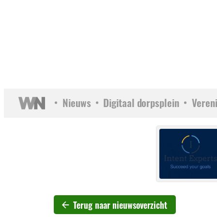
Nieuws
Digitaal dorpsplein
Veren
Terug naar nieuwsoverzicht