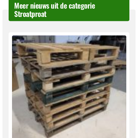
Meer nieuws uit de categorie
Stroatproat