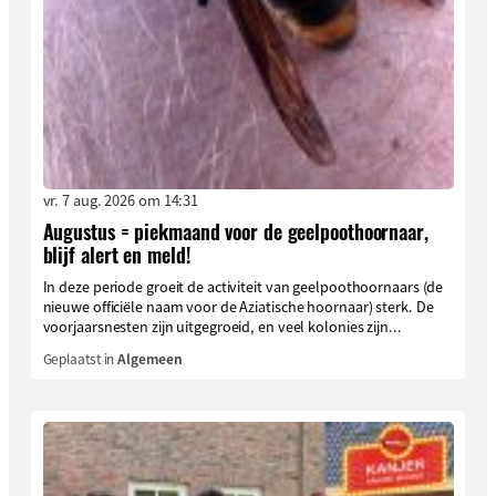
vr. 7 aug. 2026 om 14:31
Augustus = piekmaand voor de geelpoothoornaar,
blijf alert en meld!
In deze periode groeit de activiteit van geelpoothoornaars (de
nieuwe officiële naam voor de Aziatische hoornaar) sterk. De
voorjaarsnesten zijn uitgegroeid, en veel kolonies zijn...
Geplaatst in
Algemeen