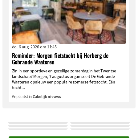
do. 6 aug. 2026 om 11:45
Reminder: Morgen fietstocht bij Herberg de
Gebrande Waateren
Zin in een sportieve en gezellige zomerdag in het Twentse
landschap? Morgen, 7 augustus organiseert De Gebrande
Waateren opnieuw een populaire zomerse fietstocht. Eén
tocht...
Geplaatst in
Zakelijk nieuws