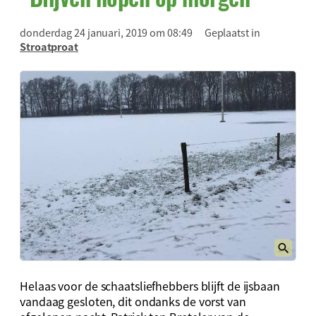
donderdag 24 januari, 2019 om 08:49
Geplaatst in
Stroatproat
Helaas voor de schaatsliefhebbers blijft de ijsbaan
vandaag gesloten, dit ondanks de vorst van