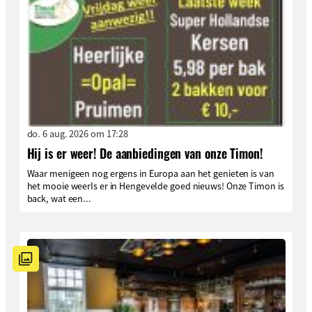
do. 6 aug. 2026 om 17:28
Hij is er weer! De aanbiedingen van onze Timon!
Waar menigeen nog ergens in Europa aan het genieten is van
het mooie weerIs er in Hengevelde goed nieuws! Onze Timon is
back, wat een...