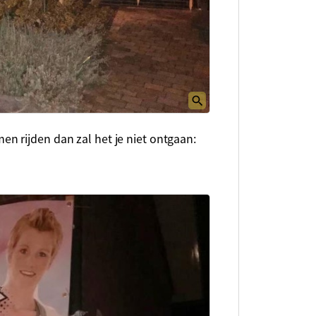
 rijden dan zal het je niet ontgaan: