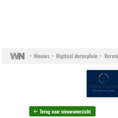
Nieuws
Digitaal dorpsplein
Veren
Terug naar nieuwsoverzicht