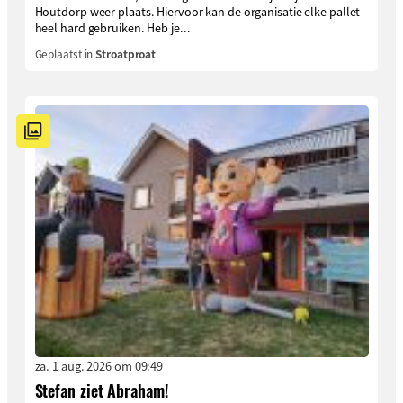
Houtdorp weer plaats. Hiervoor kan de organisatie elke pallet
heel hard gebruiken. Heb je...
Geplaatst in
Stroatproat
za. 1 aug. 2026 om 09:49
Stefan ziet Abraham!