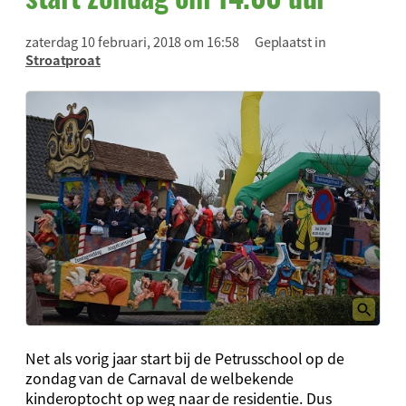
zaterdag 10 februari, 2018 om 16:58
Geplaatst in
Stroatproat
Net als vorig jaar start bij de Petrusschool op de
zondag van de Carnaval de welbekende
kinderoptocht op weg naar de residentie. Dus