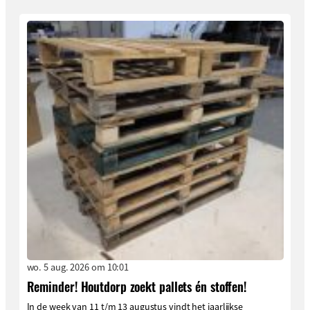
wo. 5 aug. 2026 om 10:01
Reminder! Houtdorp zoekt pallets én stoffen!
In de week van 11 t/m 13 augustus vindt het jaarlijkse