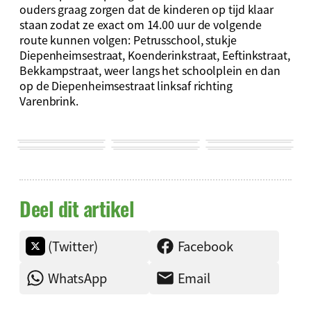
ouders graag zorgen dat de kinderen op tijd klaar
staan zodat ze exact om 14.00 uur de volgende
route kunnen volgen: Petrusschool, stukje
Diepenheimsestraat, Koenderinkstraat, Eeftinkstraat,
Bekkampstraat, weer langs het schoolplein en dan
op de Diepenheimsestraat linksaf richting
Varenbrink.
Deel dit artikel
(Twitter)
Facebook
WhatsApp
Email