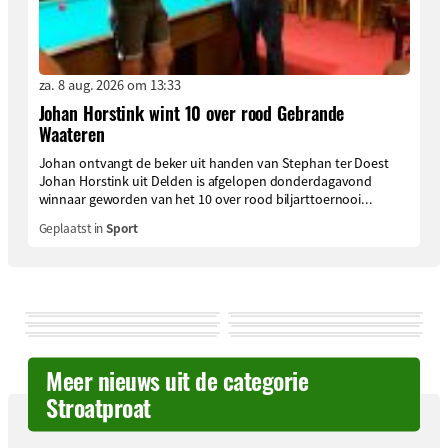
za. 8 aug. 2026 om 13:33
Johan Horstink wint 10 over rood Gebrande
Waateren
Johan ontvangt de beker uit handen van Stephan ter Doest
Johan Horstink uit Delden is afgelopen donderdagavond
winnaar geworden van het 10 over rood biljarttoernooi...
Geplaatst in
Sport
Meer nieuws uit de categorie
Stroatproat