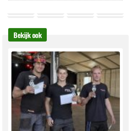
Bekijk ook