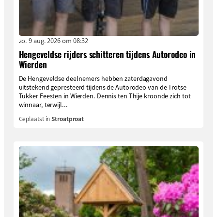
zo. 9 aug. 2026 om 08:32
Hengeveldse rijders schitteren tijdens Autorodeo in
Wierden
De Hengeveldse deelnemers hebben zaterdagavond
uitstekend gepresteerd tijdens de Autorodeo van de Trotse
Tukker Feesten in Wierden. Dennis ten Thije kroonde zich tot
winnaar, terwijl...
Geplaatst in
Stroatproat