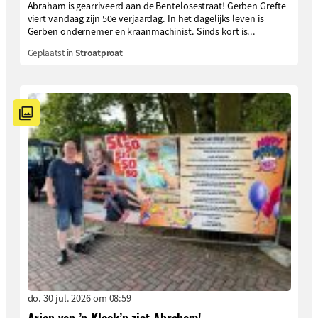
Abraham is gearriveerd aan de Bentelosestraat! Gerben Grefte
viert vandaag zijn 50e verjaardag. In het dagelijks leven is
Gerben ondernemer en kraanmachinist. Sinds kort is...
Geplaatst in
Stroatproat
do. 30 jul. 2026 om 08:59