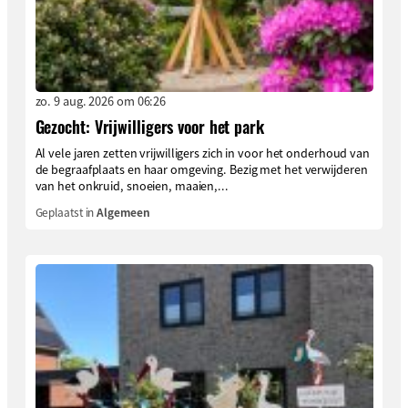
zo. 9 aug. 2026 om 06:26
Gezocht: Vrijwilligers voor het park
Al vele jaren zetten vrijwilligers zich in voor het onderhoud van
de begraafplaats en haar omgeving. Bezig met het verwijderen
van het onkruid, snoeien, maaien,...
Geplaatst in
Algemeen