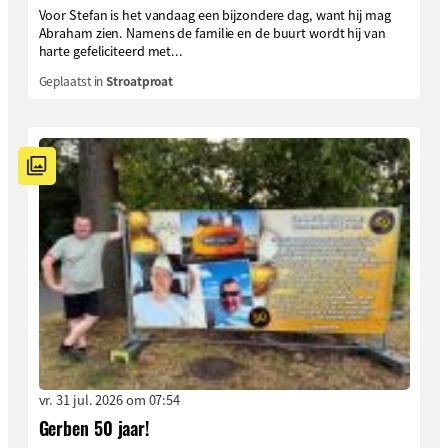
Voor Stefan is het vandaag een bijzondere dag, want hij mag
Abraham zien. Namens de familie en de buurt wordt hij van
harte gefeliciteerd met...
Geplaatst in
Stroatproat
vr. 31 jul. 2026 om 07:54
Gerben 50 jaar!