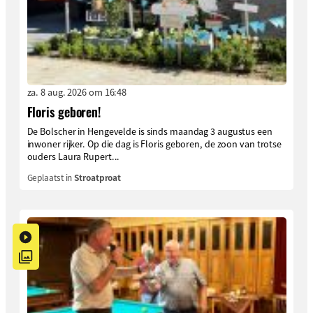
za. 8 aug. 2026 om 16:48
Floris geboren!
De Bolscher in Hengevelde is sinds maandag 3 augustus een
inwoner rijker. Op die dag is Floris geboren, de zoon van trotse
ouders Laura Rupert...
Geplaatst in
Stroatproat