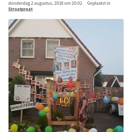
donderdag 2 augustus, 2018 om 20:02
Geplaatst in
Stroatproat