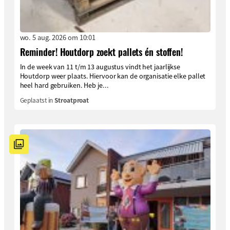
wo. 5 aug. 2026 om 10:01
Reminder! Houtdorp zoekt pallets én stoffen!
In de week van 11 t/m 13 augustus vindt het jaarlijkse
Houtdorp weer plaats. Hiervoor kan de organisatie elke pallet
heel hard gebruiken. Heb je...
Geplaatst in
Stroatproat