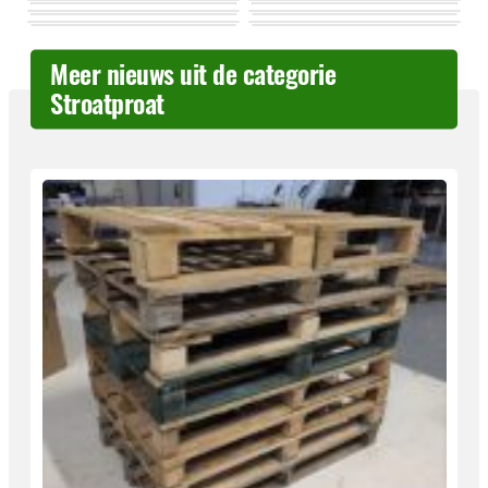
Meer nieuws uit de categorie
Stroatproat