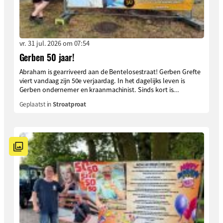
vr. 31 jul. 2026 om 07:54
Gerben 50 jaar!
Abraham is gearriveerd aan de Bentelosestraat! Gerben Grefte
viert vandaag zijn 50e verjaardag. In het dagelijks leven is
Gerben ondernemer en kraanmachinist. Sinds kort is...
Geplaatst in
Stroatproat