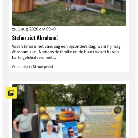
za. 1 aug. 2026 om 09:49
Stefan ziet Abraham!
Voor Stefan is het vandaag een bijzondere dag, want hij mag
Abraham zien. Namens de familie en de buurt wordt hij van
harte gefeliciteerd met...
Geplaatst in
Stroatproat