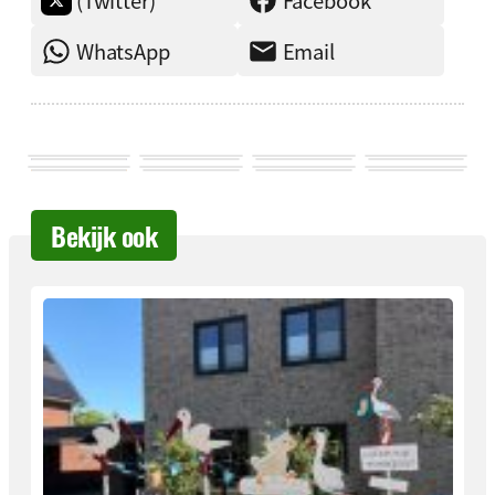
WhatsApp
Email
Bekijk ook