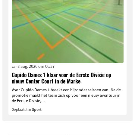
za. 8 aug. 2026 om 06:37
Cupido Dames 1 klaar voor de Eerste Divisie op
nieuw Center Court in de Marke
Voor Cupido Dames 1 breekt een bijzonder seizoen aan. Na de
promotie maakt het team zich op voor een nieuw avontuur in
de Eerste Divisie,...
Geplaatst in
Sport