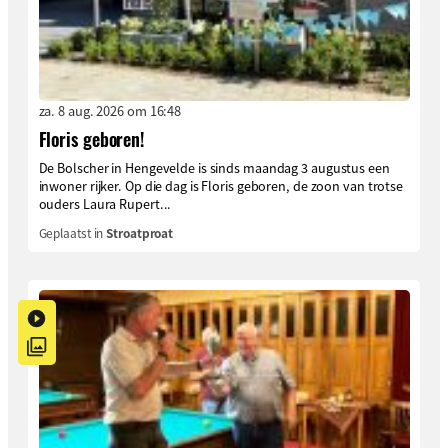
za. 8 aug. 2026 om 16:48
Floris geboren!
De Bolscher in Hengevelde is sinds maandag 3 augustus een
inwoner rijker. Op die dag is Floris geboren, de zoon van trotse
ouders Laura Rupert...
Geplaatst in
Stroatproat