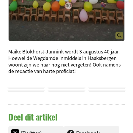
Maike Blokhorst-Jannink wordt 3 augustus 40 jaar.
Hoewel de Wegdamde inmiddels in Haaksbergen
woont zijn we haar nog niet vergeten! Ook namens
de redactie van harte proficiat!
Deel dit artikel
(Twitter)
Facebook