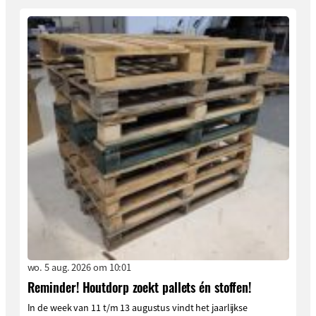
wo. 5 aug. 2026 om 10:01
Reminder! Houtdorp zoekt pallets én stoffen!
In de week van 11 t/m 13 augustus vindt het jaarlijkse