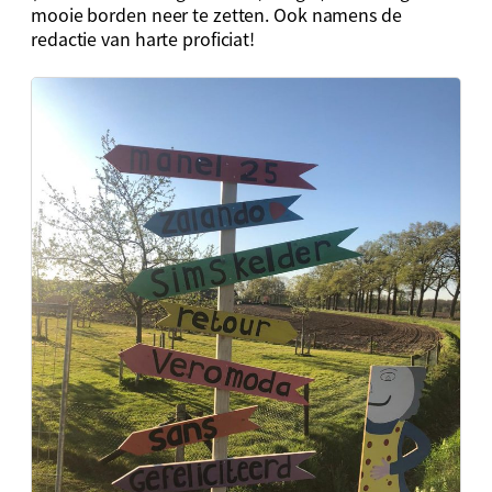
mooie borden neer te zetten. Ook namens de
redactie van harte proficiat!