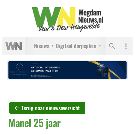
Nieuws
Digitaal dorpsplein
Verenigingen
Terug naar nieuwsoverzicht
Manel 25 jaar