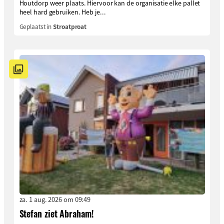
Houtdorp weer plaats. Hiervoor kan de organisatie elke pallet
heel hard gebruiken. Heb je...
Geplaatst in
Stroatproat
za. 1 aug. 2026 om 09:49
Stefan ziet Abraham!