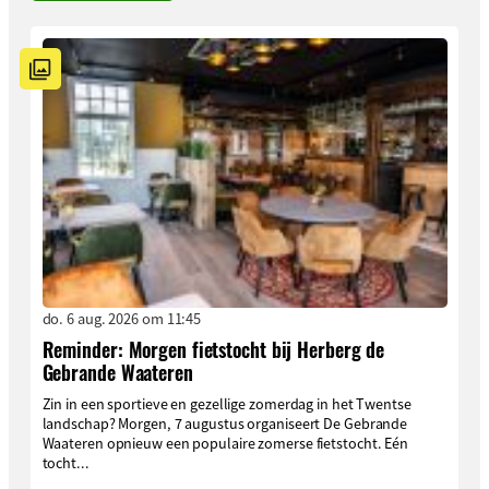
do. 6 aug. 2026 om 11:45
Reminder: Morgen fietstocht bij Herberg de
Gebrande Waateren
Zin in een sportieve en gezellige zomerdag in het Twentse
landschap? Morgen, 7 augustus organiseert De Gebrande
Waateren opnieuw een populaire zomerse fietstocht. Eén
tocht...