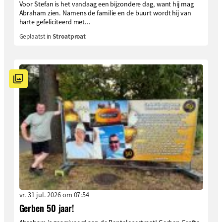
Voor Stefan is het vandaag een bijzondere dag, want hij mag
Abraham zien. Namens de familie en de buurt wordt hij van
harte gefeliciteerd met...
Geplaatst in
Stroatproat
vr. 31 jul. 2026 om 07:54
Gerben 50 jaar!