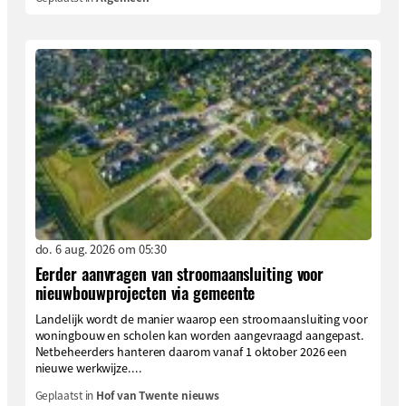
do. 6 aug. 2026 om 05:30
Eerder aanvragen van stroomaansluiting voor
nieuwbouwprojecten via gemeente
Landelijk wordt de manier waarop een stroomaansluiting voor
woningbouw en scholen kan worden aangevraagd aangepast.
Netbeheerders hanteren daarom vanaf 1 oktober 2026 een
nieuwe werkwijze....
Geplaatst in
Hof van Twente nieuws