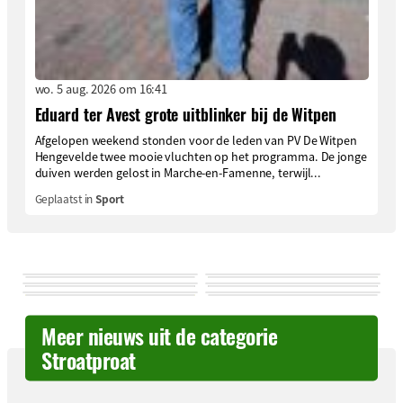
wo. 5 aug. 2026 om 16:41
Eduard ter Avest grote uitblinker bij de Witpen
Afgelopen weekend stonden voor de leden van PV De Witpen
Hengevelde twee mooie vluchten op het programma. De jonge
duiven werden gelost in Marche-en-Famenne, terwijl...
Geplaatst in
Sport
Meer nieuws uit de categorie
Stroatproat