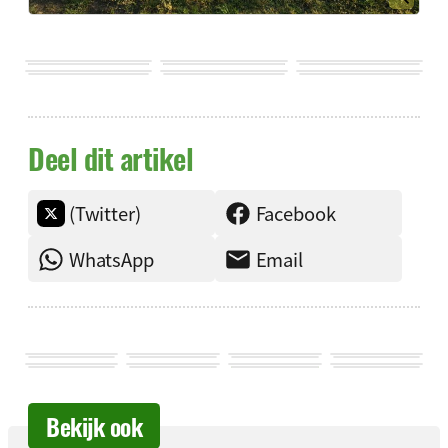
Deel dit artikel
(Twitter)
Facebook
WhatsApp
Email
Bekijk ook