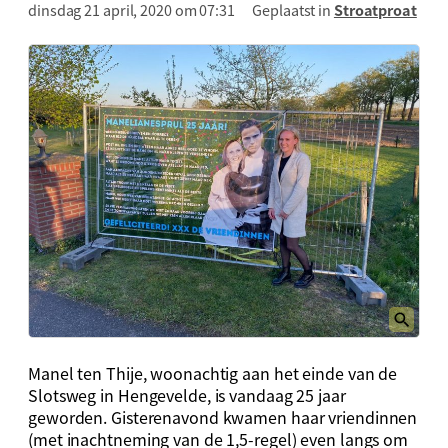
dinsdag 21 april, 2020 om 07:31
Geplaatst in
Stroatproat
Manel ten Thije, woonachtig aan het einde van de
Slotsweg in Hengevelde, is vandaag 25 jaar
geworden. Gisterenavond kwamen haar vriendinnen
(met inachtneming van de 1,5-regel) even langs om