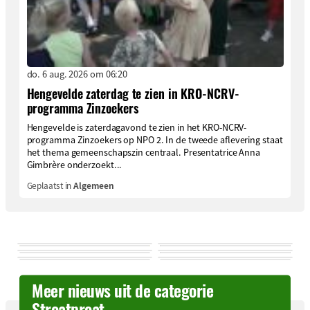
do. 6 aug. 2026 om 06:20
Hengevelde zaterdag te zien in KRO-NCRV-
programma Zinzoekers
Hengevelde is zaterdagavond te zien in het KRO-NCRV-
programma Zinzoekers op NPO 2. In de tweede aflevering staat
het thema gemeenschapszin centraal. Presentatrice Anna
Gimbrère onderzoekt...
Geplaatst in
Algemeen
Meer nieuws uit de categorie
Stroatproat