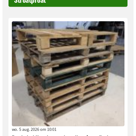
wo. 5 aug. 2026 om 10:01