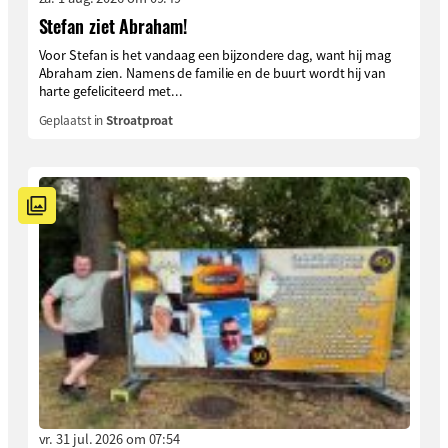
Stefan ziet Abraham!
Voor Stefan is het vandaag een bijzondere dag, want hij mag
Abraham zien. Namens de familie en de buurt wordt hij van
harte gefeliciteerd met...
Geplaatst in
Stroatproat
vr. 31 jul. 2026 om 07:54