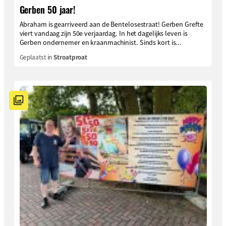
Gerben 50 jaar!
Abraham is gearriveerd aan de Bentelosestraat! Gerben Grefte
viert vandaag zijn 50e verjaardag. In het dagelijks leven is
Gerben ondernemer en kraanmachinist. Sinds kort is...
Geplaatst in
Stroatproat