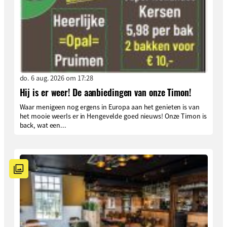
do. 6 aug. 2026 om 17:28
Hij is er weer! De aanbiedingen van onze Timon!
Waar menigeen nog ergens in Europa aan het genieten is van
het mooie weerIs er in Hengevelde goed nieuws! Onze Timon is
back, wat een...