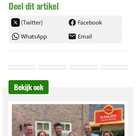
Deel dit artikel
(Twitter)
Facebook
WhatsApp
Email
Bekijk ook