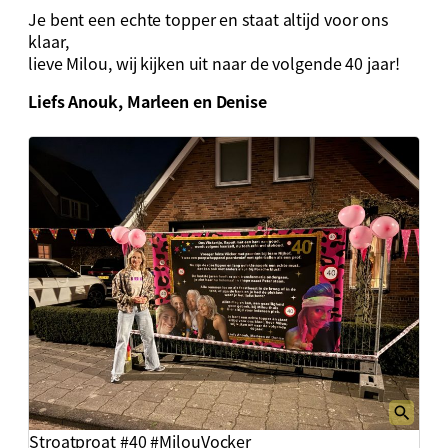
Je bent een echte topper en staat altijd voor ons
klaar,
lieve Milou, wij kijken uit naar de volgende 40 jaar!
Liefs Anouk, Marleen en Denise
Stroatproat #40 #MilouVocker