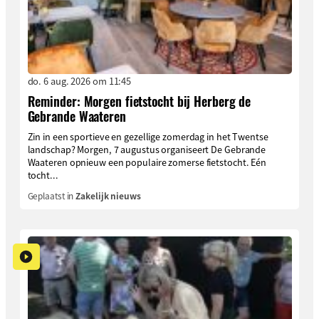
do. 6 aug. 2026 om 11:45
Reminder: Morgen fietstocht bij Herberg de
Gebrande Waateren
Zin in een sportieve en gezellige zomerdag in het Twentse
landschap? Morgen, 7 augustus organiseert De Gebrande
Waateren opnieuw een populaire zomerse fietstocht. Eén
tocht...
Geplaatst in
Zakelijk nieuws