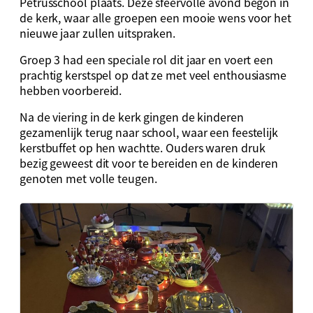
Petrusschool plaats. Deze sfeervolle avond begon in
de kerk, waar alle groepen een mooie wens voor het
nieuwe jaar zullen uitspraken.
Groep 3 had een speciale rol dit jaar en voert een
prachtig kerstspel op dat ze met veel enthousiasme
hebben voorbereid.
Na de viering in de kerk gingen de kinderen
gezamenlijk terug naar school, waar een feestelijk
kerstbuffet op hen wachtte. Ouders waren druk
bezig geweest dit voor te bereiden en de kinderen
genoten met volle teugen.