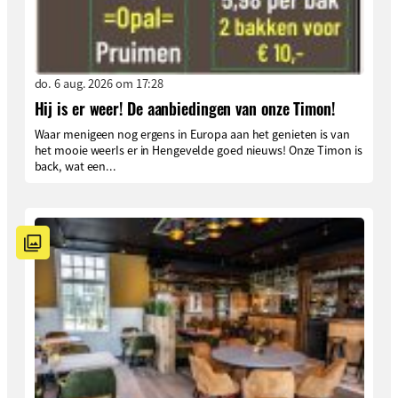
do. 6 aug. 2026 om 17:28
Hij is er weer! De aanbiedingen van onze Timon!
Waar menigeen nog ergens in Europa aan het genieten is van
het mooie weerIs er in Hengevelde goed nieuws! Onze Timon is
back, wat een...