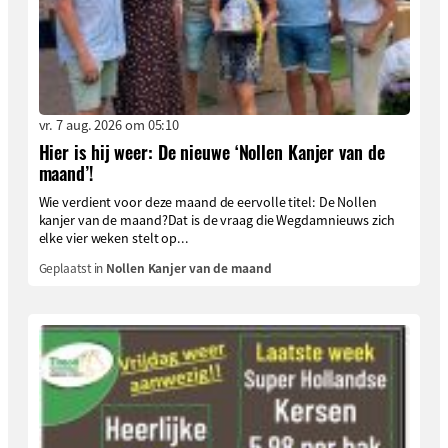
vr. 7 aug. 2026 om 05:10
Hier is hij weer: De nieuwe ‘Nollen Kanjer van de
maand’!
Wie verdient voor deze maand de eervolle titel: De Nollen
kanjer van de maand?Dat is de vraag die Wegdamnieuws zich
elke vier weken stelt op...
Geplaatst in
Nollen Kanjer van de maand