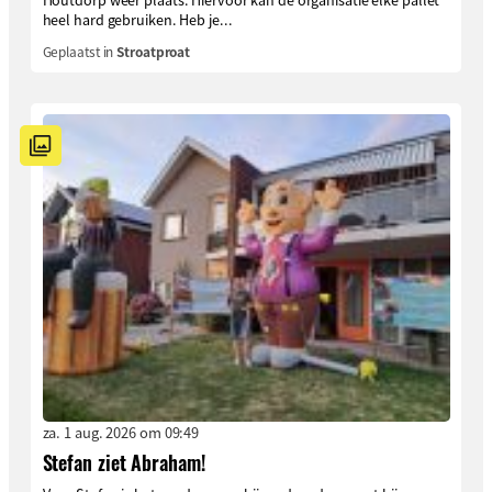
heel hard gebruiken. Heb je...
Geplaatst in
Stroatproat
za. 1 aug. 2026 om 09:49
Stefan ziet Abraham!