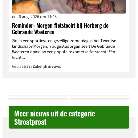
do. 6 aug. 2026 om 11:45
Reminder: Morgen fietstocht bij Herberg de
Gebrande Waateren
Zin in een sportieve en gezellige zomerdag in het Twentse
landschap? Morgen, 7 augustus organiseert De Gebrande
Waateren opnieuw een populaire zomerse fietstocht. Eén
tocht...
Geplaatst in
Zakelijk nieuws
Meer nieuws uit de categorie
Stroatproat