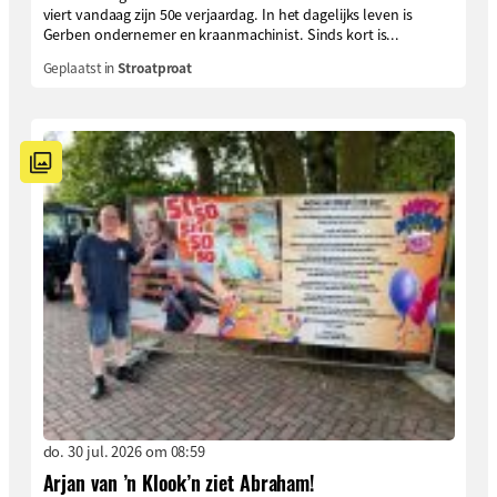
viert vandaag zijn 50e verjaardag. In het dagelijks leven is
Gerben ondernemer en kraanmachinist. Sinds kort is...
Geplaatst in
Stroatproat
do. 30 jul. 2026 om 08:59
Arjan van ’n Klook’n ziet Abraham!