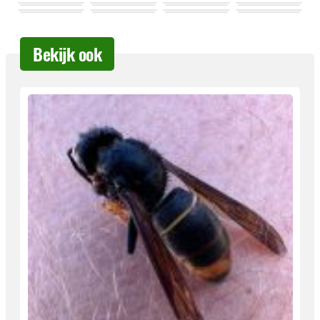
Bekijk ook