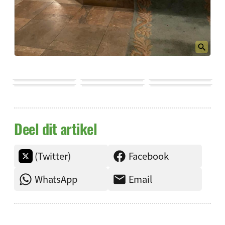
Deel dit artikel
(Twitter)
Facebook
WhatsApp
Email