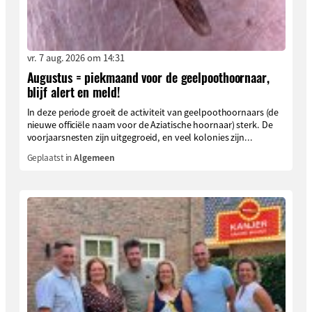
vr. 7 aug. 2026 om 14:31
Augustus = piekmaand voor de geelpoothoornaar,
blijf alert en meld!
In deze periode groeit de activiteit van geelpoothoornaars (de
nieuwe officiële naam voor de Aziatische hoornaar) sterk. De
voorjaarsnesten zijn uitgegroeid, en veel kolonies zijn...
Geplaatst in
Algemeen