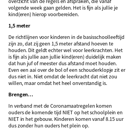
overzicht van de regels en afspraken, die vanaf
volgende week gaan gelden. Het is fijn als jullie je
kind(eren) hierop voorbereiden.
1,5 meter
De richtlijnen voor kinderen in de basisschoolleeftijd
zijn zo, dat zij geen 1,5 meter afstand hoeven te
houden. Dit geldt echter wel voor leerkrachten. Het
is fijn als jullie aan jullie kind(eren) duidelijk maken
dat hun juf of meester dus afstand moet houden.
Even een aai over de bol of een schouderklopje zit er
dus niet in. Niet omdat de leerkracht dat niet zou
willen, maar omdat het heel onverstandig is.
Brengen…
In verband met de Coronamaatregelen komen
ouders de komende tijd NIET op het schoolplein en
NIET in het gebouw. Kinderen komen vanaf 8.15 uur
dus zonder hun ouders het plein op.