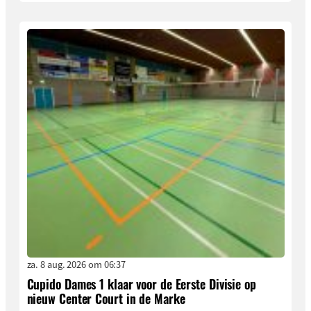
za. 8 aug. 2026 om 06:37
Cupido Dames 1 klaar voor de Eerste Divisie op
nieuw Center Court in de Marke