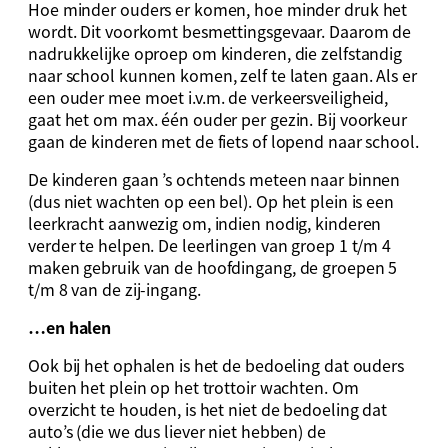
Hoe minder ouders er komen, hoe minder druk het
wordt. Dit voorkomt besmettingsgevaar. Daarom de
nadrukkelijke oproep om kinderen, die zelfstandig
naar school kunnen komen, zelf te laten gaan. Als er
een ouder mee moet i.v.m. de verkeersveiligheid,
gaat het om max. één ouder per gezin. Bij voorkeur
gaan de kinderen met de fiets of lopend naar school.
De kinderen gaan ’s ochtends meteen naar binnen
(dus niet wachten op een bel). Op het plein is een
leerkracht aanwezig om, indien nodig, kinderen
verder te helpen. De leerlingen van groep 1 t/m 4
maken gebruik van de hoofdingang, de groepen 5
t/m 8 van de zij-ingang.
…en halen
Ook bij het ophalen is het de bedoeling dat ouders
buiten het plein op het trottoir wachten. Om
overzicht te houden, is het niet de bedoeling dat
auto’s (die we dus liever niet hebben) de