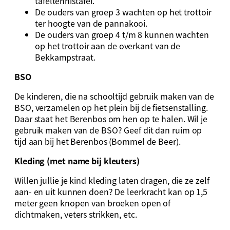
tafeltennistafel.
De ouders van groep 3 wachten op het trottoir
ter hoogte van de pannakooi.
De ouders van groep 4 t/m 8 kunnen wachten
op het trottoir aan de overkant van de
Bekkampstraat.
BSO
De kinderen, die na schooltijd gebruik maken van de
BSO, verzamelen op het plein bij de fietsenstalling.
Daar staat het Berenbos om hen op te halen. Wil je
gebruik maken van de BSO? Geef dit dan ruim op
tijd aan bij het Berenbos (Bommel de Beer).
Kleding (met name bij kleuters)
Willen jullie je kind kleding laten dragen, die ze zelf
aan- en uit kunnen doen? De leerkracht kan op 1,5
meter geen knopen van broeken open of
dichtmaken, veters strikken, etc.