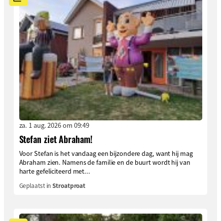
za. 1 aug. 2026 om 09:49
Stefan ziet Abraham!
Voor Stefan is het vandaag een bijzondere dag, want hij mag
Abraham zien. Namens de familie en de buurt wordt hij van
harte gefeliciteerd met...
Geplaatst in
Stroatproat