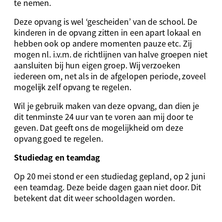
te nemen.
Deze opvang is wel ‘gescheiden’ van de school. De
kinderen in de opvang zitten in een apart lokaal en
hebben ook op andere momenten pauze etc. Zij
mogen nl. i.v.m. de richtlijnen van halve groepen niet
aansluiten bij hun eigen groep. Wij verzoeken
iedereen om, net als in de afgelopen periode, zoveel
mogelijk zelf opvang te regelen.
Wil je gebruik maken van deze opvang, dan dien je
dit tenminste 24 uur van te voren aan mij door te
geven. Dat geeft ons de mogelijkheid om deze
opvang goed te regelen.
Studiedag en teamdag
Op 20 mei stond er een studiedag gepland, op 2 juni
een teamdag. Deze beide dagen gaan niet door. Dit
betekent dat dit weer schooldagen worden.