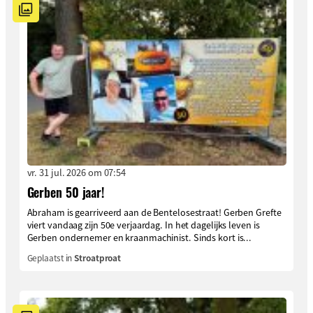
vr. 31 jul. 2026 om 07:54
Gerben 50 jaar!
Abraham is gearriveerd aan de Bentelosestraat! Gerben Grefte
viert vandaag zijn 50e verjaardag. In het dagelijks leven is
Gerben ondernemer en kraanmachinist. Sinds kort is...
Geplaatst in
Stroatproat