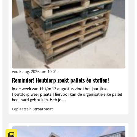
wo. 5 aug. 2026 om 10:01
Reminder! Houtdorp zoekt pallets én stoffen!
In de week van 11 t/m 13 augustus vindt het jaarlijkse
Houtdorp weer plaats. Hiervoor kan de organisatie elke pallet
heel hard gebruiken. Heb je...
Geplaatst in
Stroatproat