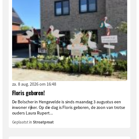
za. 8 aug. 2026 om 16:48
Floris geboren!
De Bolscher in Hengevelde is sinds maandag 3 augustus een
inwoner rijker. Op die dag is Floris geboren, de zoon van trotse
ouders Laura Rupert...
Geplaatst in
Stroatproat