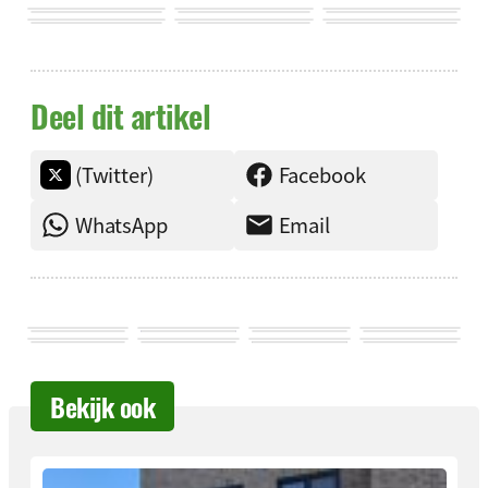
Deel dit artikel
(Twitter)
Facebook
WhatsApp
Email
Bekijk ook