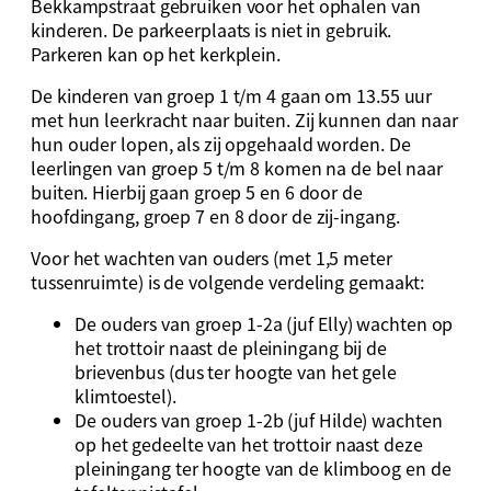
Bekkampstraat gebruiken voor het ophalen van
kinderen. De parkeerplaats is niet in gebruik.
Parkeren kan op het kerkplein.
De kinderen van groep 1 t/m 4 gaan om 13.55 uur
met hun leerkracht naar buiten. Zij kunnen dan naar
hun ouder lopen, als zij opgehaald worden. De
leerlingen van groep 5 t/m 8 komen na de bel naar
buiten. Hierbij gaan groep 5 en 6 door de
hoofdingang, groep 7 en 8 door de zij-ingang.
Voor het wachten van ouders (met 1,5 meter
tussenruimte) is de volgende verdeling gemaakt:
De ouders van groep 1-2a (juf Elly) wachten op
het trottoir naast de pleiningang bij de
brievenbus (dus ter hoogte van het gele
klimtoestel).
De ouders van groep 1-2b (juf Hilde) wachten
op het gedeelte van het trottoir naast deze
pleiningang ter hoogte van de klimboog en de