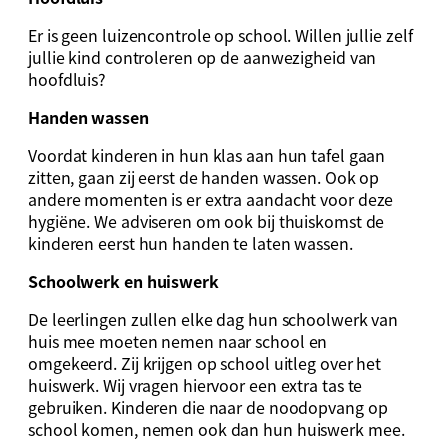
Er is geen luizencontrole op school. Willen jullie zelf
jullie kind controleren op de aanwezigheid van
hoofdluis?
Handen wassen
Voordat kinderen in hun klas aan hun tafel gaan
zitten, gaan zij eerst de handen wassen. Ook op
andere momenten is er extra aandacht voor deze
hygiëne. We adviseren om ook bij thuiskomst de
kinderen eerst hun handen te laten wassen.
Schoolwerk en huiswerk
De leerlingen zullen elke dag hun schoolwerk van
huis mee moeten nemen naar school en
omgekeerd. Zij krijgen op school uitleg over het
huiswerk. Wij vragen hiervoor een extra tas te
gebruiken. Kinderen die naar de noodopvang op
school komen, nemen ook dan hun huiswerk mee.