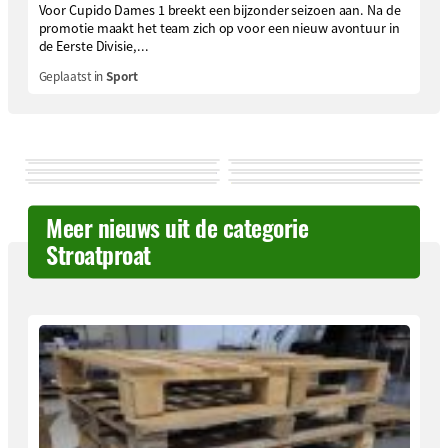
Voor Cupido Dames 1 breekt een bijzonder seizoen aan. Na de
promotie maakt het team zich op voor een nieuw avontuur in
de Eerste Divisie,...
Geplaatst in
Sport
Meer nieuws uit de categorie
Stroatproat