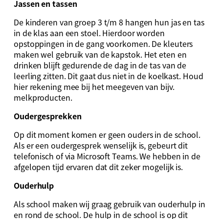
Jassen en tassen
De kinderen van groep 3 t/m 8 hangen hun jas en tas
in de klas aan een stoel. Hierdoor worden
opstoppingen in de gang voorkomen. De kleuters
maken wel gebruik van de kapstok. Het eten en
drinken blijft gedurende de dag in de tas van de
leerling zitten. Dit gaat dus niet in de koelkast. Houd
hier rekening mee bij het meegeven van bijv.
melkproducten.
Oudergesprekken
Op dit moment komen er geen ouders in de school.
Als er een oudergesprek wenselijk is, gebeurt dit
telefonisch of via Microsoft Teams. We hebben in de
afgelopen tijd ervaren dat dit zeker mogelijk is.
Ouderhulp
Als school maken wij graag gebruik van ouderhulp in
en rond de school. De hulp in de school is op dit