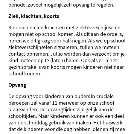
periode, zoveel mogelijk zelf opvang te regelen.
Ziek, klachten, koorts
Kinderen en leerkrachten met ziekteverschijnselen
mogen niet op school komen. Als dit aan de orde is,
horen we dit graag voor half negen. Als we op school
ziekteverschijnselen signaleren, zullen we meteen
contact opnemen. Jullie worden dan verzocht om je
kind meteen op te (laten) halen. Ook als er in het
gezin sprake is van koorts mogen kinderen niet naar
school komen.
Opvang
De opvang voor kinderen van ouders in cruciale
beroepen zal vanaf 11 mei weer op onze school
plaatsvinden. De opvangtijden zijn gelijk aan de
schooltijden. Maar kinderen kunnen er ook een deel
van de schooldag gebruik van maken. Het huiswerk
dat de kinderen voor die dag hebben, dienen zij mee