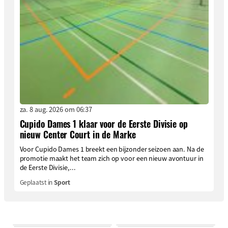
za. 8 aug. 2026 om 06:37
Cupido Dames 1 klaar voor de Eerste Divisie op
nieuw Center Court in de Marke
Voor Cupido Dames 1 breekt een bijzonder seizoen aan. Na de
promotie maakt het team zich op voor een nieuw avontuur in
de Eerste Divisie,...
Geplaatst in
Sport