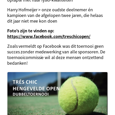
Harry Hofmeijer > onze oudste deelnemer én
kampioen van de afgelopen twee jaren, die helaas
dit jaar niet mee kon doen
Foto’s zijn te vinden op:
https://www.facebook.com/treschicopen/
Zoals vermeldt op Facebook was dit toernooi geen
succes zonder medewerking van alle sponsoren. De
toernooicommissie wil al deze mensen ontzettend
bedanken!