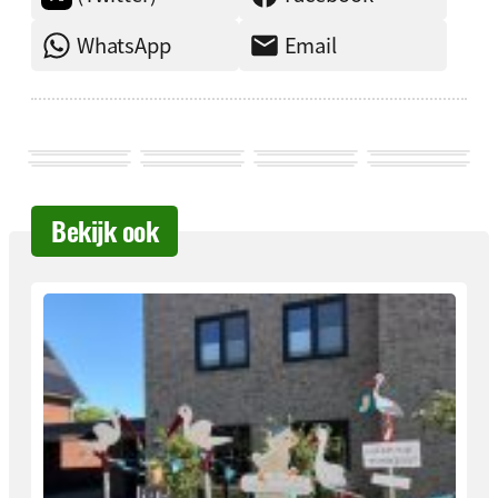
WhatsApp
Email
Bekijk ook