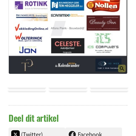
Deel dit artikel
(Twitter)
Facebook