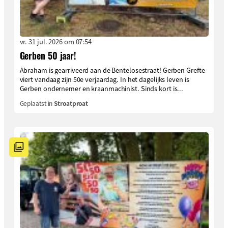
vr. 31 jul. 2026 om 07:54
Gerben 50 jaar!
Abraham is gearriveerd aan de Bentelosestraat! Gerben Grefte
viert vandaag zijn 50e verjaardag. In het dagelijks leven is
Gerben ondernemer en kraanmachinist. Sinds kort is...
Geplaatst in
Stroatproat