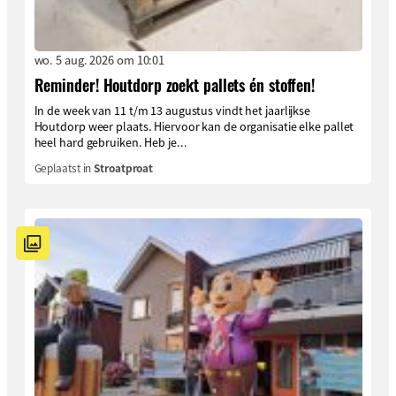
wo. 5 aug. 2026 om 10:01
Reminder! Houtdorp zoekt pallets én stoffen!
In de week van 11 t/m 13 augustus vindt het jaarlijkse
Houtdorp weer plaats. Hiervoor kan de organisatie elke pallet
heel hard gebruiken. Heb je...
Geplaatst in
Stroatproat