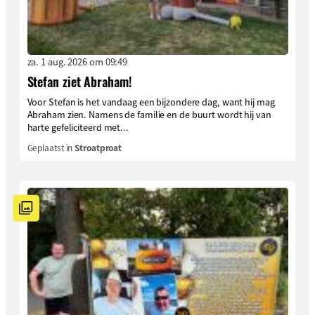
za. 1 aug. 2026 om 09:49
Stefan ziet Abraham!
Voor Stefan is het vandaag een bijzondere dag, want hij mag
Abraham zien. Namens de familie en de buurt wordt hij van
harte gefeliciteerd met...
Geplaatst in
Stroatproat