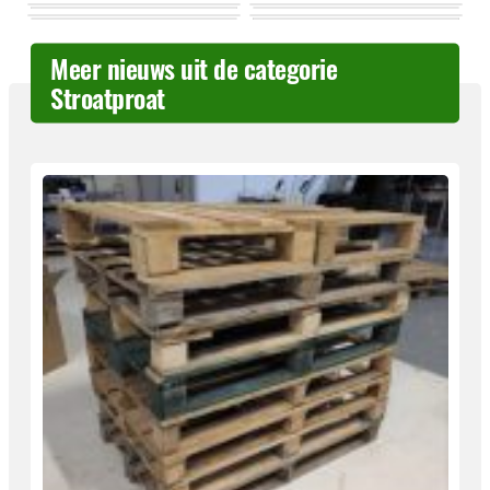
Meer nieuws uit de categorie
Stroatproat