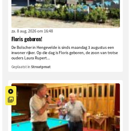
za. 8 aug. 2026 om 16:48
Floris geboren!
De Bolscher in Hengevelde is sinds maandag 3 augustus een
inwoner rijker. Op die dag is Floris geboren, de zoon van trotse
ouders Laura Rupert...
Geplaatst in
Stroatproat