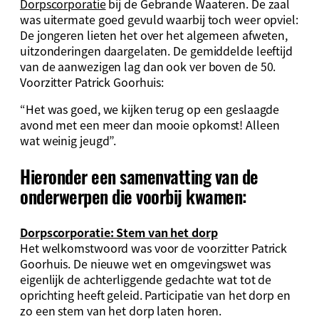
Dorpscorporatie
bij de Gebrande Waateren. De zaal
was uitermate goed gevuld waarbij toch weer opviel:
De jongeren lieten het over het algemeen afweten,
uitzonderingen daargelaten. De gemiddelde leeftijd
van de aanwezigen lag dan ook ver boven de 50.
Voorzitter Patrick Goorhuis:
“Het was goed, we kijken terug op een geslaagde
avond met een meer dan mooie opkomst! Alleen
wat weinig jeugd”.
Hieronder een samenvatting van de
onderwerpen die voorbij kwamen:
Dorpscorporatie: Stem van het dorp
Het welkomstwoord was voor de voorzitter Patrick
Goorhuis. De nieuwe wet en omgevingswet was
eigenlijk de achterliggende gedachte wat tot de
oprichting heeft geleid. Participatie van het dorp en
zo een stem van het dorp laten horen.