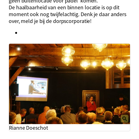
geen buitenlocatie voor padel komen.
De haalbaarheid van een binnen locatie is op dit
moment ook nog twijfelachtig. Denk je daar anders
over, meld je bij de dorpscorporatie!
Rianne Doeschot