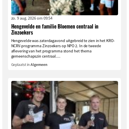
zo. 9 aug. 2026 om 09:54
Hengevelde en familie Bloemen centraal in
Zinzoekers
Hengevelde was zaterdagavond uitgebreid te zien in het KRO-
NCRV-programma Zinzoekers op NPO 2. In de tweede
aflevering van het programma stond het thema
gemeenschapszin centraal....
Geplaatst in
Algemeen