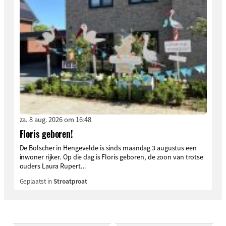
za. 8 aug. 2026 om 16:48
Floris geboren!
De Bolscher in Hengevelde is sinds maandag 3 augustus een
inwoner rijker. Op die dag is Floris geboren, de zoon van trotse
ouders Laura Rupert...
Geplaatst in
Stroatproat