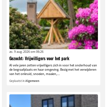
zo. 9 aug. 2026 om 06:26
Gezocht: Vrijwilligers voor het park
Al vele jaren zetten vrijwilligers zich in voor het onderhoud van
de begraafplaats en haar omgeving. Bezig met het verwijderen
van het onkruid, snoeien, maaien,...
Geplaatst in
Algemeen