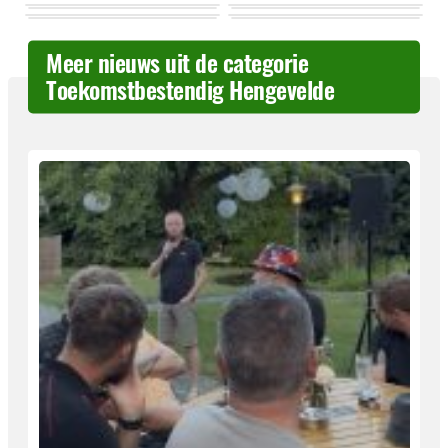
Meer nieuws uit de categorie
Toekomstbestendig Hengevelde