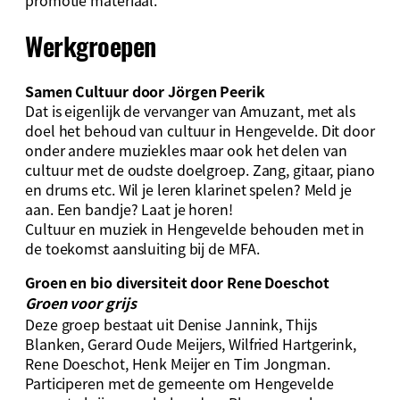
Werkgroepen
Samen Cultuur door Jörgen Peerik
Dat is eigenlijk de vervanger van Amuzant, met als
doel het behoud van cultuur in Hengevelde. Dit door
onder andere muziekles maar ook het delen van
cultuur met de oudste doelgroep. Zang, gitaar, piano
en drums etc. Wil je leren klarinet spelen? Meld je
aan. Een bandje? Laat je horen!
Cultuur en muziek in Hengevelde behouden met in
de toekomst aansluiting bij de MFA.
Groen en bio diversiteit door Rene Doeschot
Groen voor grijs
Deze groep bestaat uit Denise Jannink, Thijs
Blanken, Gerard Oude Meijers, Wilfried Hartgerink,
Rene Doeschot, Henk Meijer en Tim Jongman.
Participeren met de gemeente om Hengevelde