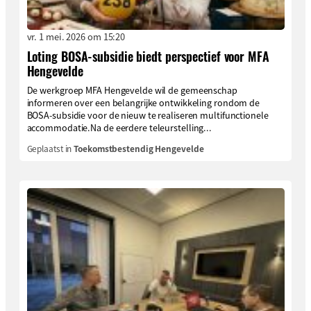
vr. 1 mei. 2026 om 15:20
Loting BOSA-subsidie biedt perspectief voor MFA
Hengevelde
De werkgroep MFA Hengevelde wil de gemeenschap
informeren over een belangrijke ontwikkeling rondom de
BOSA-subsidie voor de nieuw te realiseren multifunctionele
accommodatie.Na de eerdere teleurstelling...
Geplaatst in
Toekomstbestendig Hengevelde