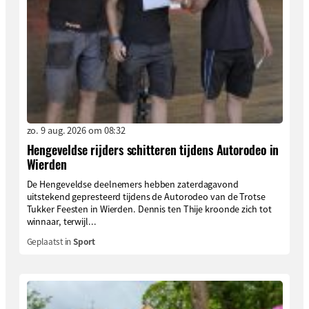
zo. 9 aug. 2026 om 08:32
Hengeveldse rijders schitteren tijdens Autorodeo in
Wierden
De Hengeveldse deelnemers hebben zaterdagavond
uitstekend gepresteerd tijdens de Autorodeo van de Trotse
Tukker Feesten in Wierden. Dennis ten Thije kroonde zich tot
winnaar, terwijl...
Geplaatst in
Sport