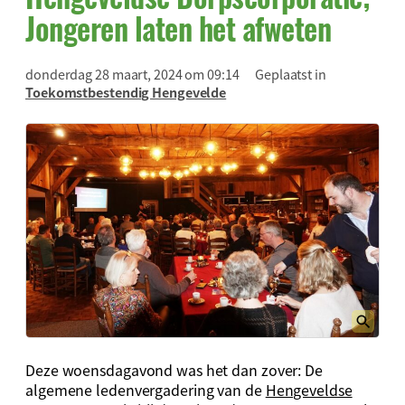
Jongeren laten het afweten
donderdag 28 maart, 2024 om 09:14
Geplaatst in
Toekomstbestendig Hengevelde
Deze woensdagavond was het dan zover: De
algemene ledenvergadering van de
Hengeveldse