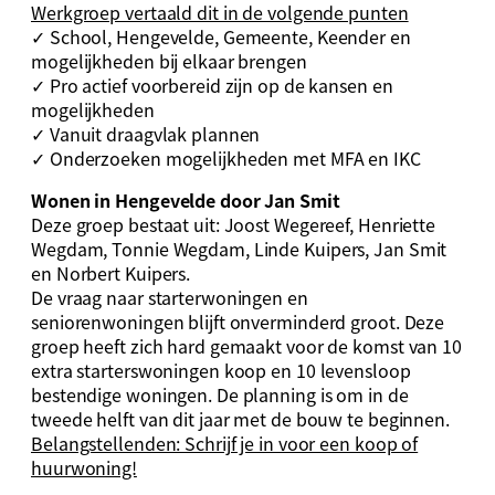
Werkgroep vertaald dit in de volgende punten
✓ School, Hengevelde, Gemeente, Keender en
mogelijkheden bij elkaar brengen
✓ Pro actief voorbereid zijn op de kansen en
mogelijkheden
✓ Vanuit draagvlak plannen
✓ Onderzoeken mogelijkheden met MFA en IKC
Wonen in Hengevelde door Jan Smit
Deze groep bestaat uit: Joost Wegereef, Henriette
Wegdam, Tonnie Wegdam, Linde Kuipers, Jan Smit
en Norbert Kuipers.
De vraag naar starterwoningen en
seniorenwoningen blijft onverminderd groot. Deze
groep heeft zich hard gemaakt voor de komst van 10
extra starterswoningen koop en 10 levensloop
bestendige woningen. De planning is om in de
tweede helft van dit jaar met de bouw te beginnen.
Belangstellenden: Schrijf je in voor een koop of
huurwoning!