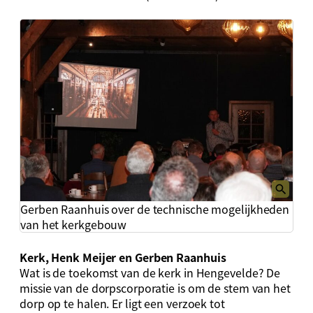
Gerben Raanhuis over de technische mogelijkheden
van het kerkgebouw
Kerk, Henk Meijer
en Gerben Raanhuis
Wat is de toekomst van de kerk in Hengevelde? De
missie van de dorpscorporatie is om de stem van het
dorp op te halen. Er ligt een verzoek tot