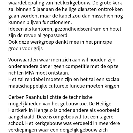
waardebepaling van het kerkgebouw. De grote kerk
zal binnen 5 jaar aan de heilige diensten onttrokken
gaan worden, maar de kapel zou dan misschien nog
kunnen blijven functioneren.
Ideeën als kantoren, gezondheidscentrum en hotel
zijn de revue al gepasseerd.
Ook deze werkgroep denkt mee in het principe
groen voor grijs.
Voorwaarden waar men zich aan wil houden zijn
onder andere dat er geen competitie met de op te
richten MFA moet ontstaan.
Het zal rendabel moeten zijn en het zal een sociaal
maatschappelijke culturele functie moeten krijgen.
Gerben Raanhuis lichtte de technische
mogelijkheden van het gebouw toe. De Heilige
Hartkerk in Hengelo is onder andere als voorbeeld
aangehaald. Deze is omgebouwd tot een lagere
school. Het kerkgebouw was verdeeld in meerdere
verdiepingen waar een dergelijk gebouw zich