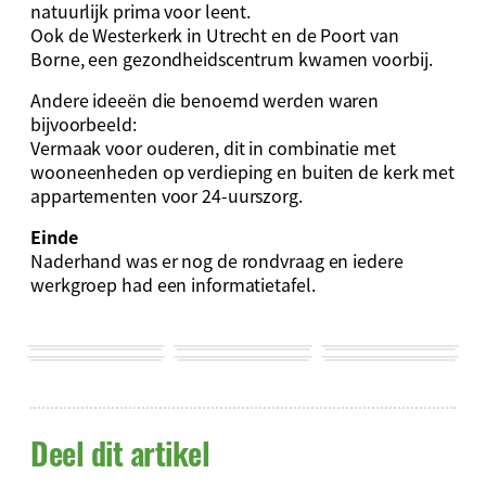
natuurlijk prima voor leent.
Ook de Westerkerk in Utrecht en de Poort van
Borne, een gezondheidscentrum kwamen voorbij.
Andere ideeën die benoemd werden waren
bijvoorbeeld:
Vermaak voor ouderen, dit in combinatie met
wooneenheden op verdieping en buiten de kerk met
appartementen voor 24-uurszorg.
Einde
Naderhand was er nog de rondvraag en iedere
werkgroep had een informatietafel.
Deel dit artikel