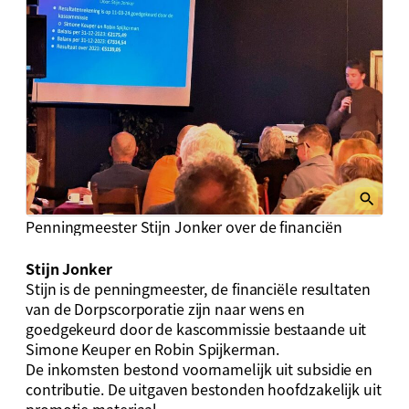
Penningmeester Stijn Jonker over de financiën
Stijn Jonker
Stijn is de penningmeester, de financiële resultaten
van de Dorpscorporatie zijn naar wens en
goedgekeurd door de kascommissie bestaande uit
Simone Keuper en Robin Spijkerman.
De inkomsten bestond voornamelijk uit subsidie en
contributie. De uitgaven bestonden hoofdzakelijk uit
promotie materiaal.