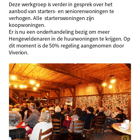
Deze werkgroep is verder in gesprek over het
aanbod van starters- en seniorenwoningen te
verhogen. Alle starterswoningen zijn
koopwoningen.
Er is nu een onderhandeling bezig om meer
Hengeveldenaren in de huurwoningen te krijgen. Op
dit moment is de 50% regeling aangenomen door
Viverion.