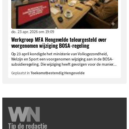
do. 23 apr. 2026 om 19:09
Werkgroep MFA Hengevelde teleurgesteld over
voorgenomen wijziging BOSA-regeling
Op 23 april kondigde het ministerie van Volksgezondheid,
Welzijn en Sport een voorgenomen wijziging aan in de BOSA-
subsidieregeling. Die wijziging heeft gevolgen voor de manier...
Geplaatst in
Toekomstbestendig Hengevelde
Tip de redactie