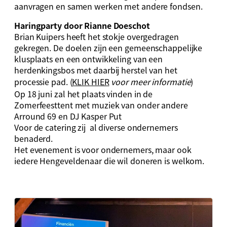
aanvragen en samen werken met andere fondsen.
Haringparty door Rianne Doeschot
Brian Kuipers heeft het stokje overgedragen
gekregen. De doelen zijn een gemeenschappelijke
klusplaats en een ontwikkeling van een
herdenkingsbos met daarbij herstel van het
processie pad. (
KLIK HIER
voor meer informatie
)
Op 18 juni zal het plaats vinden in de
Zomerfeesttent met muziek van onder andere
Arround 69 en DJ Kasper Put
Voor de catering zij al diverse ondernemers
benaderd.
Het evenement is voor ondernemers, maar ook
iedere Hengeveldenaar die wil doneren is welkom.