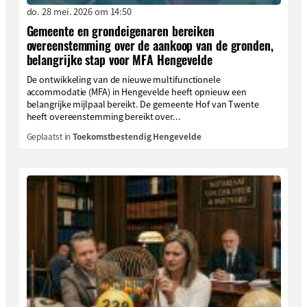
do. 28 mei. 2026 om 14:50
Gemeente en grondeigenaren bereiken
overeenstemming over de aankoop van de gronden,
belangrijke stap voor MFA Hengevelde
De ontwikkeling van de nieuwe multifunctionele
accommodatie (MFA) in Hengevelde heeft opnieuw een
belangrijke mijlpaal bereikt. De gemeente Hof van Twente
heeft overeenstemming bereikt over...
Geplaatst in
Toekomstbestendig Hengevelde