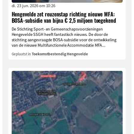
di. 23 jun. 2026 om 10:26
Hengevelde zet reuzenstap richting nieuwe MFA:
BOSA-subsidie van bijna € 2,5 miljoen toegekend
De Stichting Sport- en Gemeenschapsvoorzieningen
Hengevelde SSGH heeft fantastisch nieuws. De door de
stichting aangevraagde BOSA-subsidie voor de ontwikkeling
van de nieuwe Multifunctionele Accommodatie MFA...
Geplaatst in
Toekomstbestendig Hengevelde