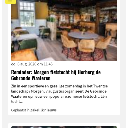
do. 6 aug. 2026 om 11:45
Reminder: Morgen fietstocht bij Herberg de
Gebrande Waateren
Zin in een sportieve en gezellige zomerdag in het Twentse
landschap? Morgen, 7 augustus organiseert De Gebrande
Waateren opnieuw een populaire zomerse fietstocht. Eén
tocht...
Geplaatst in
Zakelijk nieuws