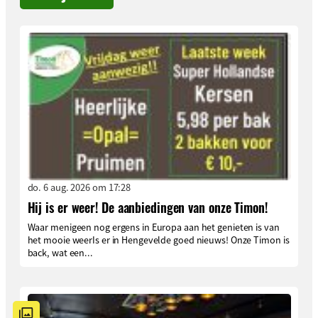
do. 6 aug. 2026 om 17:28
Hij is er weer! De aanbiedingen van onze Timon!
Waar menigeen nog ergens in Europa aan het genieten is van
het mooie weerIs er in Hengevelde goed nieuws! Onze Timon is
back, wat een...