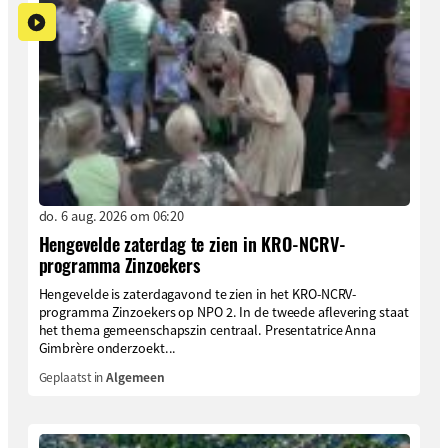
do. 6 aug. 2026 om 06:20
Hengevelde zaterdag te zien in KRO-NCRV-
programma Zinzoekers
Hengevelde is zaterdagavond te zien in het KRO-NCRV-
programma Zinzoekers op NPO 2. In de tweede aflevering staat
het thema gemeenschapszin centraal. Presentatrice Anna
Gimbrère onderzoekt...
Geplaatst in
Algemeen