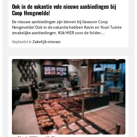
Ook in de vakantie vele nieuwe aanbiedingen bij
Coop Hengevelde!
De nieuwe aanbiedingen zijn binnen bij Gewoon Coop
Hengevelde! Ook in de vakantie hebben Kevin en Youri Tuinte
smakelijke aanbiedingen. Klik HIER voor de folder....
Geplaatst in
Zakelijk nieuws