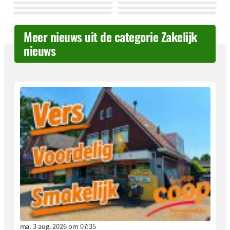
Meer nieuws uit de categorie Zakelijk
nieuws
ma. 3 aug. 2026 om 07:35