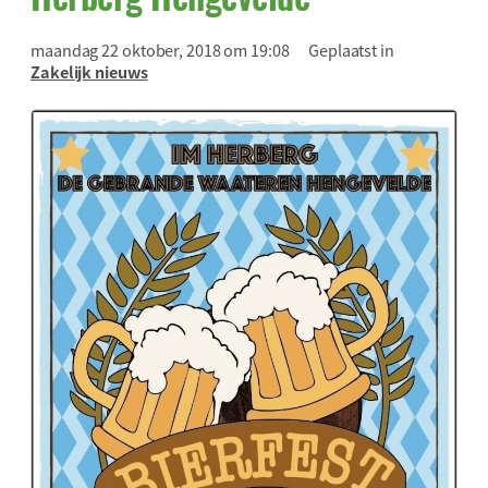
maandag 22 oktober, 2018 om 19:08
Geplaatst in
Zakelijk nieuws