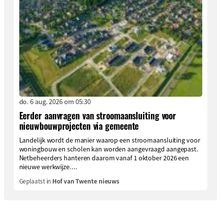
do. 6 aug. 2026 om 05:30
Eerder aanvragen van stroomaansluiting voor
nieuwbouwprojecten via gemeente
Landelijk wordt de manier waarop een stroomaansluiting voor
woningbouw en scholen kan worden aangevraagd aangepast.
Netbeheerders hanteren daarom vanaf 1 oktober 2026 een
nieuwe werkwijze....
Geplaatst in
Hof van Twente nieuws