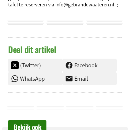
tafel te reserveren via
info@gebrandewaateren.nl
.
;
Deel dit artikel
(Twitter)
Facebook
WhatsApp
Email
Bekijk ook