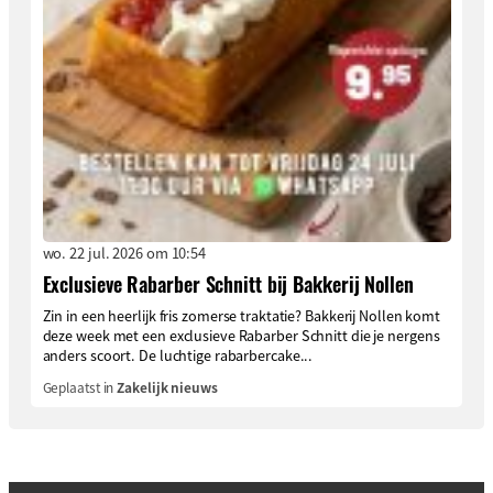
wo. 22 jul. 2026 om 10:54
Exclusieve Rabarber Schnitt bij Bakkerij Nollen
Zin in een heerlijk fris zomerse traktatie? Bakkerij Nollen komt
deze week met een exclusieve Rabarber Schnitt die je nergens
anders scoort. De luchtige rabarbercake...
Geplaatst in
Zakelijk nieuws