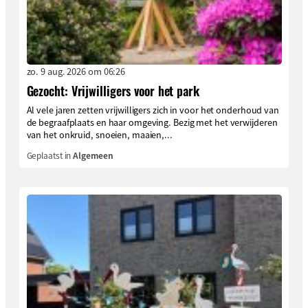
zo. 9 aug. 2026 om 06:26
Gezocht: Vrijwilligers voor het park
Al vele jaren zetten vrijwilligers zich in voor het onderhoud van
de begraafplaats en haar omgeving. Bezig met het verwijderen
van het onkruid, snoeien, maaien,...
Geplaatst in
Algemeen