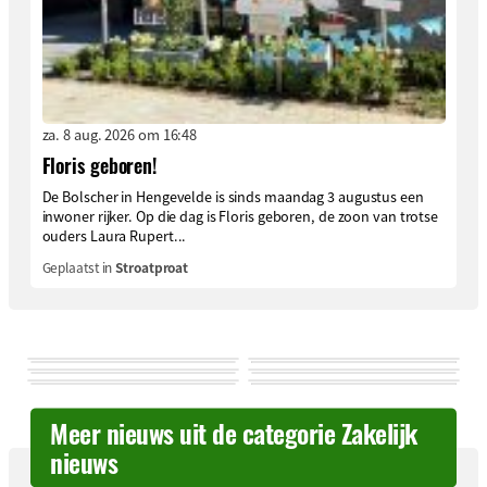
za. 8 aug. 2026 om 16:48
Floris geboren!
De Bolscher in Hengevelde is sinds maandag 3 augustus een
inwoner rijker. Op die dag is Floris geboren, de zoon van trotse
ouders Laura Rupert...
Geplaatst in
Stroatproat
Meer nieuws uit de categorie Zakelijk
nieuws