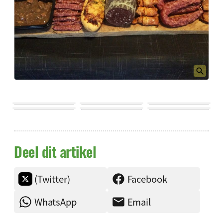
Deel dit artikel
(Twitter)
Facebook
WhatsApp
Email