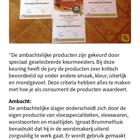
“De ambachtelijke producten zijn gekeurd door
speciaal geselecteerde keurmeesters. Bij deze
keuring heeft de jury de producten zeer kritisch
beoordeeld op onder andere smaak, kleur, uiterlijk
en mondgevoel. Deze criteria hebben alles te maken
met hoe je als consument de producten waardeert.
Ambacht:
De ambachtelijke slager onderscheidt zich door de
eigen productie van vleesspecialiteiten, vleeswaren,
worstsoorten en maaltijden. Ignaat Brummelhuis
benadrukt dat hij in de worstmakerij uiterst
zorgvuldig te werk gaat. Er wordt gebruik gemaakt