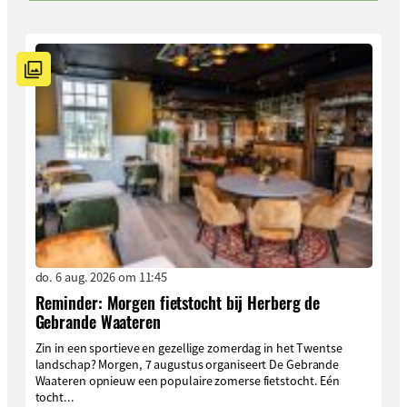
do. 6 aug. 2026 om 11:45
Reminder: Morgen fietstocht bij Herberg de
Gebrande Waateren
Zin in een sportieve en gezellige zomerdag in het Twentse
landschap? Morgen, 7 augustus organiseert De Gebrande
Waateren opnieuw een populaire zomerse fietstocht. Eén
tocht...