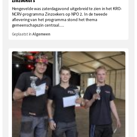
Hengevelde was zaterdagavond uitgebreid te zien in het KRO-
NCRV-programma Zinzoekers op NPO 2. In de tweede
aflevering van het programma stond het thema
gemeenschapszin centraal....
Geplaatst in
Algemeen