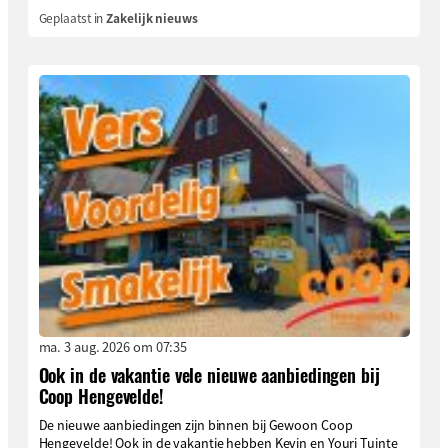
Geplaatst in
Zakelijk nieuws
ma. 3 aug. 2026 om 07:35
Ook in de vakantie vele nieuwe aanbiedingen bij
Coop Hengevelde!
De nieuwe aanbiedingen zijn binnen bij Gewoon Coop
Hengevelde! Ook in de vakantie hebben Kevin en Youri Tuinte