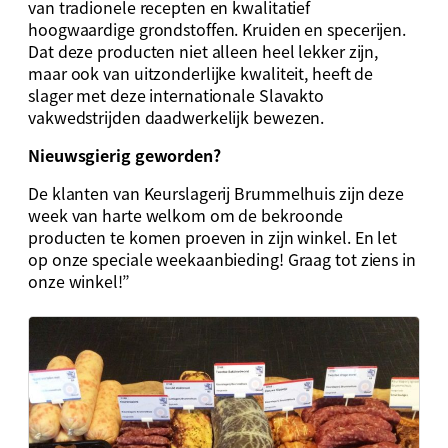
van tradionele recepten en kwalitatief
hoogwaardige grondstoffen. Kruiden en specerijen.
Dat deze producten niet alleen heel lekker zijn,
maar ook van uitzonderlijke kwaliteit, heeft de
slager met deze internationale Slavakto
vakwedstrijden daadwerkelijk bewezen.
Nieuwsgierig geworden?
De klanten van Keurslagerij Brummelhuis zijn deze
week van harte welkom om de bekroonde
producten te komen proeven in zijn winkel. En let
op onze speciale weekaanbieding! Graag tot ziens in
onze winkel!”