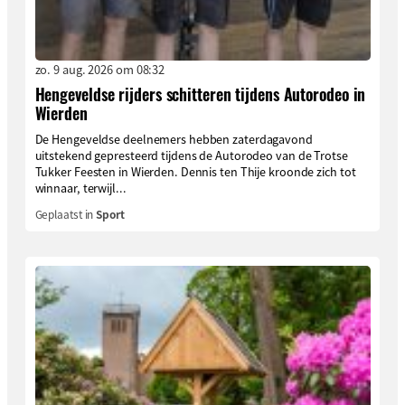
zo. 9 aug. 2026 om 08:32
Hengeveldse rijders schitteren tijdens Autorodeo in
Wierden
De Hengeveldse deelnemers hebben zaterdagavond
uitstekend gepresteerd tijdens de Autorodeo van de Trotse
Tukker Feesten in Wierden. Dennis ten Thije kroonde zich tot
winnaar, terwijl...
Geplaatst in
Sport