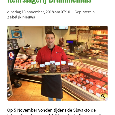
dinsdag 13 november, 2018 om 07:10
Geplaatst in
Zakelijk nieuws
Op 5 November vonden tijdens de Slavakto de