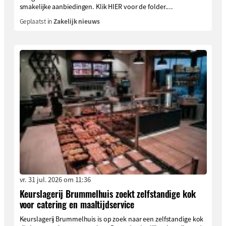
smakelijke aanbiedingen. Klik HIER voor de folder....
Geplaatst in
Zakelijk nieuws
vr. 31 jul. 2026 om 11:36
Keurslagerij Brummelhuis zoekt zelfstandige kok
voor catering en maaltijdservice
Keurslagerij Brummelhuis is op zoek naar een zelfstandige kok