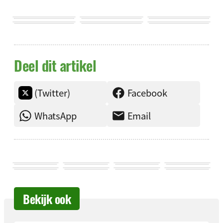
Deel dit artikel
(Twitter)
Facebook
WhatsApp
Email
Bekijk ook