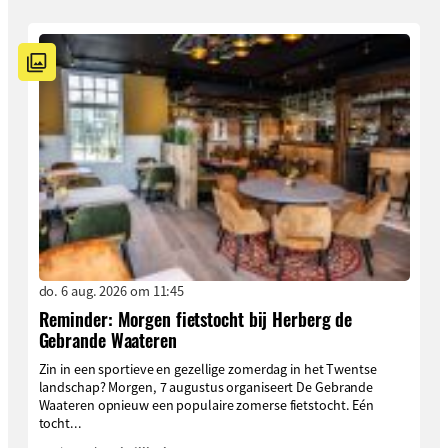
do. 6 aug. 2026 om 11:45
Reminder: Morgen fietstocht bij Herberg de
Gebrande Waateren
Zin in een sportieve en gezellige zomerdag in het Twentse
landschap? Morgen, 7 augustus organiseert De Gebrande
Waateren opnieuw een populaire zomerse fietstocht. Eén
tocht...