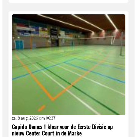
za. 8 aug. 2026 om 06:37
Cupido Dames 1 klaar voor de Eerste Divisie op
nieuw Center Court in de Marke