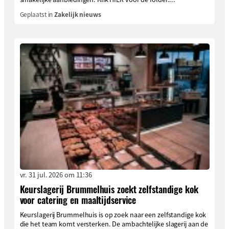
Geplaatst in
Zakelijk nieuws
vr. 31 jul. 2026 om 11:36
Keurslagerij Brummelhuis zoekt zelfstandige kok
voor catering en maaltijdservice
Keurslagerij Brummelhuis is op zoek naar een zelfstandige kok
die het team komt versterken. De ambachtelijke slagerij aan de