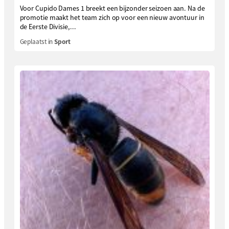
Voor Cupido Dames 1 breekt een bijzonder seizoen aan. Na de
promotie maakt het team zich op voor een nieuw avontuur in
de Eerste Divisie,...
Geplaatst in
Sport