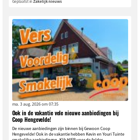
Geplaatst in
Zakelijk nieuws
ma. 3 aug. 2026 om 07:35
Ook in de vakantie vele nieuwe aanbiedingen bij
Coop Hengevelde!
De nieuwe aanbiedingen zijn binnen bij Gewoon Coop
Hengevelde! Ook in de vakantie hebben Kevin en Youri Tuinte
smakelijke aanbiedingen. Klik HIER voor de folder....