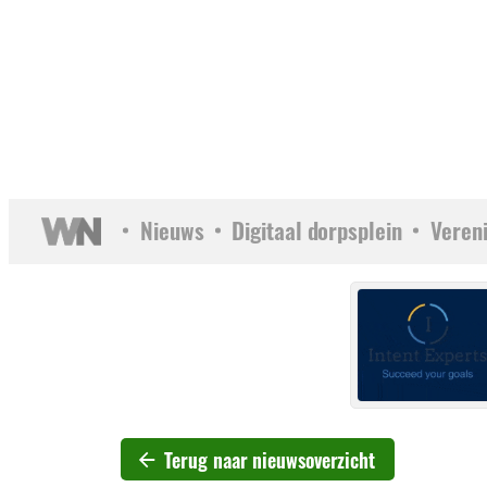
Nieuws
Digitaal dorpsplein
Veren
Terug naar nieuwsoverzicht