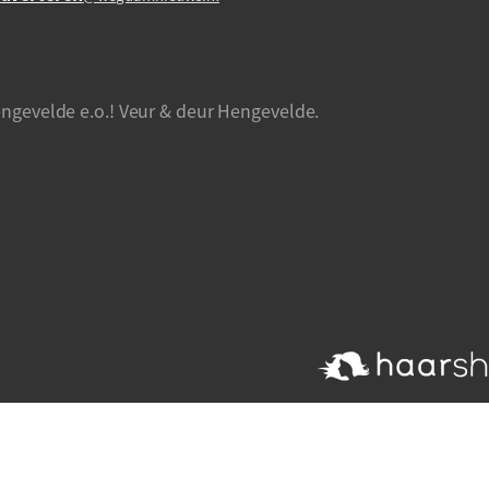
ngevelde e.o.! Veur & deur Hengevelde.