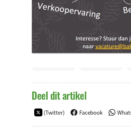
Deel dit artikel
(Twitter)
Facebook
What