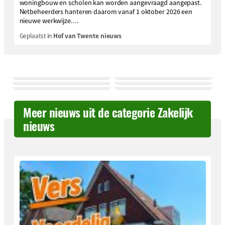
woningbouw en scholen kan worden aangevraagd aangepast.
Netbeheerders hanteren daarom vanaf 1 oktober 2026 een
nieuwe werkwijze....
Geplaatst in
Hof van Twente nieuws
Meer nieuws uit de categorie Zakelijk
nieuws