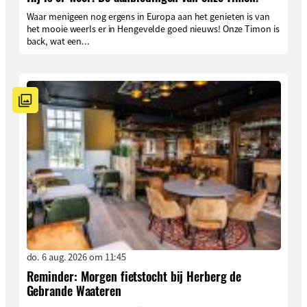
Waar menigeen nog ergens in Europa aan het genieten is van
het mooie weerIs er in Hengevelde goed nieuws! Onze Timon is
back, wat een...
do. 6 aug. 2026 om 11:45
Reminder: Morgen fietstocht bij Herberg de
Gebrande Waateren