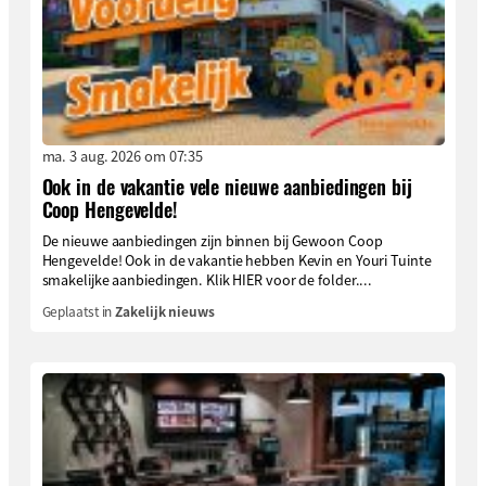
ma. 3 aug. 2026 om 07:35
Ook in de vakantie vele nieuwe aanbiedingen bij
Coop Hengevelde!
De nieuwe aanbiedingen zijn binnen bij Gewoon Coop
Hengevelde! Ook in de vakantie hebben Kevin en Youri Tuinte
smakelijke aanbiedingen. Klik HIER voor de folder....
Geplaatst in
Zakelijk nieuws