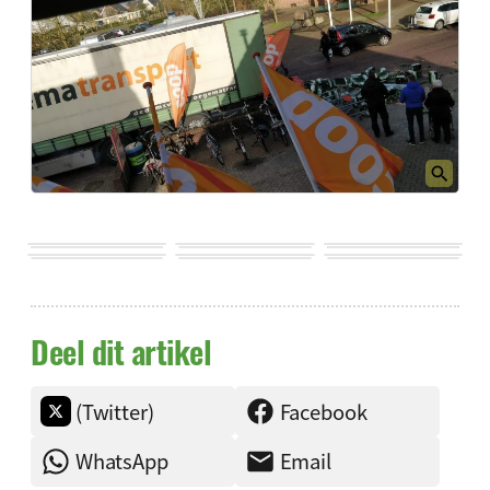
Deel dit artikel
(Twitter)
Facebook
WhatsApp
Email