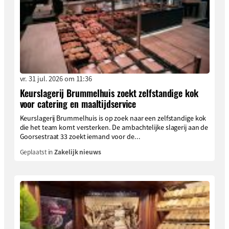
vr. 31 jul. 2026 om 11:36
Keurslagerij Brummelhuis zoekt zelfstandige kok
voor catering en maaltijdservice
Keurslagerij Brummelhuis is op zoek naar een zelfstandige kok
die het team komt versterken. De ambachtelijke slagerij aan de
Goorsestraat 33 zoekt iemand voor de...
Geplaatst in
Zakelijk nieuws