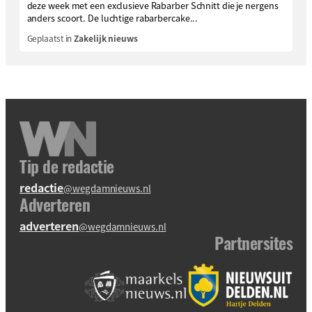
deze week met een exclusieve Rabarber Schnitt die je nergens
anders scoort. De luchtige rabarbercake...
Geplaatst in
Zakelijk nieuws
Tip de redactie
redactie
@wegdamnieuws.nl
Adverteren
adverteren
@wegdamnieuws.nl
Partnersites