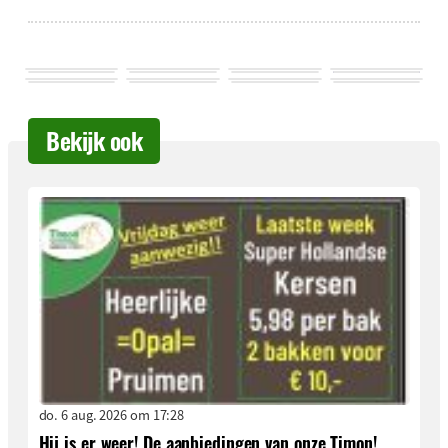
Bekijk ook
do. 6 aug. 2026 om 17:28
Hij is er weer! De aanbiedingen van onze Timon!