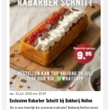
wo. 22 jul. 2026 om 10:54
Exclusieve Rabarber Schnitt bij Bakkerij Nollen
Zin in een heerlijk fris zomerse traktatie? Bakkerij Nollen komt