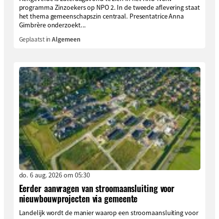
programma Zinzoekers op NPO 2. In de tweede aflevering staat
het thema gemeenschapszin centraal. Presentatrice Anna
Gimbrère onderzoekt...
Geplaatst in
Algemeen
do. 6 aug. 2026 om 05:30
Eerder aanvragen van stroomaansluiting voor
nieuwbouwprojecten via gemeente
Landelijk wordt de manier waarop een stroomaansluiting voor