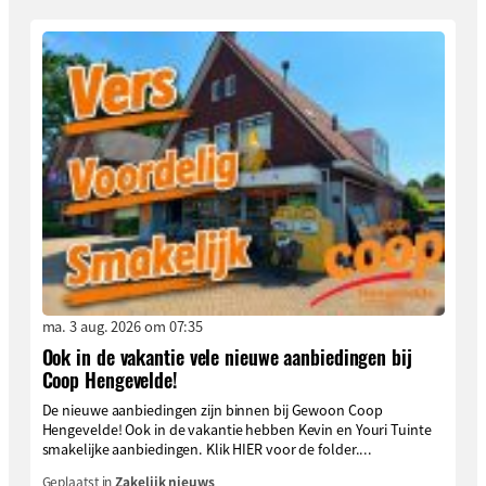
ma. 3 aug. 2026 om 07:35
Ook in de vakantie vele nieuwe aanbiedingen bij
Coop Hengevelde!
De nieuwe aanbiedingen zijn binnen bij Gewoon Coop
Hengevelde! Ook in de vakantie hebben Kevin en Youri Tuinte
smakelijke aanbiedingen. Klik HIER voor de folder....
Geplaatst in
Zakelijk nieuws