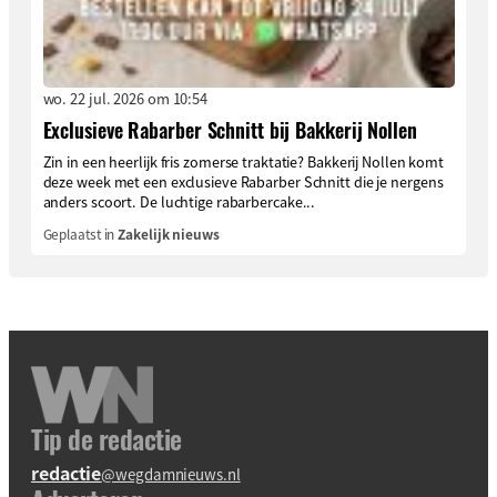
wo. 22 jul. 2026 om 10:54
Exclusieve Rabarber Schnitt bij Bakkerij Nollen
Zin in een heerlijk fris zomerse traktatie? Bakkerij Nollen komt
deze week met een exclusieve Rabarber Schnitt die je nergens
anders scoort. De luchtige rabarbercake...
Geplaatst in
Zakelijk nieuws
Tip de redactie
redactie
@wegdamnieuws.nl