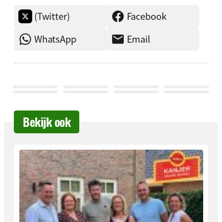
(Twitter)
Facebook
WhatsApp
Email
Bekijk ook