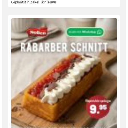
Geplaatst in
Zakelijk nieuws