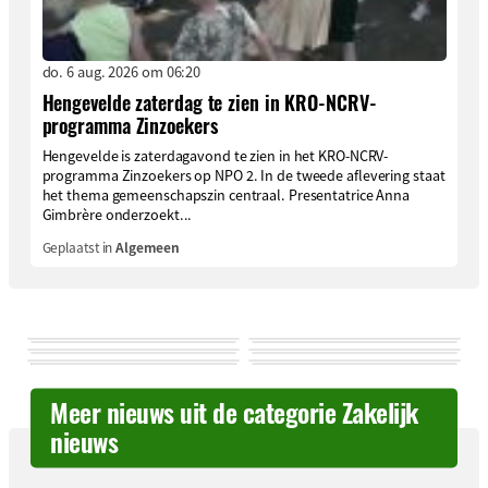
do. 6 aug. 2026 om 06:20
Hengevelde zaterdag te zien in KRO-NCRV-
programma Zinzoekers
Hengevelde is zaterdagavond te zien in het KRO-NCRV-
programma Zinzoekers op NPO 2. In de tweede aflevering staat
het thema gemeenschapszin centraal. Presentatrice Anna
Gimbrère onderzoekt...
Geplaatst in
Algemeen
Meer nieuws uit de categorie Zakelijk
nieuws