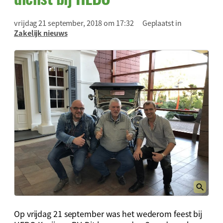
vrijdag 21 september, 2018 om 17:32
Geplaatst in
Zakelijk nieuws
Op vrijdag 21 september was het wederom feest bij