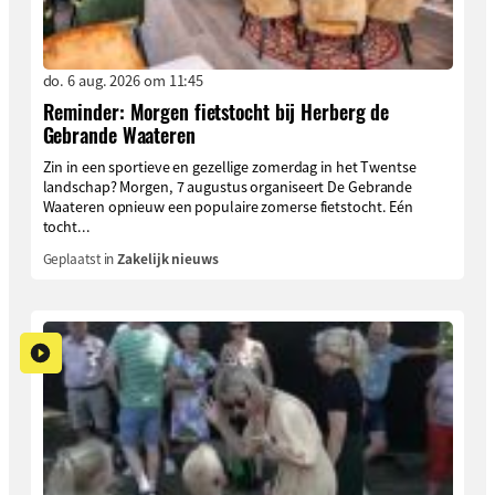
do. 6 aug. 2026 om 11:45
Reminder: Morgen fietstocht bij Herberg de
Gebrande Waateren
Zin in een sportieve en gezellige zomerdag in het Twentse
landschap? Morgen, 7 augustus organiseert De Gebrande
Waateren opnieuw een populaire zomerse fietstocht. Eén
tocht...
Geplaatst in
Zakelijk nieuws