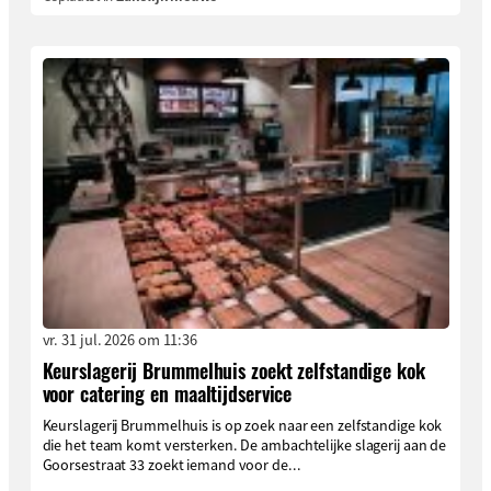
vr. 31 jul. 2026 om 11:36
Keurslagerij Brummelhuis zoekt zelfstandige kok
voor catering en maaltijdservice
Keurslagerij Brummelhuis is op zoek naar een zelfstandige kok
die het team komt versterken. De ambachtelijke slagerij aan de
Goorsestraat 33 zoekt iemand voor de...