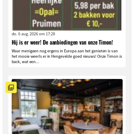
do. 6 aug. 2026 om 17:28
Hij is er weer! De aanbiedingen van onze Timon!
Waar menigeen nog ergens in Europa aan het genieten is van
het mooie weerIs er in Hengevelde goed nieuws! Onze Timon is
back, wat een...