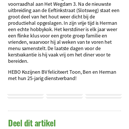
voorraadhal aan Het Wegdam 3. Na de nieuwste
uitbreiding aan de Eeftinkstraat (Slotsweg) staat een
groot deel van het hout weer dicht bij de
productiehal opgeslagen. In zijn vrije tijd is Herman
een echte hobbykok. Het kerstdiner is elk jaar weer
een flinke klus voor een grote groep familie en
vrienden, waarvoor hij al weken van te voren het
menu samenstelt. De laatste dagen voor de
kerstvakantie is hij vaak vrij om het diner voor te
bereiden.
HEBO Kozijnen BV feliciteert Toon, Ben en Herman
met hun 25-jarig dienstverband!
Deel dit artikel