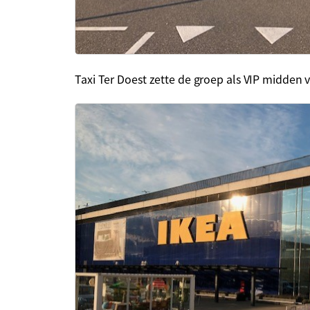
Taxi Ter Doest zette de groep als VIP midden 