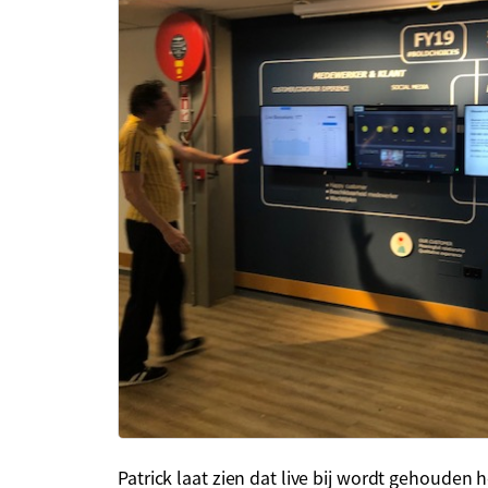
Patrick laat zien dat live bij wordt gehouden 