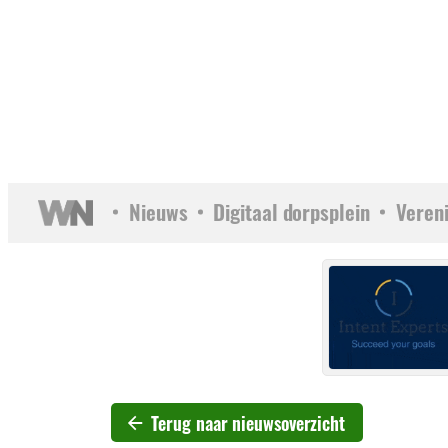
Nieuws
Digitaal dorpsplein
Veren
Terug naar nieuwsoverzicht