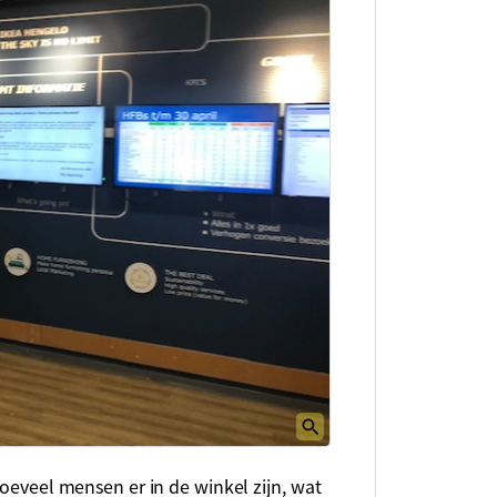
hoeveel mensen er in de winkel zijn, wat