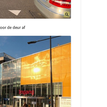
voor de deur af