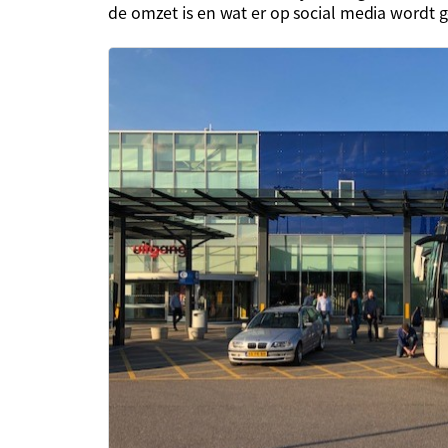
de omzet is en wat er op social media wordt 