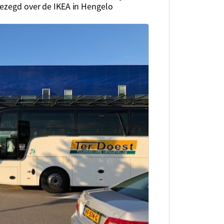
gezegd over de IKEA in Hengelo