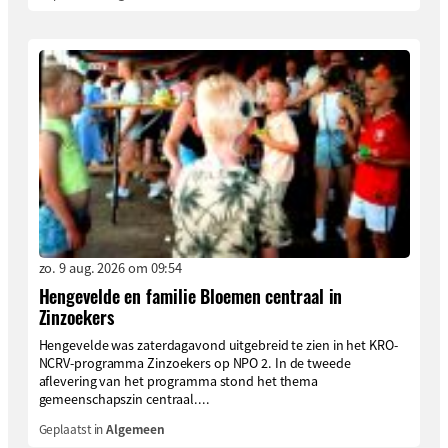
zo. 9 aug. 2026 om 09:54
Hengevelde en familie Bloemen centraal in
Zinzoekers
Hengevelde was zaterdagavond uitgebreid te zien in het KRO-
NCRV-programma Zinzoekers op NPO 2. In de tweede
aflevering van het programma stond het thema
gemeenschapszin centraal....
Geplaatst in
Algemeen