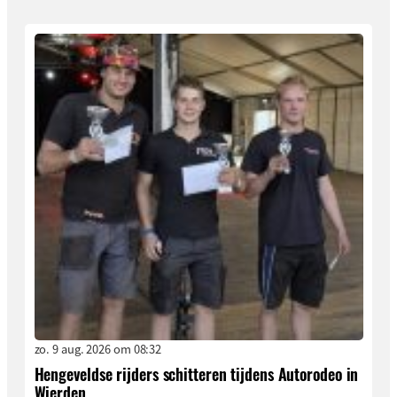
zo. 9 aug. 2026 om 08:32
Hengeveldse rijders schitteren tijdens Autorodeo in
Wierden