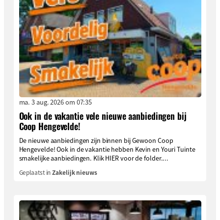
ma. 3 aug. 2026 om 07:35
Ook in de vakantie vele nieuwe aanbiedingen bij
Coop Hengevelde!
De nieuwe aanbiedingen zijn binnen bij Gewoon Coop
Hengevelde! Ook in de vakantie hebben Kevin en Youri Tuinte
smakelijke aanbiedingen. Klik HIER voor de folder....
Geplaatst in
Zakelijk nieuws