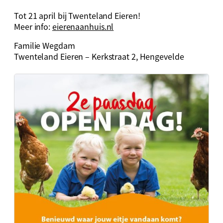
Tot 21 april bij Twenteland Eieren!
Meer info:
eierenaanhuis.nl
Familie Wegdam
Twenteland Eieren – Kerkstraat 2, Hengevelde