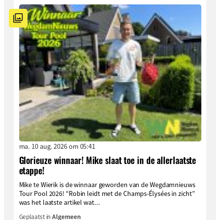
ma. 10 aug. 2026 om 05:41
Glorieuze winnaar! Mike slaat toe in de allerlaatste
etappe!
Mike te Wierik is de winnaar geworden van de Wegdamnieuws
Tour Pool 2026! “Robin leidt met de Champs-Élysées in zicht”
was het laatste artikel wat...
Geplaatst in
Algemeen