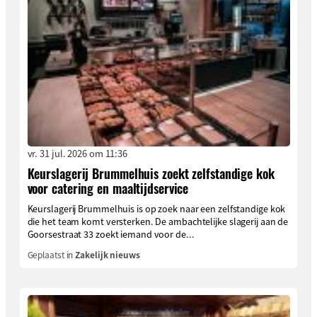
vr. 31 jul. 2026 om 11:36
Keurslagerij Brummelhuis zoekt zelfstandige kok
voor catering en maaltijdservice
Keurslagerij Brummelhuis is op zoek naar een zelfstandige kok
die het team komt versterken. De ambachtelijke slagerij aan de
Goorsestraat 33 zoekt iemand voor de...
Geplaatst in
Zakelijk nieuws