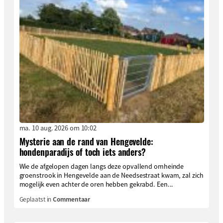
ma. 10 aug. 2026 om 10:02
Mysterie aan de rand van Hengevelde:
hondenparadijs of toch iets anders?
Wie de afgelopen dagen langs deze opvallend omheinde
groenstrook in Hengevelde aan de Needsestraat kwam, zal zich
mogelijk even achter de oren hebben gekrabd. Een...
Geplaatst in
Commentaar