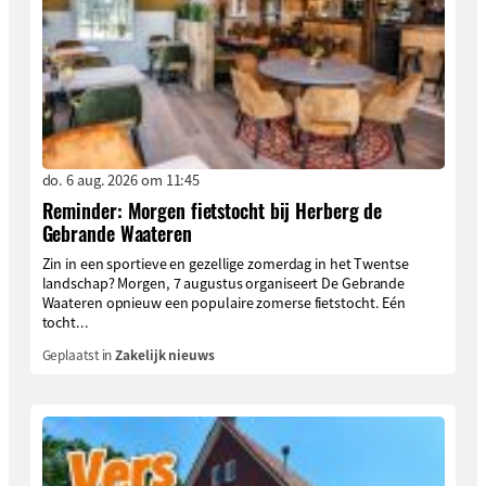
do. 6 aug. 2026 om 11:45
Reminder: Morgen fietstocht bij Herberg de
Gebrande Waateren
Zin in een sportieve en gezellige zomerdag in het Twentse
landschap? Morgen, 7 augustus organiseert De Gebrande
Waateren opnieuw een populaire zomerse fietstocht. Eén
tocht...
Geplaatst in
Zakelijk nieuws