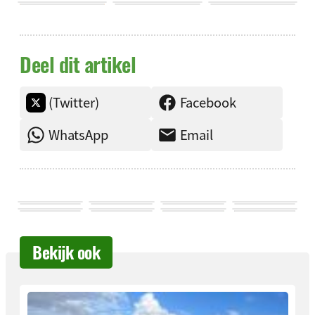
Deel dit artikel
(Twitter)
Facebook
WhatsApp
Email
Bekijk ook