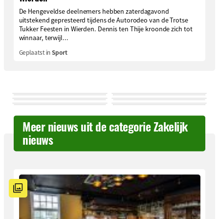
De Hengeveldse deelnemers hebben zaterdagavond
uitstekend gepresteerd tijdens de Autorodeo van de Trotse
Tukker Feesten in Wierden. Dennis ten Thije kroonde zich tot
winnaar, terwijl...
Geplaatst in
Sport
Meer nieuws uit de categorie Zakelijk
nieuws