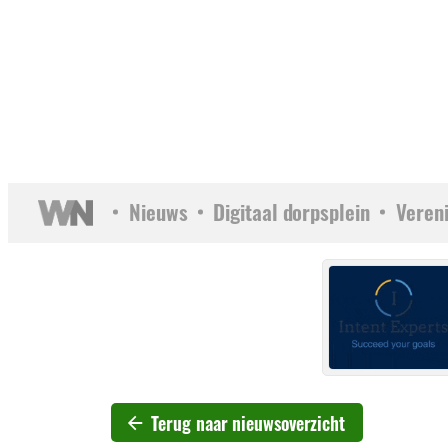
Nieuws
Digitaal dorpsplein
Veren
Terug naar nieuwsoverzicht