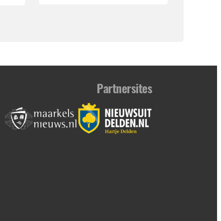
Partnersites