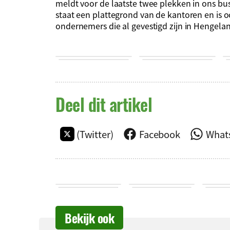
meldt voor de laatste twee plekken in ons b
staat een plattegrond van de kantoren en is o
ondernemers die al gevestigd zijn in Hengelan
Deel dit artikel
(Twitter)
Facebook
What
Bekijk ook