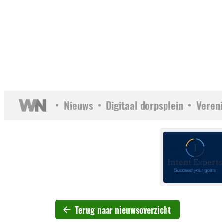
Nieuws
Digitaal dorpsplein
Veren
Terug naar nieuwsoverzicht