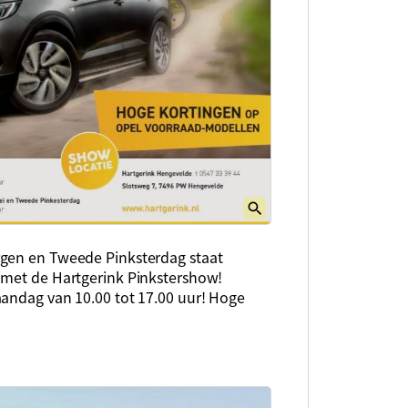
rgen en Tweede Pinksterdag staat
 met de Hartgerink Pinkstershow!
aandag van 10.00 tot 17.00 uur! Hoge