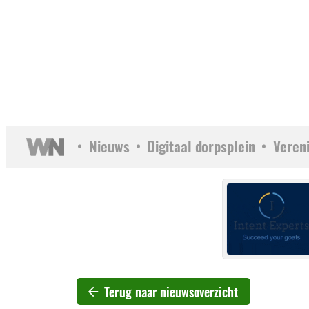
Nieuws
Digitaal dorpsplein
Veren
Terug naar nieuwsoverzicht