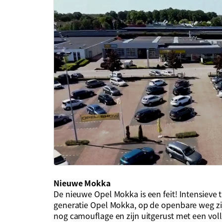
Nieuwe Mokka
De nieuwe Opel Mokka is een feit! Intensiev
generatie Opel Mokka, op de openbare weg zi
nog camouflage en zijn uitgerust met een volle