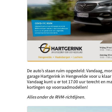
De auto’s staan ruim opgesteld: Vandaag, mo
garage Hartgerink in Hengevelde voor u klaar
Vandaag kunt u er tot 17.00 uur terecht en m
kortingen op voorraadmodellen!
Alles onder de RIVM-richtlijnen.