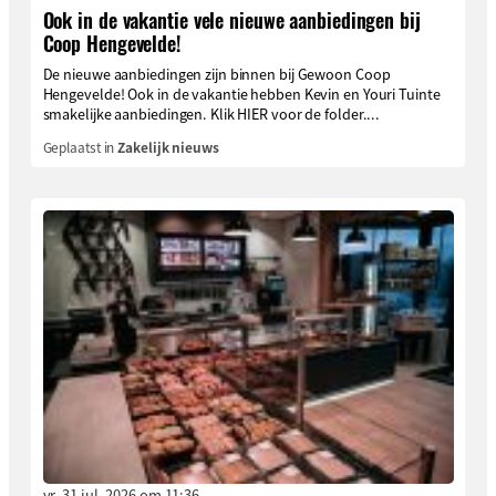
Ook in de vakantie vele nieuwe aanbiedingen bij
Coop Hengevelde!
De nieuwe aanbiedingen zijn binnen bij Gewoon Coop
Hengevelde! Ook in de vakantie hebben Kevin en Youri Tuinte
smakelijke aanbiedingen. Klik HIER voor de folder....
Geplaatst in
Zakelijk nieuws
vr. 31 jul. 2026 om 11:36