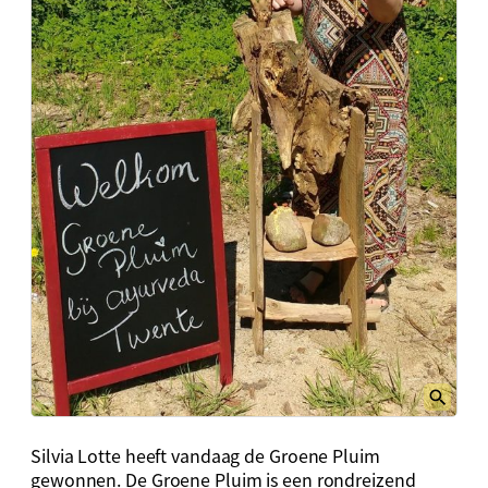
Silvia Lotte heeft vandaag de Groene Pluim
gewonnen. De Groene Pluim is een rondreizend