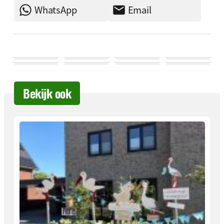
WhatsApp
Email
Bekijk ook