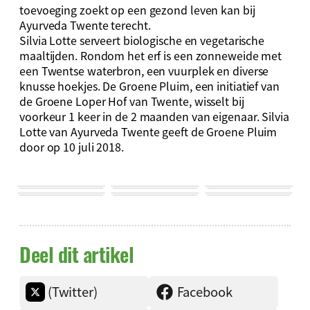
toevoeging zoekt op een gezond leven kan bij
Ayurveda Twente terecht.
Silvia Lotte serveert biologische en vegetarische
maaltijden. Rondom het erf is een zonneweide met
een Twentse waterbron, een vuurplek en diverse
knusse hoekjes. De Groene Pluim, een initiatief van
de Groene Loper Hof van Twente, wisselt bij
voorkeur 1 keer in de 2 maanden van eigenaar. Silvia
Lotte van Ayurveda Twente geeft de Groene Pluim
door op 10 juli 2018.
Deel dit artikel
(Twitter)
Facebook