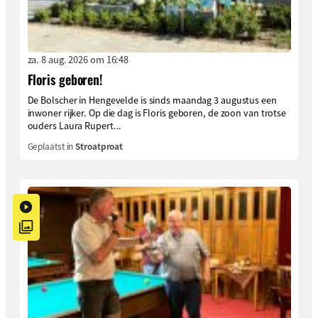
za. 8 aug. 2026 om 16:48
Floris geboren!
De Bolscher in Hengevelde is sinds maandag 3 augustus een
inwoner rijker. Op die dag is Floris geboren, de zoon van trotse
ouders Laura Rupert...
Geplaatst in
Stroatproat