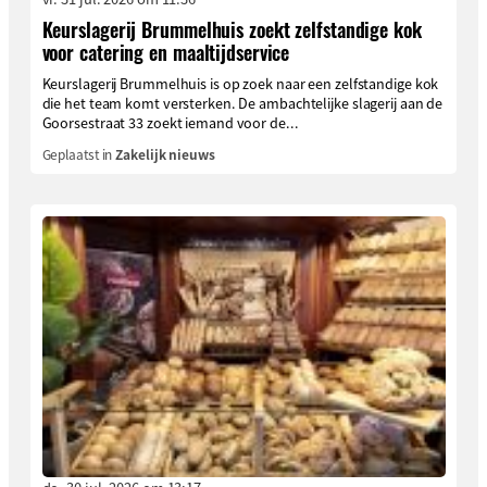
Keurslagerij Brummelhuis zoekt zelfstandige kok
voor catering en maaltijdservice
Keurslagerij Brummelhuis is op zoek naar een zelfstandige kok
die het team komt versterken. De ambachtelijke slagerij aan de
Goorsestraat 33 zoekt iemand voor de...
Geplaatst in
Zakelijk nieuws