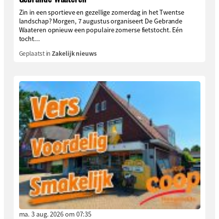
Zin in een sportieve en gezellige zomerdag in het Twentse
landschap? Morgen, 7 augustus organiseert De Gebrande
Waateren opnieuw een populaire zomerse fietstocht. Eén
tocht...
Geplaatst in
Zakelijk nieuws
ma. 3 aug. 2026 om 07:35