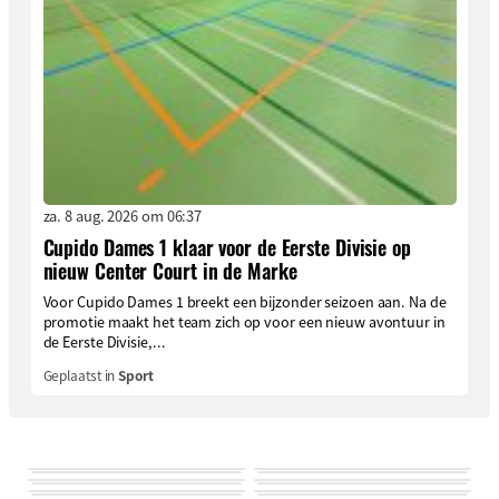
za. 8 aug. 2026 om 06:37
Cupido Dames 1 klaar voor de Eerste Divisie op
nieuw Center Court in de Marke
Voor Cupido Dames 1 breekt een bijzonder seizoen aan. Na de
promotie maakt het team zich op voor een nieuw avontuur in
de Eerste Divisie,...
Geplaatst in
Sport