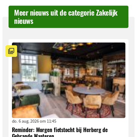
Meer nieuws uit de categorie Zakelijk
nieuws
do. 6 aug. 2026 om 11:45
Reminder: Morgen fietstocht bij Herberg de
Gebrande Waateren