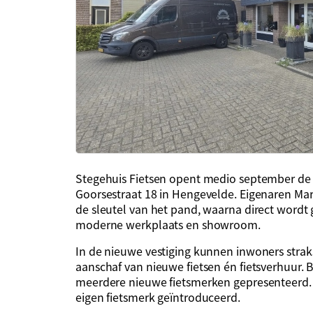
Stegehuis Fietsen opent medio september de 
Goorsestraat 18 in Hengevelde. Eigenaren Mar
de sleutel van het pand, waarna direct wordt 
moderne werkplaats en showroom.
In de nieuwe vestiging kunnen inwoners strak
aanschaf van nieuwe fietsen én fietsverhuur.
meerdere nieuwe fietsmerken gepresenteerd. 
eigen fietsmerk geïntroduceerd.