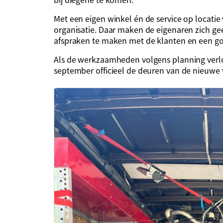
Met een eigen winkel én de service op locati
organisatie. Daar maken de eigenaren zich ge
afspraken te maken met de klanten en een g
Als de werkzaamheden volgens planning verl
september officieel de deuren van de nieuwe 