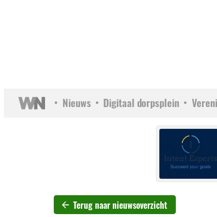
Nieuws
Digitaal dorpsplein
Veren
Terug naar nieuwsoverzicht