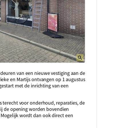
deuren van een nieuwe vestiging aan de
ieke en Martijs ontvangen op 1 augustus
gestart met de inrichting van een
s terecht voor onderhoud, reparaties, de
 Bij de opening worden bovendien
Mogelijk wordt dan ook direct een