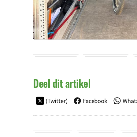
Deel dit artikel
(Twitter)
Facebook
What