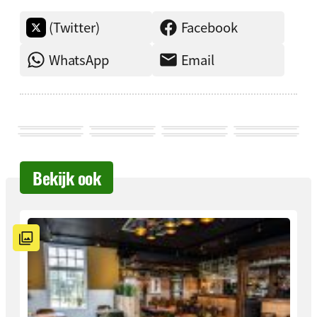
(Twitter)
Facebook
WhatsApp
Email
Bekijk ook