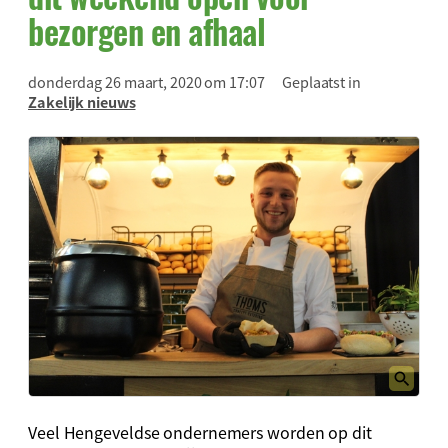
bezorgen en afhaal
donderdag 26 maart, 2020 om 17:07
Geplaatst in
Zakelijk nieuws
Veel Hengeveldse ondernemers worden op dit