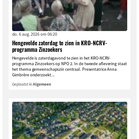
do. 6 aug. 2026 om 06:20
Hengevelde zaterdag te zien in KRO-NCRV-
programma Zinzoekers
Hengevelde is zaterdagavond te zien in het KRO-NCRV-
programma Zinzoekers op NPO 2. In de tweede aflevering staat
het thema gemeenschapszin centraal. Presentatrice Anna
Gimbrère onderzoekt...
Geplaatst in
Algemeen