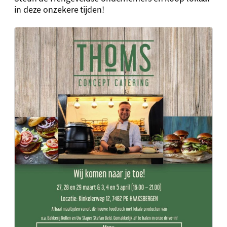
in deze onzekere tijden!