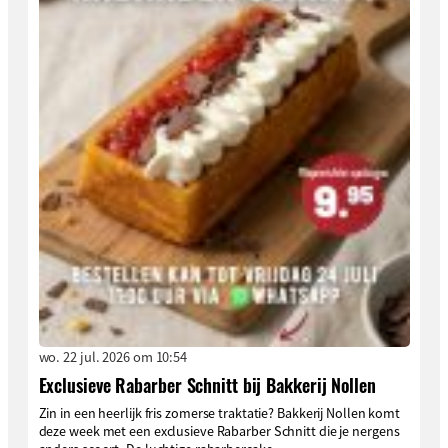
wo. 22 jul. 2026 om 10:54
Exclusieve Rabarber Schnitt bij Bakkerij Nollen
Zin in een heerlijk fris zomerse traktatie? Bakkerij Nollen komt
deze week met een exclusieve Rabarber Schnitt die je nergens