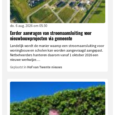
do. 6 aug. 2026 om 05:30
Eerder aanvragen van stroomaansluiting voor
nieuwbouwprojecten via gemeente
Landelijk wordt de manier waarop een stroomaansluiting voor
woningbouw en scholen kan worden aangevraagd aangepast.
Netbeheerders hanteren daarom vanaf 1 oktober 2026 een
nieuwe werkwijze....
Geplaatst in
Hof van Twente nieuws