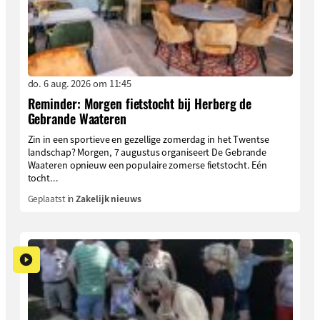
do. 6 aug. 2026 om 11:45
Reminder: Morgen fietstocht bij Herberg de
Gebrande Waateren
Zin in een sportieve en gezellige zomerdag in het Twentse
landschap? Morgen, 7 augustus organiseert De Gebrande
Waateren opnieuw een populaire zomerse fietstocht. Eén
tocht...
Geplaatst in
Zakelijk nieuws