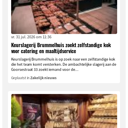
vr. 31 jul. 2026 om 11:36
Keurslagerij Brummelhuis zoekt zelfstandige kok
voor catering en maaltijdservice
Keurslagerij Brummelhuis is op zoek naar een zelfstandige kok
die het team komt versterken. De ambachtelijke slagerij aan de
Goorsestraat 33 zoekt iemand voor de...
Geplaatst in
Zakelijk nieuws