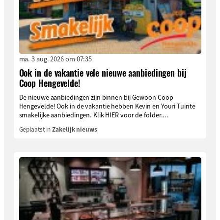
ma. 3 aug. 2026 om 07:35
Ook in de vakantie vele nieuwe aanbiedingen bij
Coop Hengevelde!
De nieuwe aanbiedingen zijn binnen bij Gewoon Coop
Hengevelde! Ook in de vakantie hebben Kevin en Youri Tuinte
smakelijke aanbiedingen. Klik HIER voor de folder....
Geplaatst in
Zakelijk nieuws