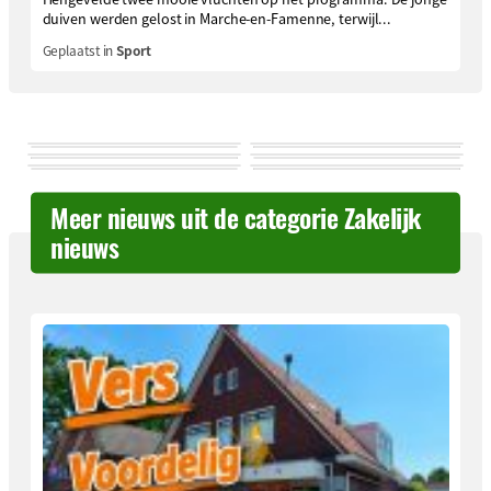
duiven werden gelost in Marche-en-Famenne, terwijl...
Geplaatst in
Sport
Meer nieuws uit de categorie Zakelijk
nieuws