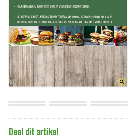
Deel dit artikel