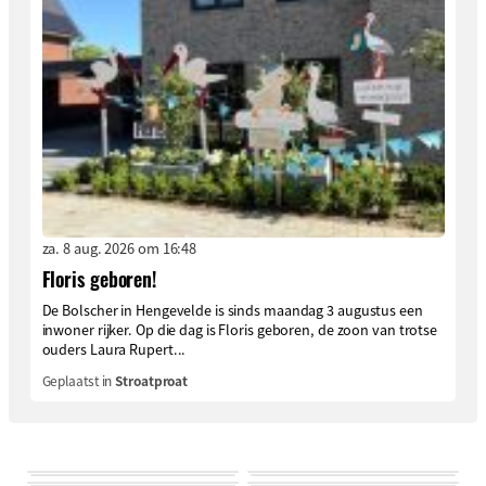
za. 8 aug. 2026 om 16:48
Floris geboren!
De Bolscher in Hengevelde is sinds maandag 3 augustus een
inwoner rijker. Op die dag is Floris geboren, de zoon van trotse
ouders Laura Rupert...
Geplaatst in
Stroatproat