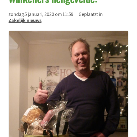
zondag 5 januari, 2020 om 11:59
Geplaatst in
Zakelijk nieuws