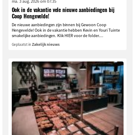
ma. 3 aug. 2026 om 07:35
Ook in de vakantie vele nieuwe aanbiedingen bij
Coop Hengevelde!
De nieuwe aanbiedingen zijn binnen bij Gewoon Coop
Hengevelde! Ook in de vakantie hebben Kevin en Youri Tuinte
smakelijke aanbiedingen. Klik HIER voor de folder....
Geplaatst in
Zakelijk nieuws