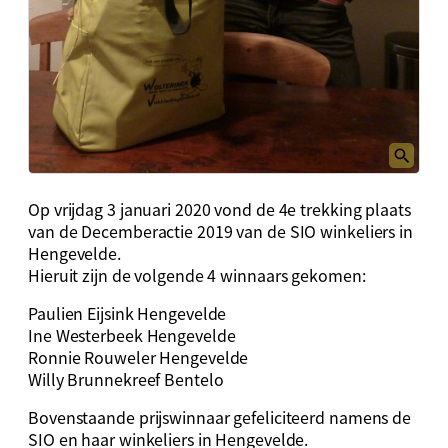
Op vrijdag 3 januari 2020 vond de 4e trekking plaats
van de Decemberactie 2019 van de SIO winkeliers in
Hengevelde.
Hieruit zijn de volgende 4 winnaars gekomen:
Paulien Eijsink Hengevelde
Ine Westerbeek Hengevelde
Ronnie Rouweler Hengevelde
Willy Brunnekreef Bentelo
Bovenstaande prijswinnaar gefeliciteerd namens de
SIO en haar winkeliers in Hengevelde.