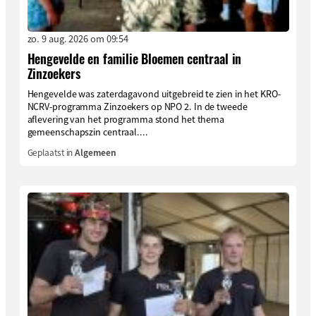
zo. 9 aug. 2026 om 09:54
Hengevelde en familie Bloemen centraal in
Zinzoekers
Hengevelde was zaterdagavond uitgebreid te zien in het KRO-
NCRV-programma Zinzoekers op NPO 2. In de tweede
aflevering van het programma stond het thema
gemeenschapszin centraal....
Geplaatst in
Algemeen