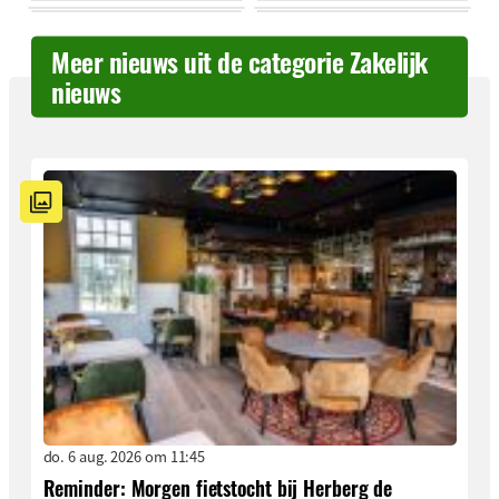
Meer nieuws uit de categorie Zakelijk
nieuws
do. 6 aug. 2026 om 11:45
Reminder: Morgen fietstocht bij Herberg de