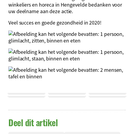
winkeliers en horeca in Hengevelde bedanken voor
uw deelname aan deze actie.
Veel succes en goede gezondheid in 2020!
Deel dit artikel