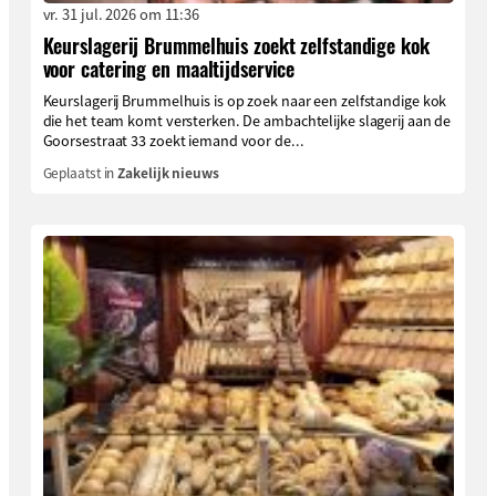
vr. 31 jul. 2026 om 11:36
Keurslagerij Brummelhuis zoekt zelfstandige kok
voor catering en maaltijdservice
Keurslagerij Brummelhuis is op zoek naar een zelfstandige kok
die het team komt versterken. De ambachtelijke slagerij aan de
Goorsestraat 33 zoekt iemand voor de...
Geplaatst in
Zakelijk nieuws