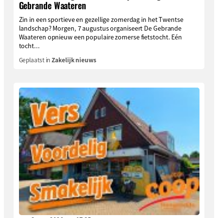
Gebrande Waateren
Zin in een sportieve en gezellige zomerdag in het Twentse
landschap? Morgen, 7 augustus organiseert De Gebrande
Waateren opnieuw een populaire zomerse fietstocht. Eén
tocht...
Geplaatst in
Zakelijk nieuws