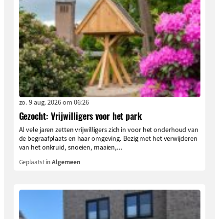
zo. 9 aug. 2026 om 06:26
Gezocht: Vrijwilligers voor het park
Al vele jaren zetten vrijwilligers zich in voor het onderhoud van
de begraafplaats en haar omgeving. Bezig met het verwijderen
van het onkruid, snoeien, maaien,...
Geplaatst in
Algemeen