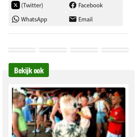
(Twitter)
Facebook
WhatsApp
Email
Bekijk ook