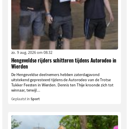
zo. 9 aug. 2026 om 08:32
Hengeveldse rijders schitteren tijdens Autorodeo in
Wierden
De Hengeveldse deelnemers hebben zaterdagavond
uitstekend gepresteerd tijdens de Autorodeo van de Trotse
Tukker Feesten in Wierden. Dennis ten Thije kroonde zich tot
winnaar, terwijl...
Geplaatst in
Sport