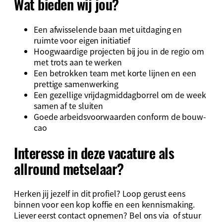
Wat bieden wij jou?
Een afwisselende baan met uitdaging en
ruimte voor eigen initiatief
Hoogwaardige projecten bij jou in de regio om
met trots aan te werken
Een betrokken team met korte lijnen en een
prettige samenwerking
Een gezellige vrijdagmiddagborrel om de week
samen af te sluiten
Goede arbeidsvoorwaarden conform de bouw-
cao
Interesse in deze vacature als
allround metselaar?
Herken jij jezelf in dit profiel? Loop gerust eens
binnen voor een kop koffie en een kennismaking.
Liever eerst contact opnemen? Bel ons via of stuur