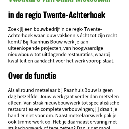
in de regio Twente-Achterhoek
Zoek jij een bouwbedrijf in de regio Twente-
Achterhoek waar jouw vakkennis écht tot zijn recht
komt? Bij Raanhuis Bouw werk je aan
uiteenlopende projecten, van hoogwaardige
nieuwbouw tot uitdagende restauraties, waarbij
kwaliteit en aandacht voor het werk voorop staat.
Over de functie
Als allround metselaar bij Raanhuis Bouw is geen
dag hetzelfde. Jouw werk gaat verder dan metselen
alleen. Van strak nieuwbouwwerk tot specialistische
restauraties en complete verbouwingen; jij draait je
hand er niet voor om. Naast metselaarswerk pak je
ook timmerwerk op. Heb je daarnaast ervaring met
stukadoorswerk of tegelzetten? Dan is dat mooi