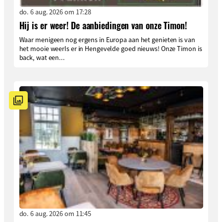
do. 6 aug. 2026 om 17:28
Hij is er weer! De aanbiedingen van onze Timon!
Waar menigeen nog ergens in Europa aan het genieten is van
het mooie weerIs er in Hengevelde goed nieuws! Onze Timon is
back, wat een...
do. 6 aug. 2026 om 11:45