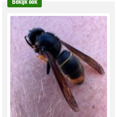
Bekijk ook