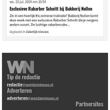
wo. 22 jul. 2026 om 10:54
Exclusieve Rabarber Schnitt bij Bakkerij Nollen
Zin in een heerlijk fris zomerse traktatie? Bakkerij Nollen komt
deze week met een exclusieve Rabarber Schnitt die je nergens
anders scoort. De luchtige rabarbercake...
Geplaatst in
Zakelijk nieuws
Tip de redactie
redactie
@wegdamnieuws.nl
Adverteren
adverteren
@wegdamnieuws.nl
Partnersites