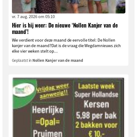
vr. 7 aug. 2026 om 05:10
Hier is hij weer: De nieuwe ‘Nollen Kanjer van de
maand’!
Wie verdient voor deze maand de eervolle titel: De Nollen
kanjer van de maand?Dat is de vraag die Wegdamnieuws zich
elke vier weken stelt op...
Geplaatst in
Nollen Kanjer van de maand