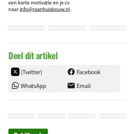
een korte motivatie en je cv
naar
info@raanhuisbouw.nl
.
Deel dit artikel
(Twitter)
Facebook
WhatsApp
Email