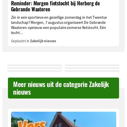
Reminder: Morgen fietstocht bij Herberg de
Gebrande Waateren
Zin in een sportieve en gezellige zomerdag in het Twentse
landschap? Morgen, 7 augustus organiseert De Gebrande
Waateren opnieuw een populaire zomerse fietstocht. Eén
tocht...
Geplaatst in
Zakelijk nieuws
Meer nieuws uit de categorie Zakelijk
nieuws