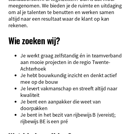
meegenomen. We bieden je de ruimte en uitdaging
om al je talenten te benutten en werken samen
altijd naar een resultaat waar de klant op kan
rekenen.
Wie zoeken wij?
Je werkt graag zelfstandig én in teamverband
aan mooie projecten in de regio Twente-
Achterhoek
Je hebt bouwkundig inzicht en denkt actief
mee op de bouw
Je levert vakmanschap en streeft altijd naar
kwaliteit
Je bent een aanpakker die weet van
doorpakken
Je bent in het bezit van rijbewijs B (vereist);
rijbewijs BE is een pré