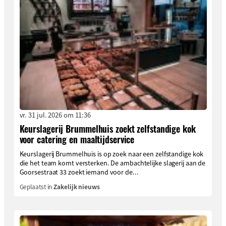
vr. 31 jul. 2026 om 11:36
Keurslagerij Brummelhuis zoekt zelfstandige kok
voor catering en maaltijdservice
Keurslagerij Brummelhuis is op zoek naar een zelfstandige kok
die het team komt versterken. De ambachtelijke slagerij aan de
Goorsestraat 33 zoekt iemand voor de...
Geplaatst in
Zakelijk nieuws