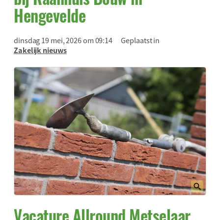
Hengevelde
dinsdag 19 mei, 2026 om 09:14
Geplaatst in
Zakelijk nieuws
Vacature Allround Metselaar