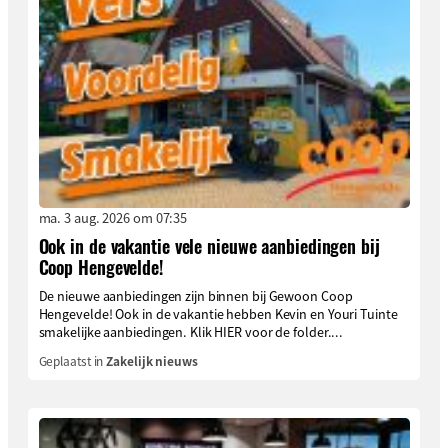
ma. 3 aug. 2026 om 07:35
Ook in de vakantie vele nieuwe aanbiedingen bij
Coop Hengevelde!
De nieuwe aanbiedingen zijn binnen bij Gewoon Coop
Hengevelde! Ook in de vakantie hebben Kevin en Youri Tuinte
smakelijke aanbiedingen. Klik HIER voor de folder....
Geplaatst in
Zakelijk nieuws