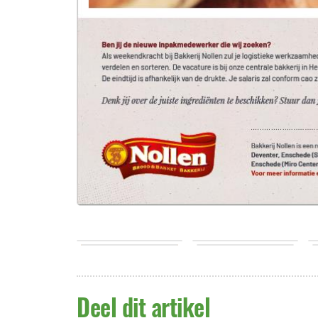
Deel dit artikel