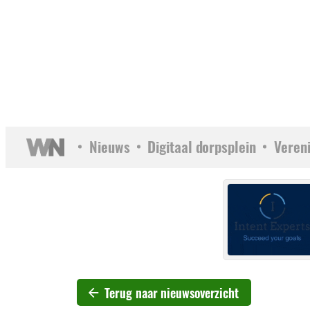
Nieuws
Digitaal dorpsplein
Veren
Terug naar nieuwsoverzicht