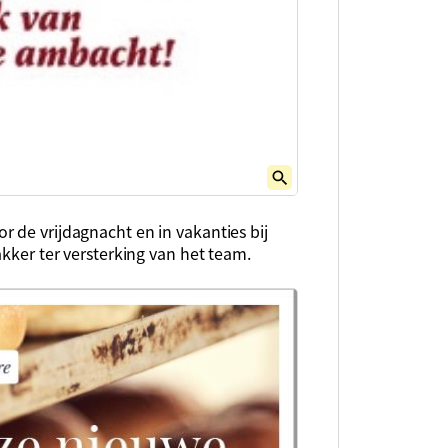
 de vrijdagnacht en in vakanties bij
akker ter versterking van het team.