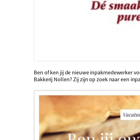
Ben of ken jij de nieuwe inpakmedewerker voor
Bakkerij Nollen? Zij zijn op zoek naar een inp