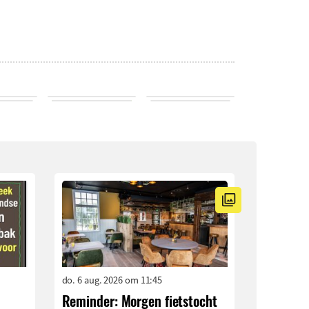
do. 6 aug. 2026 om 11:45
Reminder: Morgen fietstocht