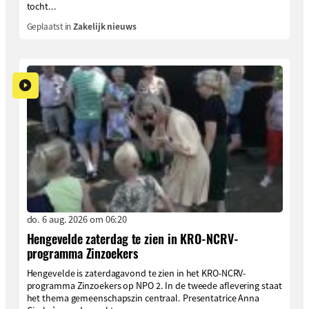
tocht...
Geplaatst in
Zakelijk nieuws
do. 6 aug. 2026 om 06:20
Hengevelde zaterdag te zien in KRO-NCRV-
programma Zinzoekers
Hengevelde is zaterdagavond te zien in het KRO-NCRV-
programma Zinzoekers op NPO 2. In de tweede aflevering staat
het thema gemeenschapszin centraal. Presentatrice Anna