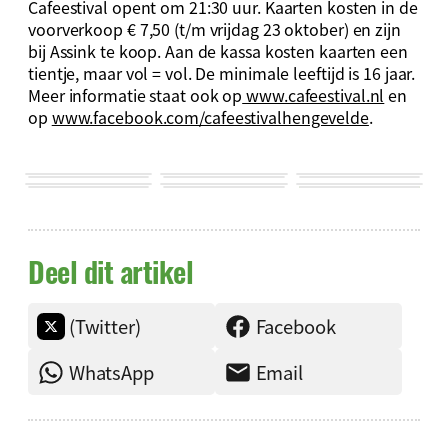
Cafeestival opent om 21:30 uur. Kaarten kosten in de
voorverkoop € 7,50 (t/m vrijdag 23 oktober) en zijn
bij Assink te koop. Aan de kassa kosten kaarten een
tientje, maar vol = vol. De minimale leeftijd is 16 jaar.
Meer informatie staat ook op
www.cafeestival.nl
en
op
www.facebook.com/cafeestivalhengevelde
.
Deel dit artikel
(Twitter)
Facebook
WhatsApp
Email