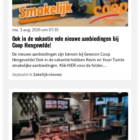
ma. 3 aug. 2026 om 07:35
Ook in de vakantie vele nieuwe aanbiedingen bij
Coop Hengevelde!
De nieuwe aanbiedingen zijn binnen bij Gewoon Coop
Hengevelde! Ook in de vakantie hebben Kevin en Youri Tuinte
smakelijke aanbiedingen. Klik HIER voor de folder....
Geplaatst in
Zakelijk nieuws