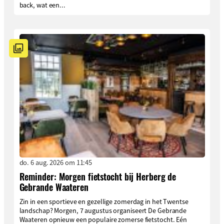
back, wat een...
do. 6 aug. 2026 om 11:45
Reminder: Morgen fietstocht bij Herberg de
Gebrande Waateren
Zin in een sportieve en gezellige zomerdag in het Twentse
landschap? Morgen, 7 augustus organiseert De Gebrande
Waateren opnieuw een populaire zomerse fietstocht. Eén