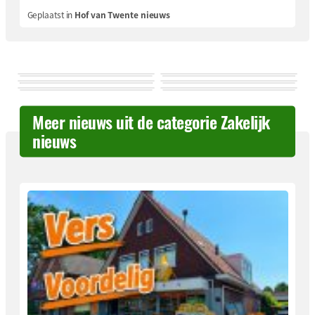
Geplaatst in
Hof van Twente nieuws
Meer nieuws uit de categorie Zakelijk
nieuws