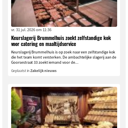
vr. 31 jul. 2026 om 11:36
Keurslagerij Brummelhuis zoekt zelfstandige kok
voor catering en maaltijdservice
Keurslagerij Brummelhuis is op zoek naar een zelfstandige kok
die het team komt versterken. De ambachtelijke slagerij aan de
Goorsestraat 33 zoekt iemand voor de...
Geplaatst in
Zakelijk nieuws