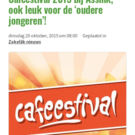
ook leuk voor de ‘oudere
jongeren’!
dinsdag 20 oktober, 2015 om 08:00
Geplaatst in
Zakelijk nieuws