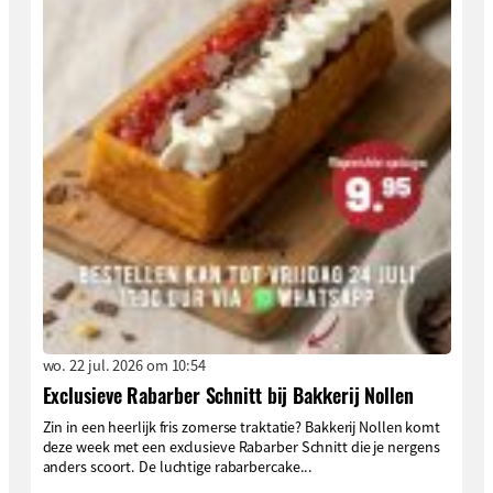
wo. 22 jul. 2026 om 10:54
Exclusieve Rabarber Schnitt bij Bakkerij Nollen
Zin in een heerlijk fris zomerse traktatie? Bakkerij Nollen komt
deze week met een exclusieve Rabarber Schnitt die je nergens
anders scoort. De luchtige rabarbercake...