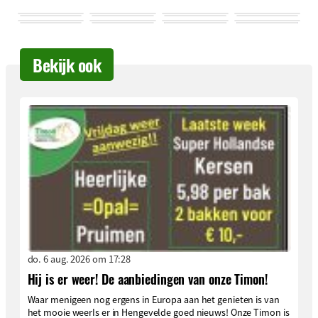
Bekijk ook
do. 6 aug. 2026 om 17:28
Hij is er weer! De aanbiedingen van onze Timon!
Waar menigeen nog ergens in Europa aan het genieten is van
het mooie weerIs er in Hengevelde goed nieuws! Onze Timon is