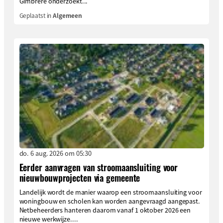
Gimbrère onderzoekt...
Geplaatst in
Algemeen
do. 6 aug. 2026 om 05:30
Eerder aanvragen van stroomaansluiting voor
nieuwbouwprojecten via gemeente
Landelijk wordt de manier waarop een stroomaansluiting voor
woningbouw en scholen kan worden aangevraagd aangepast.
Netbeheerders hanteren daarom vanaf 1 oktober 2026 een
nieuwe werkwijze....