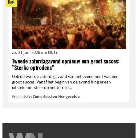
zo. 21 jun. 2026 om 08:17
Tweede zaterdagavond opnieuw een groot succes:
”Sterke optredens”
Ook de tweede zaterdagavond van het evenement was een
groot succes. Vanaf het begin van de avond hing er een
uitstekende sfeer op het terrein...
Geplaatst in
Zomerfeesten Hengevelde