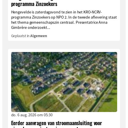
programma Zinzoekers
Hengevelde is zaterdagavond te zien in het KRO-NCRV-
programma Zinzoekers op NPO 2. In de tweede aflevering staat
het thema gemeenschapszin centraal. Presentatrice Anna
Gimbrère onderzoekt...
Geplaatst in
Algemeen
do. 6 aug. 2026 om 05:30
Eerder aanvragen van stroomaansluiting voor