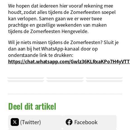
We hopen dat iedereen hier vooraf rekening mee
houdt, zodat alles tijdens de Zomerfeesten soepel
kan verlopen. Samen gaan we er weer twee
prachtige en gezellige weekenden van maken
tijdens de Zomerfeesten Hengevelde.
Wil je niets missen tijdens de Zomerfeesten? Sluit je
dan aan bij het WhatsApp-kanaal door op
onderstaande link te drukken:
https://chat.whatsapp.com/Gwlz36KLRxaKPo7H4yVT
Deel dit artikel
(Twitter)
Facebook