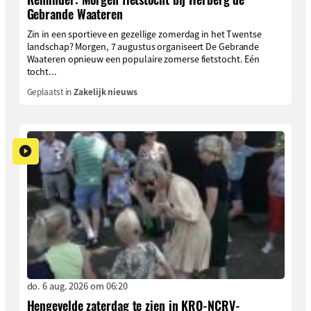
Gebrande Waateren
Zin in een sportieve en gezellige zomerdag in het Twentse
landschap? Morgen, 7 augustus organiseert De Gebrande
Waateren opnieuw een populaire zomerse fietstocht. Eén
tocht...
Geplaatst in
Zakelijk nieuws
do. 6 aug. 2026 om 06:20
Hengevelde zaterdag te zien in KRO-NCRV-