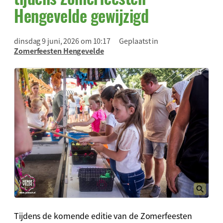
Hengevelde gewijzigd
dinsdag 9 juni, 2026 om 10:17
Geplaatst in
Zomerfeesten Hengevelde
Tijdens de komende editie van de Zomerfeesten