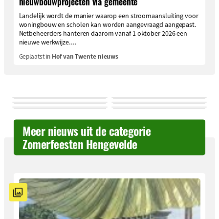
nieuwbouwprojecten via gemeente
Landelijk wordt de manier waarop een stroomaansluiting voor
woningbouw en scholen kan worden aangevraagd aangepast.
Netbeheerders hanteren daarom vanaf 1 oktober 2026 een
nieuwe werkwijze....
Geplaatst in
Hof van Twente nieuws
Meer nieuws uit de categorie
Zomerfeesten Hengevelde