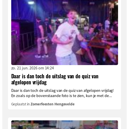
zo. 21 jun. 2026 om 14:24
Daar is dan toch de uitslag van de quiz van
afgelopen vrijdag
Daar is dan toch de uitslag van de quiz van afgelopen vrijdag!
En zoals op de bovenstaande foto is te zien, kun je met de...
Geplaatst in
Zomerfeesten Hengevelde