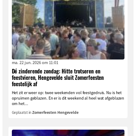
ma. 22 jun. 2026 om 11:01
Dé zinderende zondag: Hitte trotseren en
feestvieren, Hengevelde sluit Zomerfeesten
feestelijk af
Het zit er weer op: twee weekenden vol feestgedruis. Nu is het
opruimen geblazen. En er is dit weekend al heel wat afgeblazen
om het...
Geplaatst in
Zomerfeesten Hengevelde