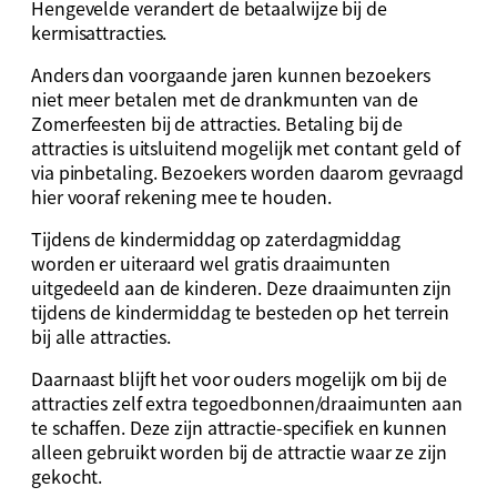
Hengevelde verandert de betaalwijze bij de
kermisattracties.
Anders dan voorgaande jaren kunnen bezoekers
niet meer betalen met de drankmunten van de
Zomerfeesten bij de attracties. Betaling bij de
attracties is uitsluitend mogelijk met contant geld of
via pinbetaling. Bezoekers worden daarom gevraagd
hier vooraf rekening mee te houden.
Tijdens de kindermiddag op zaterdagmiddag
worden er uiteraard wel gratis draaimunten
uitgedeeld aan de kinderen. Deze draaimunten zijn
tijdens de kindermiddag te besteden op het terrein
bij alle attracties.
Daarnaast blijft het voor ouders mogelijk om bij de
attracties zelf extra tegoedbonnen/draaimunten aan
te schaffen. Deze zijn attractie-specifiek en kunnen
alleen gebruikt worden bij de attractie waar ze zijn
gekocht.