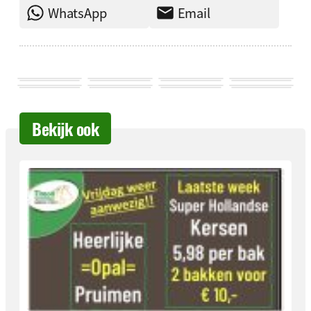
WhatsApp
Email
Bekijk ook