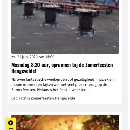
zo. 21 jun. 2026 om 14:09
Maandag 8.30 uur, opruimen bij de Zomerfeesten
Hengevelde!
Na twee fantastische weekenden vol gezelligheid, muziek en
mooie momenten kijken we met veel plezier terug op de
Zomerfeesten. Helaas is het feest alweer ten...
Geplaatst in
Zomerfeesten Hengevelde