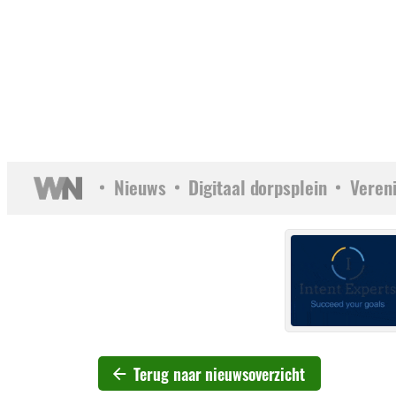
Nieuws
Digitaal dorpsplein
Veren
Terug naar nieuwsoverzicht