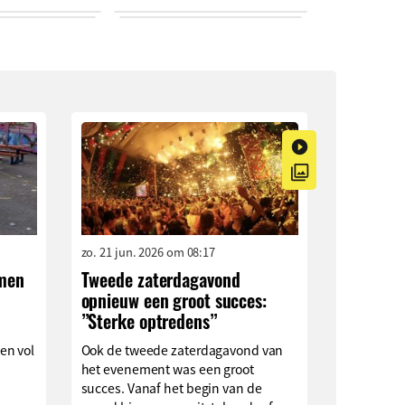
zo. 21 jun. 2026 om 08:17
imen
Tweede zaterdagavond
opnieuw een groot succes:
”Sterke optredens”
en vol
Ook de tweede zaterdagavond van
het evenement was een groot
succes. Vanaf het begin van de