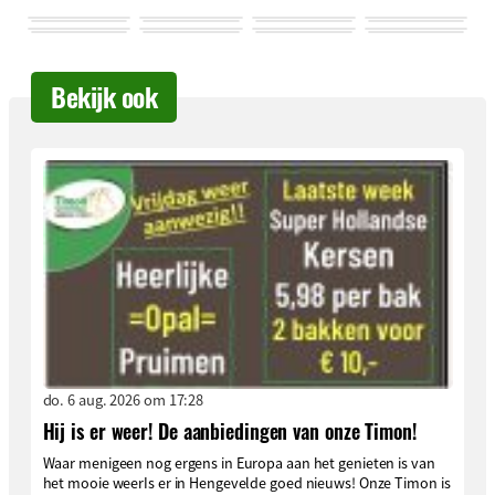
Bekijk ook
do. 6 aug. 2026 om 17:28
Hij is er weer! De aanbiedingen van onze Timon!
Waar menigeen nog ergens in Europa aan het genieten is van
het mooie weerIs er in Hengevelde goed nieuws! Onze Timon is