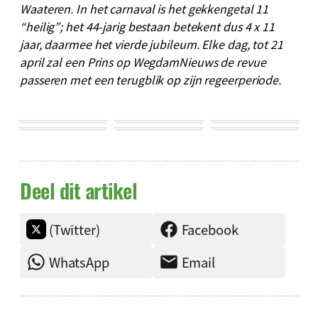
Waateren. In het carnaval is het gekkengetal 11
“heilig”; het 44-jarig bestaan betekent dus 4 x 11
jaar, daarmee het vierde jubileum. Elke dag, tot 21
april zal een Prins op WegdamNieuws de revue
passeren met een terugblik op zijn regeerperiode.
Deel dit artikel
(Twitter)
Facebook
WhatsApp
Email