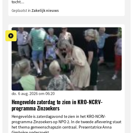
tocht...
Geplaatst in
Zakelijk nieuws
do. 6 aug. 2026 om 06:20
Hengevelde zaterdag te zien in KRO-NCRV-
programma Zinzoekers
Hengevelde is zaterdagavond te zien in het KRO-NCRV-
programma Zinzoekers op NPO 2. In de tweede aflevering staat
het thema gemeenschapszin centraal. Presentatrice Anna
Gimbrère onderzoekt...