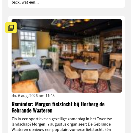
back, wat een...
do. 6 aug. 2026 om 11:45
Reminder: Morgen fietstocht bij Herberg de
Gebrande Waateren
Zin in een sportieve en gezellige zomerdag in het Twentse
landschap? Morgen, 7 augustus organiseert De Gebrande
Waateren opnieuw een populaire zomerse fietstocht. Eén