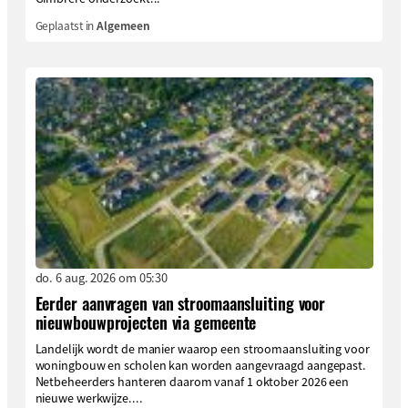
Geplaatst in
Algemeen
do. 6 aug. 2026 om 05:30
Eerder aanvragen van stroomaansluiting voor
nieuwbouwprojecten via gemeente
Landelijk wordt de manier waarop een stroomaansluiting voor
woningbouw en scholen kan worden aangevraagd aangepast.
Netbeheerders hanteren daarom vanaf 1 oktober 2026 een
nieuwe werkwijze....