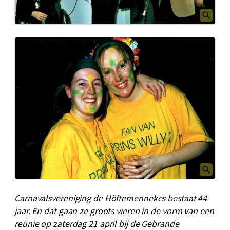
Carnavalsvereniging de Höftemennekes bestaat 44
jaar. En dat gaan ze groots vieren in de vorm van een
reünie op zaterdag 21 april bij de Gebrande