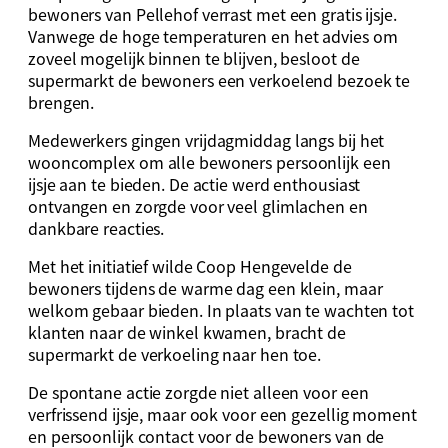
bewoners van Pellehof verrast met een gratis ijsje.
Vanwege de hoge temperaturen en het advies om
zoveel mogelijk binnen te blijven, besloot de
supermarkt de bewoners een verkoelend bezoek te
brengen.
Medewerkers gingen vrijdagmiddag langs bij het
wooncomplex om alle bewoners persoonlijk een
ijsje aan te bieden. De actie werd enthousiast
ontvangen en zorgde voor veel glimlachen en
dankbare reacties.
Met het initiatief wilde Coop Hengevelde de
bewoners tijdens de warme dag een klein, maar
welkom gebaar bieden. In plaats van te wachten tot
klanten naar de winkel kwamen, bracht de
supermarkt de verkoeling naar hen toe.
De spontane actie zorgde niet alleen voor een
verfrissend ijsje, maar ook voor een gezellig moment
en persoonlijk contact voor de bewoners van de