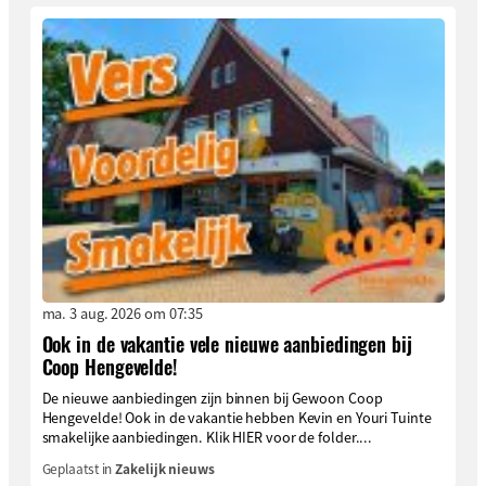
ma. 3 aug. 2026 om 07:35
Ook in de vakantie vele nieuwe aanbiedingen bij
Coop Hengevelde!
De nieuwe aanbiedingen zijn binnen bij Gewoon Coop
Hengevelde! Ook in de vakantie hebben Kevin en Youri Tuinte
smakelijke aanbiedingen. Klik HIER voor de folder....
Geplaatst in
Zakelijk nieuws