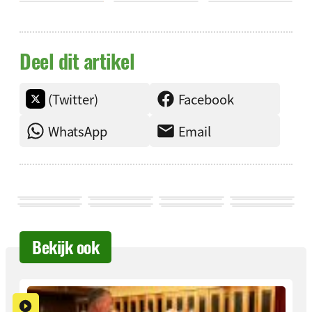
Deel dit artikel
(Twitter)
Facebook
WhatsApp
Email
Bekijk ook