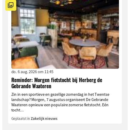
do. 6 aug. 2026 om 11:45
Reminder: Morgen fietstocht bij Herberg de
Gebrande Waateren
Zin in een sportieve en gezellige zomerdag in het Twentse
landschap? Morgen, 7 augustus organiseert De Gebrande
Waateren opnieuw een populaire zomerse fietstocht. Eén
tocht...
Geplaatst in
Zakelijk nieuws