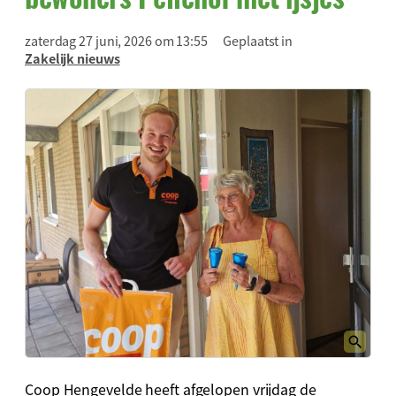
zaterdag 27 juni, 2026 om 13:55
Geplaatst in
Zakelijk nieuws
Coop Hengevelde heeft afgelopen vrijdag de