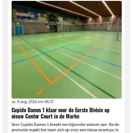
za. 8 aug. 2026 om 06:37
Cupido Dames 1 klaar voor de Eerste Divisie op
nieuw Center Court in de Marke
Voor Cupido Dames 1 breekt een bijzonder seizoen aan. Na de
promotie maakt het team zich op voor een nieuw avontuur in