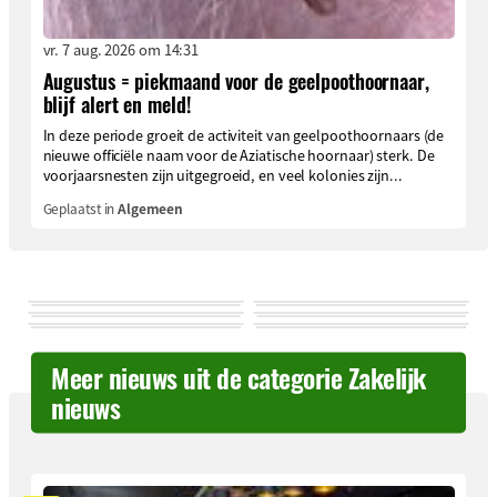
vr. 7 aug. 2026 om 14:31
Augustus = piekmaand voor de geelpoothoornaar,
blijf alert en meld!
In deze periode groeit de activiteit van geelpoothoornaars (de
nieuwe officiële naam voor de Aziatische hoornaar) sterk. De
voorjaarsnesten zijn uitgegroeid, en veel kolonies zijn...
Geplaatst in
Algemeen
Meer nieuws uit de categorie Zakelijk
nieuws