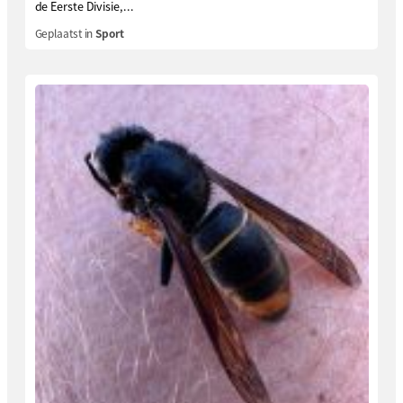
de Eerste Divisie,...
Geplaatst in
Sport