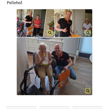
Pellehof.