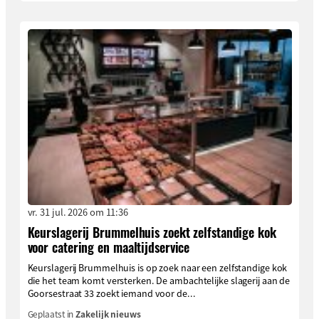
vr. 31 jul. 2026 om 11:36
Keurslagerij Brummelhuis zoekt zelfstandige kok
voor catering en maaltijdservice
Keurslagerij Brummelhuis is op zoek naar een zelfstandige kok
die het team komt versterken. De ambachtelijke slagerij aan de
Goorsestraat 33 zoekt iemand voor de...
Geplaatst in
Zakelijk nieuws