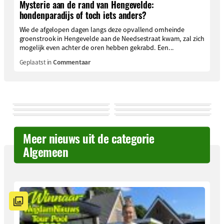
Mysterie aan de rand van Hengevelde:
hondenparadijs of toch iets anders?
Wie de afgelopen dagen langs deze opvallend omheinde
groenstrook in Hengevelde aan de Needsestraat kwam, zal zich
mogelijk even achter de oren hebben gekrabd. Een...
Geplaatst in
Commentaar
Meer nieuws uit de categorie
Algemeen