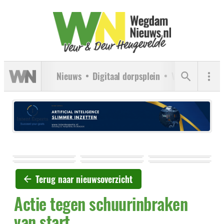
Nieuws
Digitaal dorpsplein
Verenigingen
Terug naar nieuwsoverzicht
Actie tegen schuurinbraken
van start