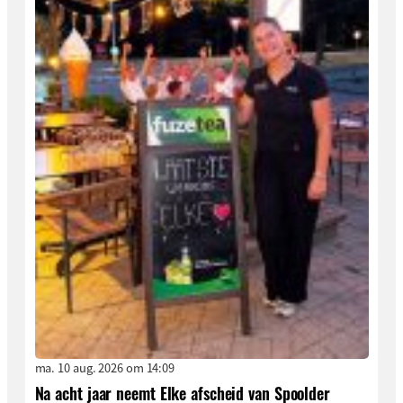
ma. 10 aug. 2026 om 14:09
Na acht jaar neemt Elke afscheid van Spoolder