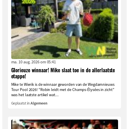
ma. 10 aug. 2026 om 05:41
Glorieuze winnaar! Mike slaat toe in de allerlaatste
etappe!
Mike te Wierik is de winnaar geworden van de Wegdamnieuws
Tour Pool 2026! “Robin leidt met de Champs-Élysées in zicht”
was het laatste artikel wat...
Geplaatst in
Algemeen