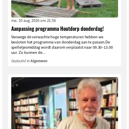
ma. 10 aug. 2026 om 21:56
Aanpassing programma Houtdorp donderdag!
Vanwege de verwachte hoge temperaturen hebben we
besloten het programma van donderdag aan te passen.De
spelletjesmiddag wordt daarom verplaatst naar 09.30–13.00
uur. Zo kunnen de...
Geplaatst in
Algemeen