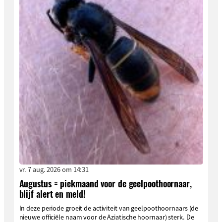
vr. 7 aug. 2026 om 14:31
Augustus = piekmaand voor de geelpoothoornaar,
blijf alert en meld!
In deze periode groeit de activiteit van geelpoothoornaars (de
nieuwe officiële naam voor de Aziatische hoornaar) sterk. De