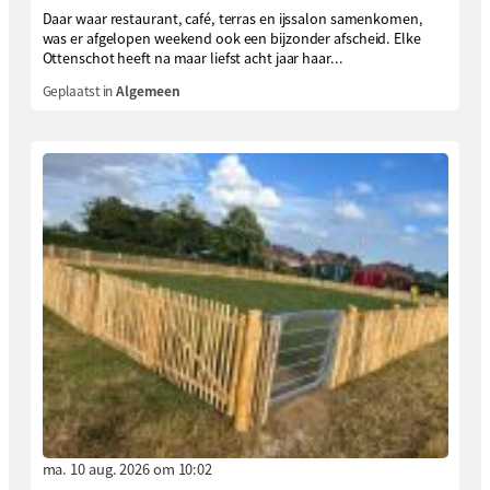
Daar waar restaurant, café, terras en ijssalon samenkomen,
was er afgelopen weekend ook een bijzonder afscheid. Elke
Ottenschot heeft na maar liefst acht jaar haar...
Geplaatst in
Algemeen
ma. 10 aug. 2026 om 10:02