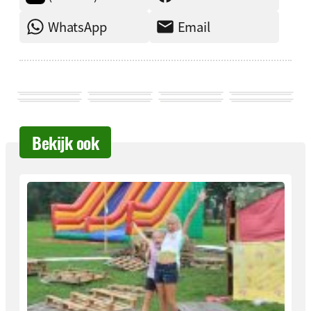
WhatsApp
Email
Bekijk ook