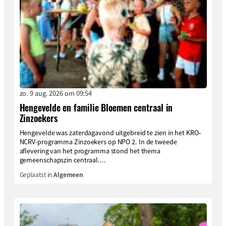
zo. 9 aug. 2026 om 09:54
Hengevelde en familie Bloemen centraal in
Zinzoekers
Hengevelde was zaterdagavond uitgebreid te zien in het KRO-
NCRV-programma Zinzoekers op NPO 2. In de tweede
aflevering van het programma stond het thema
gemeenschapszin centraal....
Geplaatst in
Algemeen