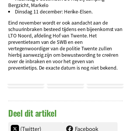
Bergzicht, Markelo
Dinsdag 11 december: Herike-Elsen.
Eind november wordt er ook aandacht aan de
schuurinbraken besteed tijdens een bijeenkomst van
LTO Noord, afdeling Hof van Twente. Het
preventieteam van de SWB en een
vertegenwoordiger van de politie Twente zullen
hierbij aanwezig zijn om bewustwording te creëren
over de inbraken en voor het geven van
preventietips. De exacte datum is nog niet bekend.
Deel dit artikel
(Twitter)
Facebook