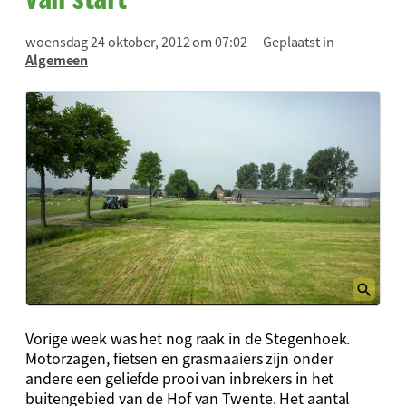
woensdag 24 oktober, 2012 om 07:02
Geplaatst in
Algemeen
Vorige week was het nog raak in de Stegenhoek.
Motorzagen, fietsen en grasmaaiers zijn onder
andere een geliefde prooi van inbrekers in het
buitengebied van de Hof van Twente. Het aantal