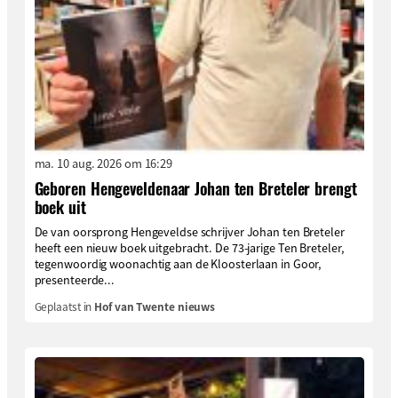
ma. 10 aug. 2026 om 16:29
Geboren Hengeveldenaar Johan ten Breteler brengt
boek uit
De van oorsprong Hengeveldse schrijver Johan ten Breteler
heeft een nieuw boek uitgebracht. De 73-jarige Ten Breteler,
tegenwoordig woonachtig aan de Kloosterlaan in Goor,
presenteerde...
Geplaatst in
Hof van Twente nieuws