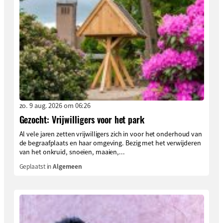
zo. 9 aug. 2026 om 06:26
Gezocht: Vrijwilligers voor het park
Al vele jaren zetten vrijwilligers zich in voor het onderhoud van
de begraafplaats en haar omgeving. Bezig met het verwijderen
van het onkruid, snoeien, maaien,...
Geplaatst in
Algemeen