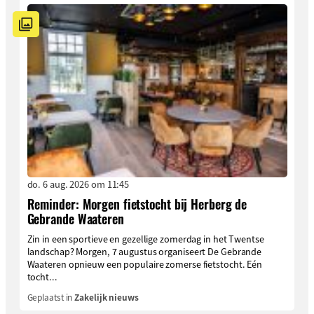
do. 6 aug. 2026 om 11:45
Reminder: Morgen fietstocht bij Herberg de
Gebrande Waateren
Zin in een sportieve en gezellige zomerdag in het Twentse
landschap? Morgen, 7 augustus organiseert De Gebrande
Waateren opnieuw een populaire zomerse fietstocht. Eén
tocht...
Geplaatst in
Zakelijk nieuws