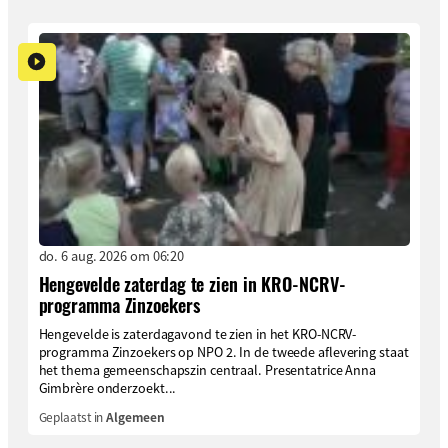
do. 6 aug. 2026 om 06:20
Hengevelde zaterdag te zien in KRO-NCRV-
programma Zinzoekers
Hengevelde is zaterdagavond te zien in het KRO-NCRV-
programma Zinzoekers op NPO 2. In de tweede aflevering staat
het thema gemeenschapszin centraal. Presentatrice Anna
Gimbrère onderzoekt...
Geplaatst in
Algemeen