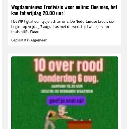
Wegdamnieuws Eredivisie weer online: Doe mee, het
kan tot vrijdag 20.00 uur!
Het WK ligt al een tijdje achter ons. De Nederlandse Eredivisie
begint op vrijdag 7 augustus met de wedstrijd waar je voor
thuis blijft. Waar...
Geplaatst in
Algemeen