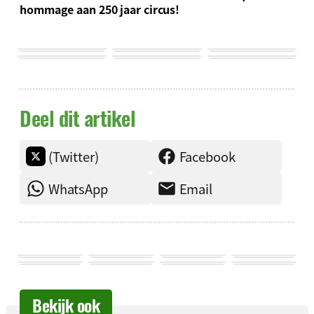
hommage aan 250 jaar circus!
Deel dit artikel
(Twitter)
Facebook
WhatsApp
Email
Bekijk ook