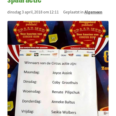
dinsdag 3 april, 2018 om 12:11
Geplaatst in
Algemeen