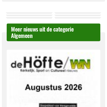
Meer nieuws uit de categorie
Algemeen