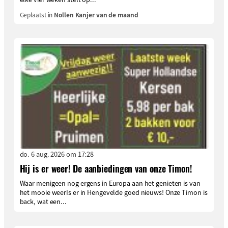
Geplaatst in
Nollen Kanjer van de maand
do. 6 aug. 2026 om 17:28
Hij is er weer! De aanbiedingen van onze Timon!
Waar menigeen nog ergens in Europa aan het genieten is van
het mooie weerIs er in Hengevelde goed nieuws! Onze Timon is
back, wat een...