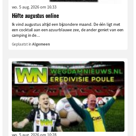
wo. 5 aug. 2026 om 16:33
Höfte augustus online
Ik vind augustus altijd een bijzondere maand. De één ligt met
een cocktail aan een azuurblauwe zee, de ander geniet van een
camping in de...
Geplaatst in
Algemeen
wo. 5 aug. 2026 om 10:28