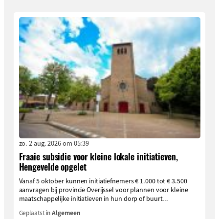
zo. 2 aug. 2026 om 05:39
Fraaie subsidie voor kleine lokale initiatieven,
Hengevelde opgelet
Vanaf 5 oktober kunnen initiatiefnemers € 1.000 tot € 3.500
aanvragen bij provincie Overijssel voor plannen voor kleine
maatschappelijke initiatieven in hun dorp of buurt...
Geplaatst in
Algemeen