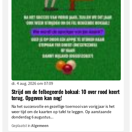
di. 4 aug. 2026 om 07:09
Strijd om de felbegeerde bokaal: 10 over rood keert
terug. Opgeven kan nog!
Na het succesvolle en gezellige toernooi van vorig jaar is het
weer tijd om de kaarten op tafel te leggen. Op aanstaande
donderdag 6 augustus...
Geplaatst in
Algemeen