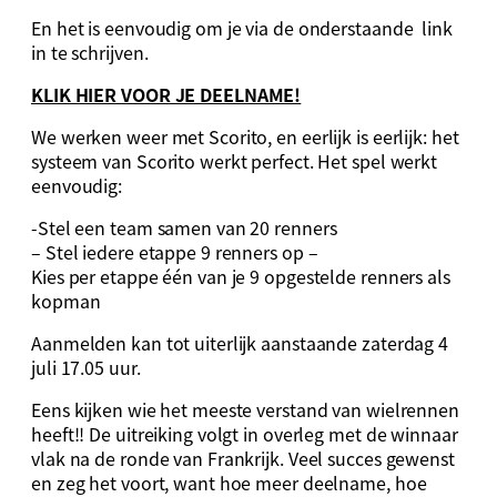
En het is eenvoudig om je via de onderstaande link
in te schrijven.
KLIK HIER VOOR JE DEELNAME!
We werken weer met Scorito, en eerlijk is eerlijk: het
systeem van Scorito werkt perfect. Het spel werkt
eenvoudig:
-Stel een team samen van 20 renners
– Stel iedere etappe 9 renners op –
Kies per etappe één van je 9 opgestelde renners als
kopman
Aanmelden kan tot uiterlijk aanstaande zaterdag 4
juli 17.05 uur.
Eens kijken wie het meeste verstand van wielrennen
heeft!! De uitreiking volgt in overleg met de winnaar
vlak na de ronde van Frankrijk. Veel succes gewenst
en zeg het voort, want hoe meer deelname, hoe