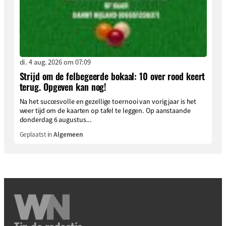
di. 4 aug. 2026 om 07:09
Strijd om de felbegeerde bokaal: 10 over rood keert
terug. Opgeven kan nog!
Na het succesvolle en gezellige toernooi van vorig jaar is het
weer tijd om de kaarten op tafel te leggen. Op aanstaande
donderdag 6 augustus...
Geplaatst in
Algemeen