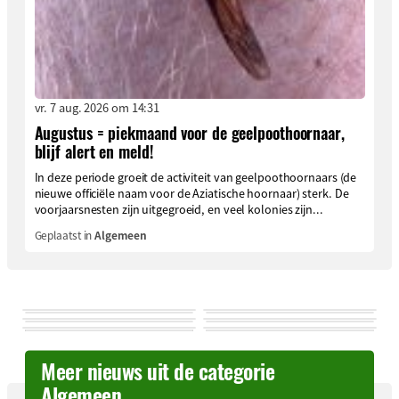
vr. 7 aug. 2026 om 14:31
Augustus = piekmaand voor de geelpoothoornaar,
blijf alert en meld!
In deze periode groeit de activiteit van geelpoothoornaars (de
nieuwe officiële naam voor de Aziatische hoornaar) sterk. De
voorjaarsnesten zijn uitgegroeid, en veel kolonies zijn...
Geplaatst in
Algemeen
Meer nieuws uit de categorie
Algemeen