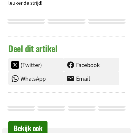
leuker de strijd!
Deel dit artikel
(Twitter)
Facebook
WhatsApp
Email
Bekijk ook