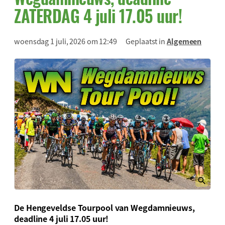
ZATERDAG 4 juli 17.05 uur!
woensdag 1 juli, 2026 om 12:49
Geplaatst in
Algemeen
De Hengeveldse Tourpool van Wegdamnieuws,
deadline 4 juli 17.05 uur!