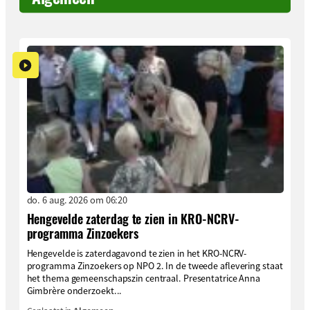
do. 6 aug. 2026 om 06:20
Hengevelde zaterdag te zien in KRO-NCRV-
programma Zinzoekers
Hengevelde is zaterdagavond te zien in het KRO-NCRV-
programma Zinzoekers op NPO 2. In de tweede aflevering staat
het thema gemeenschapszin centraal. Presentatrice Anna
Gimbrère onderzoekt...