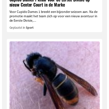
nieuw Center Court in de Marke
Voor Cupido Dames 1 breekt een bijzonder seizoen aan. Na de
promotie maakt het team zich op voor een nieuw avontuur in
de Eerste Divisie,...
Geplaatst in
Sport