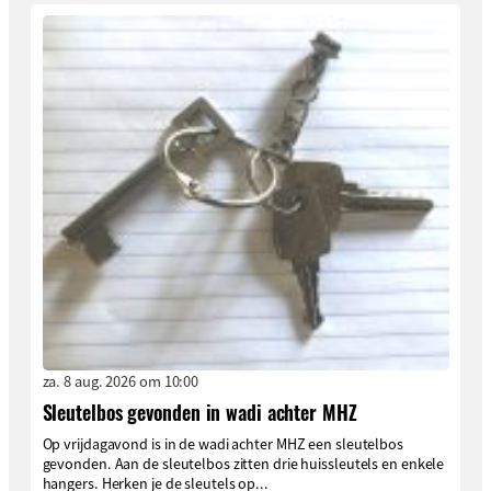
za. 8 aug. 2026 om 10:00
Sleutelbos gevonden in wadi achter MHZ
Op vrijdagavond is in de wadi achter MHZ een sleutelbos
gevonden. Aan de sleutelbos zitten drie huissleutels en enkele
hangers. Herken je de sleutels op...