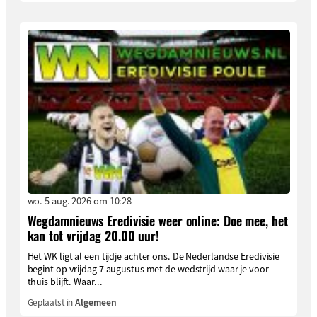
wo. 5 aug. 2026 om 10:28
Wegdamnieuws Eredivisie weer online: Doe mee, het
kan tot vrijdag 20.00 uur!
Het WK ligt al een tijdje achter ons. De Nederlandse Eredivisie
begint op vrijdag 7 augustus met de wedstrijd waar je voor
thuis blijft. Waar...
Geplaatst in
Algemeen