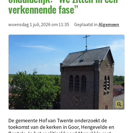
verkennende fase”
woensdag 1 juli, 2026 om 11:35
Geplaatst in
Algemeen
De gemeente Hof van Twente onderzoekt de
toekomst van de kerken in Goor, Hengevelde en