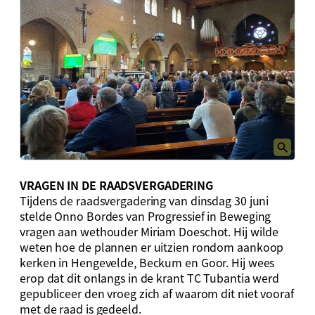
VRAGEN IN DE RAADSVERGADERING
Tijdens de raadsvergadering van dinsdag 30 juni
stelde Onno Bordes van Progressief in Beweging
vragen aan wethouder Miriam Doeschot. Hij wilde
weten hoe de plannen er uitzien rondom aankoop
kerken in Hengevelde, Beckum en Goor. Hij wees
erop dat dit onlangs in de krant TC Tubantia werd
gepubliceer den vroeg zich af waarom dit niet vooraf
met de raad is gedeeld.