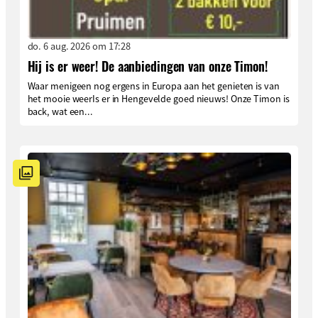
do. 6 aug. 2026 om 17:28
Hij is er weer! De aanbiedingen van onze Timon!
Waar menigeen nog ergens in Europa aan het genieten is van
het mooie weerIs er in Hengevelde goed nieuws! Onze Timon is
back, wat een...