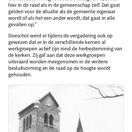
hier in de raad als in de gemeenschap zelf. Dat gaat
gelden voor de situatie als de gemeente eigenaar
wordt of als het een ander wordt, dat gaat in alle
gevallen op.”
Doeschot werd er tijdens de vergadering ook op
gewezen dat er in de verschillende kernen al
werkgroepen actief zijn rond de herbestemming van
de kerken. Zij gaf aan dat deze werkgroepen
uiteraard worden meegenomen in de verdere
besluitvorming en de raad op de hoogte wordt
gehouden.