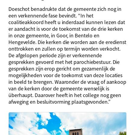
Doeschot benadrukte dat de gemeente zich nog in
een verkennende fase bevindt. “In het
coalitieakkoord heeft u inderdaad kunnen lezen dat
er aandacht is voor de toekomst van de drie kerken
in onze gemeente, in Goor, in Bentelo en
Hengevelde. Die kerken die worden aan de eredienst
onttrokken en zullen op termijn worden verkocht.
De afgelopen periode zijn er verkennende
gesprekken gevoerd met het parochiebestuur. Die
gesprekken zijn erop gericht om gezamenlijk de
mogelijkheden voor de toekomst van deze locaties
in beeld te brengen. Waaronder de vraag of aankoop
van de kerken door de gemeente wenselijk is
überhaupt. Daarover heeft in het college nog geen
afweging en besluitvorming plaatsgevonden.”