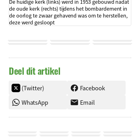
De huidige kerk (links) werd in 1953 gebouwd nadat
de oude kerk (rechts) tijdens het bombardement in
de oorlog te zwaar gehavend was om te herstellen,
deze werd gesloopt
Deel dit artikel
(Twitter)
Facebook
WhatsApp
Email