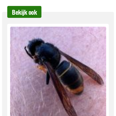
Bekijk ook