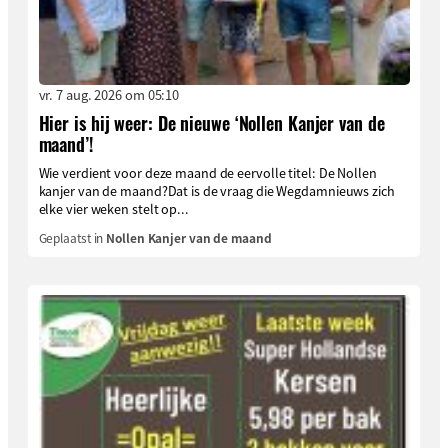
vr. 7 aug. 2026 om 05:10
Hier is hij weer: De nieuwe ‘Nollen Kanjer van de
maand’!
Wie verdient voor deze maand de eervolle titel: De Nollen
kanjer van de maand?Dat is de vraag die Wegdamnieuws zich
elke vier weken stelt op...
Geplaatst in
Nollen Kanjer van de maand