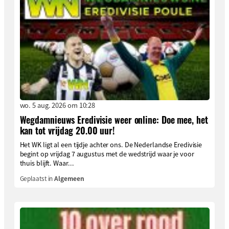
wo. 5 aug. 2026 om 10:28
Wegdamnieuws Eredivisie weer online: Doe mee, het
kan tot vrijdag 20.00 uur!
Het WK ligt al een tijdje achter ons. De Nederlandse Eredivisie
begint op vrijdag 7 augustus met de wedstrijd waar je voor
thuis blijft. Waar...
Geplaatst in
Algemeen