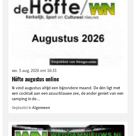
wo. 5 aug. 2026 om 16:33
Höfte augustus online
Ik vind augustus altijd een bijzondere maand. De één ligt met
een cocktail aan een azuurblauwe zee, de ander geniet van een
camping in de...
Geplaatst in
Algemeen