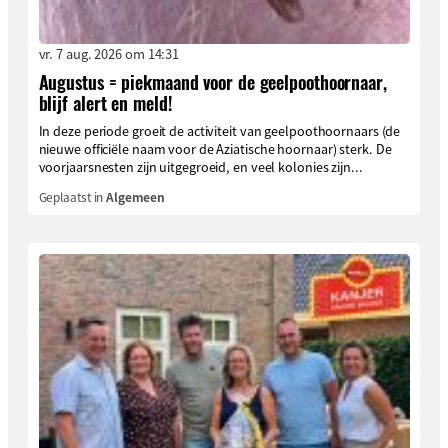
vr. 7 aug. 2026 om 14:31
Augustus = piekmaand voor de geelpoothoornaar,
blijf alert en meld!
In deze periode groeit de activiteit van geelpoothoornaars (de
nieuwe officiële naam voor de Aziatische hoornaar) sterk. De
voorjaarsnesten zijn uitgegroeid, en veel kolonies zijn...
Geplaatst in
Algemeen