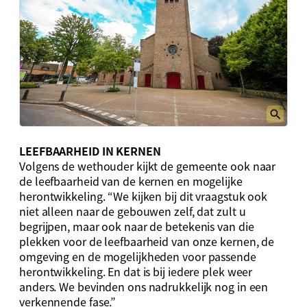
LEEFBAARHEID IN KERNEN
Volgens de wethouder kijkt de gemeente ook naar
de leefbaarheid van de kernen en mogelijke
herontwikkeling. “We kijken bij dit vraagstuk ook
niet alleen naar de gebouwen zelf, dat zult u
begrijpen, maar ook naar de betekenis van die
plekken voor de leefbaarheid van onze kernen, de
omgeving en de mogelijkheden voor passende
herontwikkeling. En dat is bij iedere plek weer
anders. We bevinden ons nadrukkelijk nog in een
verkennende fase.”