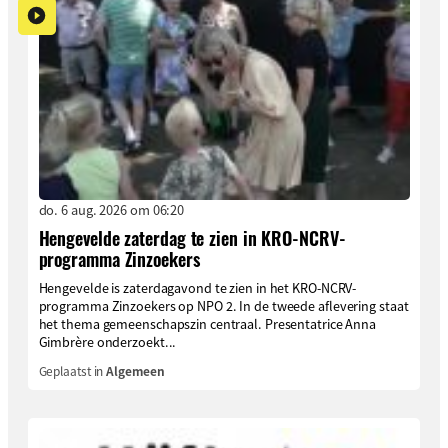
do. 6 aug. 2026 om 06:20
Hengevelde zaterdag te zien in KRO-NCRV-
programma Zinzoekers
Hengevelde is zaterdagavond te zien in het KRO-NCRV-
programma Zinzoekers op NPO 2. In de tweede aflevering staat
het thema gemeenschapszin centraal. Presentatrice Anna
Gimbrère onderzoekt...
Geplaatst in
Algemeen