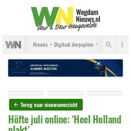
Nieuws
Digitaal dorpsplein
Verenigingen
Terug naar nieuwsoverzicht
Höfte juli online: ‘Heel Holland
plakt’