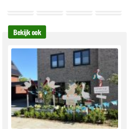
Bekijk ook