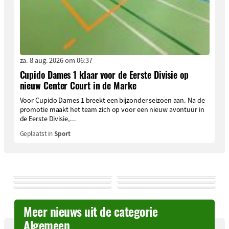
za. 8 aug. 2026 om 06:37
Cupido Dames 1 klaar voor de Eerste Divisie op
nieuw Center Court in de Marke
Voor Cupido Dames 1 breekt een bijzonder seizoen aan. Na de
promotie maakt het team zich op voor een nieuw avontuur in
de Eerste Divisie,...
Geplaatst in
Sport
Meer nieuws uit de categorie
Algemeen