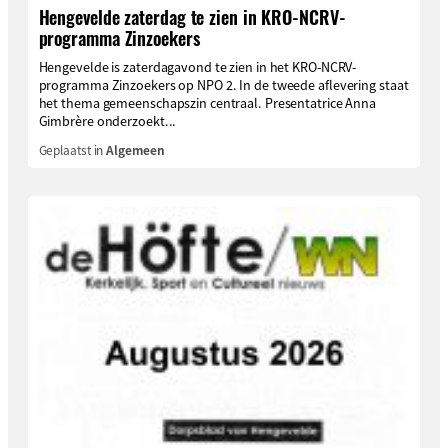
Hengevelde zaterdag te zien in KRO-NCRV-
programma Zinzoekers
Hengevelde is zaterdagavond te zien in het KRO-NCRV-
programma Zinzoekers op NPO 2. In de tweede aflevering staat
het thema gemeenschapszin centraal. Presentatrice Anna
Gimbrère onderzoekt...
Geplaatst in
Algemeen