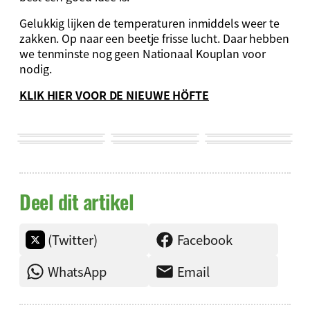
Gelukkig lijken de temperaturen inmiddels weer te
zakken. Op naar een beetje frisse lucht. Daar hebben
we tenminste nog geen Nationaal Kouplan voor
nodig.
KLIK HIER VOOR DE NIEUWE HÖFTE
Deel dit artikel
(Twitter)
Facebook
WhatsApp
Email