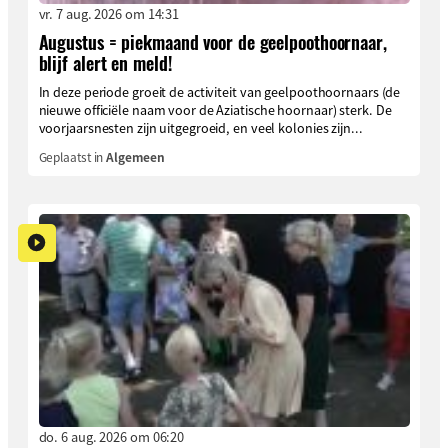
vr. 7 aug. 2026 om 14:31
Augustus = piekmaand voor de geelpoothoornaar,
blijf alert en meld!
In deze periode groeit de activiteit van geelpoothoornaars (de
nieuwe officiële naam voor de Aziatische hoornaar) sterk. De
voorjaarsnesten zijn uitgegroeid, en veel kolonies zijn...
Geplaatst in
Algemeen
do. 6 aug. 2026 om 06:20