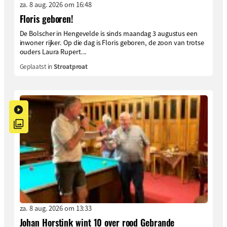
za. 8 aug. 2026 om 16:48
Floris geboren!
De Bolscher in Hengevelde is sinds maandag 3 augustus een
inwoner rijker. Op die dag is Floris geboren, de zoon van trotse
ouders Laura Rupert...
Geplaatst in
Stroatproat
za. 8 aug. 2026 om 13:33
Johan Horstink wint 10 over rood Gebrande