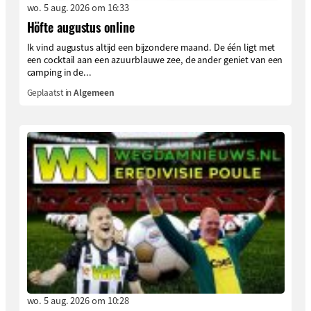
wo. 5 aug. 2026 om 16:33
Höfte augustus online
Ik vind augustus altijd een bijzondere maand. De één ligt met
een cocktail aan een azuurblauwe zee, de ander geniet van een
camping in de...
Geplaatst in
Algemeen
wo. 5 aug. 2026 om 10:28