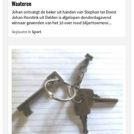
Waateren
Johan ontvangt de beker uit handen van Stephan ter Doest
Johan Horstink uit Delden is afgelopen donderdagavond
winnaar geworden van het 10 over rood biljarttoernooi...
Geplaatst in
Sport