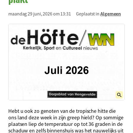
maandag 29 juni, 2026 om 13:31
Geplaatst in
Algemeen
Hebt u ook zo genoten van de tropische hitte die
ons land deze week in zijn greep hield? Op sommige
plaatsen liep de temperatuur op tot 36 graden in de
schaduw en zelfs binnenshuis was het nauwelijks uit