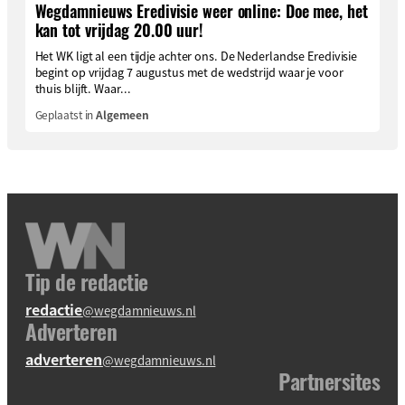
Wegdamnieuws Eredivisie weer online: Doe mee, het
kan tot vrijdag 20.00 uur!
Het WK ligt al een tijdje achter ons. De Nederlandse Eredivisie
begint op vrijdag 7 augustus met de wedstrijd waar je voor
thuis blijft. Waar...
Geplaatst in
Algemeen
Tip de redactie
redactie
@wegdamnieuws.nl
Adverteren
adverteren
@wegdamnieuws.nl
Partnersites