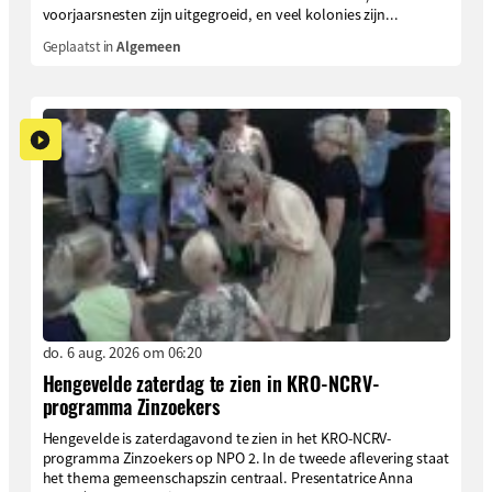
voorjaarsnesten zijn uitgegroeid, en veel kolonies zijn...
Geplaatst in
Algemeen
do. 6 aug. 2026 om 06:20
Hengevelde zaterdag te zien in KRO-NCRV-
programma Zinzoekers
Hengevelde is zaterdagavond te zien in het KRO-NCRV-
programma Zinzoekers op NPO 2. In de tweede aflevering staat
het thema gemeenschapszin centraal. Presentatrice Anna