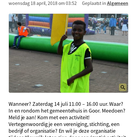
woensdag 18 april, 2018 om 03:52
Geplaatst in
Algemeen
Wanneer? Zaterdag 14 juli 11.00 – 16.00 uur. Waar?
In en rondom het gemeentehuis in Goor. Meedoen?
Meld je aan! Kom met een activiteit!
Vertegenwoordig je een vereniging, stichting, een
bedrijf of organisatie? En wil je deze organisatie