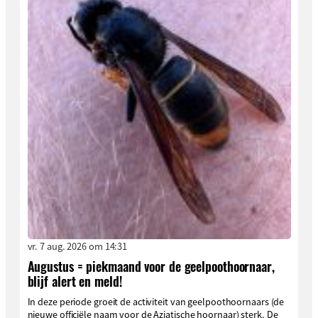
vr. 7 aug. 2026 om 14:31
Augustus = piekmaand voor de geelpoothoornaar,
blijf alert en meld!
In deze periode groeit de activiteit van geelpoothoornaars (de
nieuwe officiële naam voor de Aziatische hoornaar) sterk. De