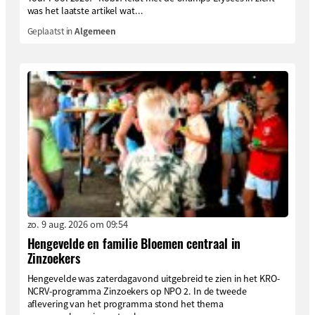
was het laatste artikel wat...
Geplaatst in
Algemeen
zo. 9 aug. 2026 om 09:54
Hengevelde en familie Bloemen centraal in
Zinzoekers
Hengevelde was zaterdagavond uitgebreid te zien in het KRO-
NCRV-programma Zinzoekers op NPO 2. In de tweede
aflevering van het programma stond het thema