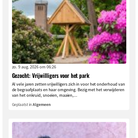
zo. 9 aug. 2026 om 06:26
Gezocht: Vrijwilligers voor het park
Al vele jaren zetten vrijwilligers zich in voor het onderhoud van
de begraafplaats en haar omgeving. Bezig met het verwijderen
van het onkruid, snoeien, maaien,...
Geplaatst in
Algemeen