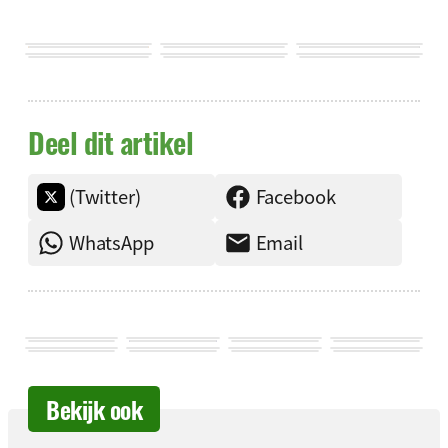
Deel dit artikel
(Twitter)
Facebook
WhatsApp
Email
Bekijk ook