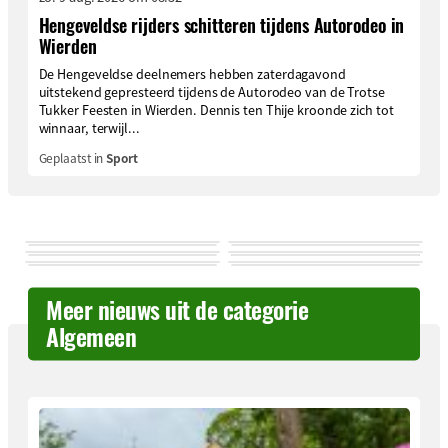
Hengeveldse rijders schitteren tijdens Autorodeo in
Wierden
De Hengeveldse deelnemers hebben zaterdagavond
uitstekend gepresteerd tijdens de Autorodeo van de Trotse
Tukker Feesten in Wierden. Dennis ten Thije kroonde zich tot
winnaar, terwijl...
Geplaatst in
Sport
Meer nieuws uit de categorie
Algemeen