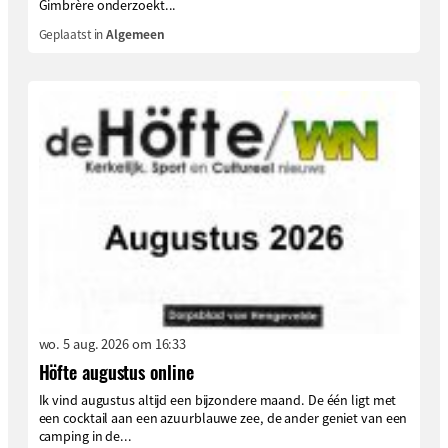
Gimbrère onderzoekt...
Geplaatst in
Algemeen
wo. 5 aug. 2026 om 16:33
Höfte augustus online
Ik vind augustus altijd een bijzondere maand. De één ligt met
een cocktail aan een azuurblauwe zee, de ander geniet van een
camping in de...