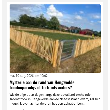
ma. 10 aug. 2026 om 10:02
Mysterie aan de rand van Hengevelde:
hondenparadijs of toch iets anders?
Wie de afgelopen dagen langs deze opvallend omheinde
groenstrook in Hengevelde aan de Needsestraat kwam, zal zich
mogelijk even achter de oren hebben gekrabd. Een...