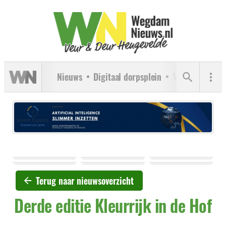
Nieuws
Digitaal dorpsplein
Verenigingen
Terug naar nieuwsoverzicht
Derde editie Kleurrijk in de Hof