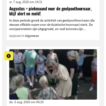
vr. 7 aug. 2026 om 14:31
Augustus = piekmaand voor de geelpoothoornaar,
blijf alert en meld!
In deze periode groeit de activiteit van geelpoothoornaars (de
nieuwe officiële naam voor de Aziatische hoornaar) sterk. De
voorjaarsnesten zijn uitgegroeid, en veel kolonies zijn...
Geplaatst in
Algemeen
do. 6 aug. 2026 om 06:20