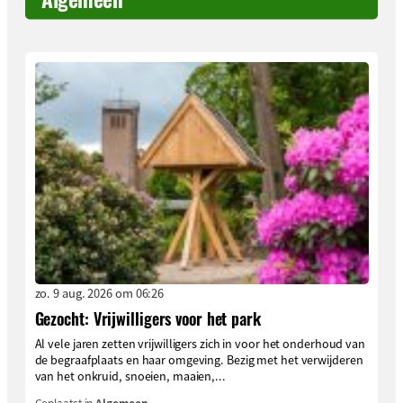
zo. 9 aug. 2026 om 06:26
Gezocht: Vrijwilligers voor het park
Al vele jaren zetten vrijwilligers zich in voor het onderhoud van
de begraafplaats en haar omgeving. Bezig met het verwijderen
van het onkruid, snoeien, maaien,...
Geplaatst in
Algemeen