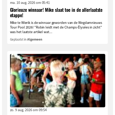
ma. 10 aug. 2026 om 05:41
Glorieuze winnaar! Mike slaat toe in de allerlaatste
etappe!
Mike te Wierik is de winnaar geworden van de Wegdamnieuws
Tour Pool 2026! “Robin leidt met de Champs-Élysées in zicht”
was het laatste artikel wat...
Geplaatst in
Algemeen
zo. 9 aug. 2026 om 09:54