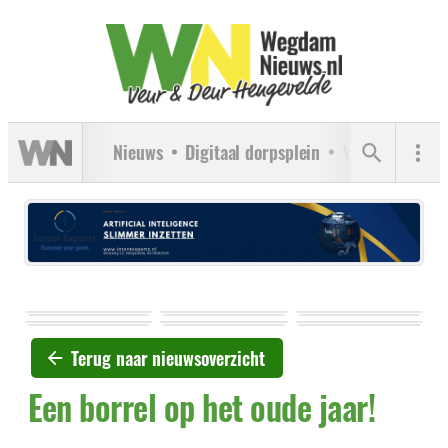
Nieuws
Digitaal dorpsplein
Verenigingen
Terug naar nieuwsoverzicht
Een borrel op het oude jaar!