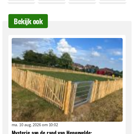
Bekijk ook
ma. 10 aug. 2026 om 10:02
Mysterie aan de rand van Hengevelde: