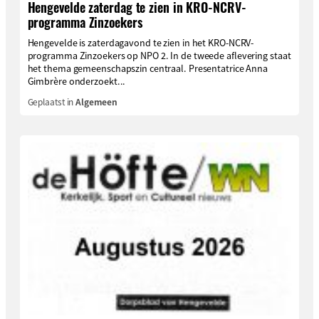
Hengevelde zaterdag te zien in KRO-NCRV-
programma Zinzoekers
Hengevelde is zaterdagavond te zien in het KRO-NCRV-
programma Zinzoekers op NPO 2. In de tweede aflevering staat
het thema gemeenschapszin centraal. Presentatrice Anna
Gimbrère onderzoekt...
Geplaatst in
Algemeen