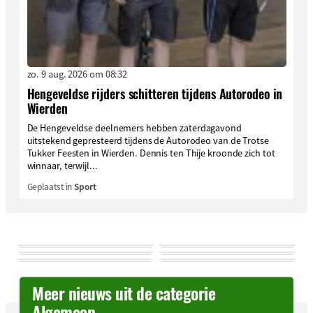
zo. 9 aug. 2026 om 08:32
Hengeveldse rijders schitteren tijdens Autorodeo in
Wierden
De Hengeveldse deelnemers hebben zaterdagavond
uitstekend gepresteerd tijdens de Autorodeo van de Trotse
Tukker Feesten in Wierden. Dennis ten Thije kroonde zich tot
winnaar, terwijl...
Geplaatst in
Sport
Meer nieuws uit de categorie
Algemeen