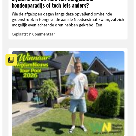
hondenparadijs of toch iets anders?
Wie de afgelopen dagen langs deze opvallend omheinde
groenstrook in Hengevelde aan de Needsestraat kwam, zal zich
mogelijk even achter de oren hebben gekrabd. Een...
Geplaatst in
Commentaar