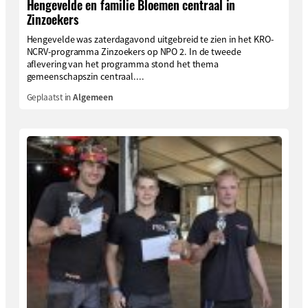
Hengevelde en familie Bloemen centraal in
Zinzoekers
Hengevelde was zaterdagavond uitgebreid te zien in het KRO-
NCRV-programma Zinzoekers op NPO 2. In de tweede
aflevering van het programma stond het thema
gemeenschapszin centraal....
Geplaatst in
Algemeen