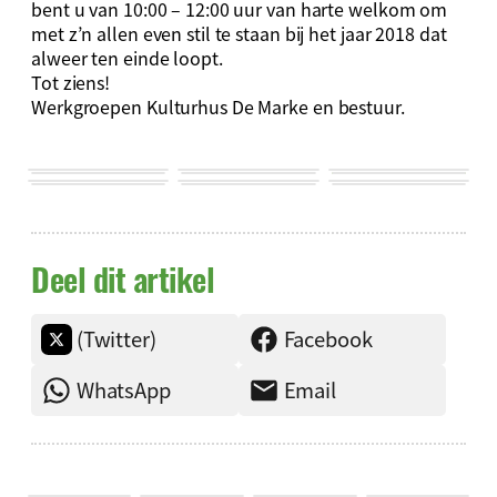
bent u van 10:00 – 12:00 uur van harte welkom om
met z’n allen even stil te staan bij het jaar 2018 dat
alweer ten einde loopt.
Tot ziens!
Werkgroepen Kulturhus De Marke en bestuur.
Deel dit artikel
(Twitter)
Facebook
WhatsApp
Email