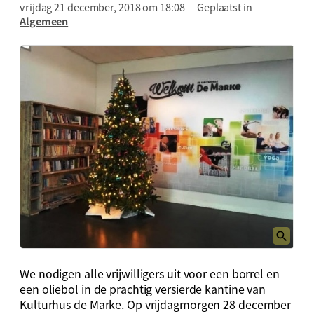
vrijdag 21 december, 2018 om 18:08
Geplaatst in
Algemeen
We nodigen alle vrijwilligers uit voor een borrel en
een oliebol in de prachtig versierde kantine van
Kulturhus de Marke. Op vrijdagmorgen 28 december