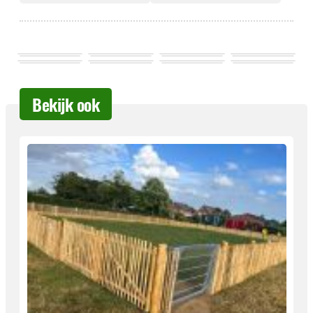
Bekijk ook