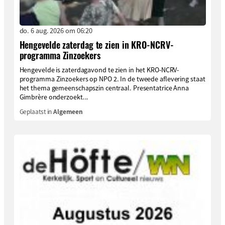
do. 6 aug. 2026 om 06:20
Hengevelde zaterdag te zien in KRO-NCRV-
programma Zinzoekers
Hengevelde is zaterdagavond te zien in het KRO-NCRV-
programma Zinzoekers op NPO 2. In de tweede aflevering staat
het thema gemeenschapszin centraal. Presentatrice Anna
Gimbrère onderzoekt...
Geplaatst in
Algemeen