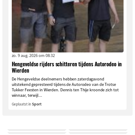
zo. 9 aug. 2026 om 08:32
Hengeveldse rijders schitteren tijdens Autorodeo in
Wierden
De Hengeveldse deelnemers hebben zaterdagavond
uitstekend gepresteerd tijdens de Autorodeo van de Trotse
Tukker Feesten in Wierden. Dennis ten Thije kroonde zich tot
winnaar, terwijl...
Geplaatst in
Sport