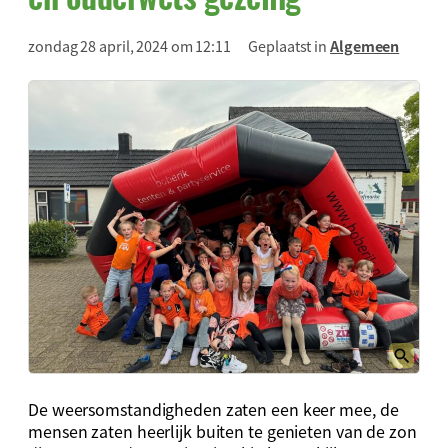
zondag 28 april, 2024 om 12:11
Geplaatst in
Algemeen
De weersomstandigheden zaten een keer mee, de
mensen zaten heerlijk buiten te genieten van de zon