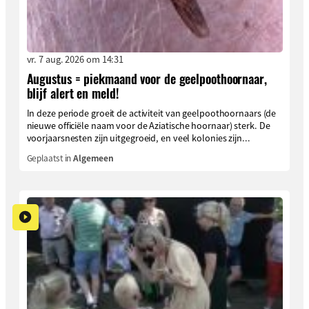
vr. 7 aug. 2026 om 14:31
Augustus = piekmaand voor de geelpoothoornaar,
blijf alert en meld!
In deze periode groeit de activiteit van geelpoothoornaars (de
nieuwe officiële naam voor de Aziatische hoornaar) sterk. De
voorjaarsnesten zijn uitgegroeid, en veel kolonies zijn...
Geplaatst in
Algemeen