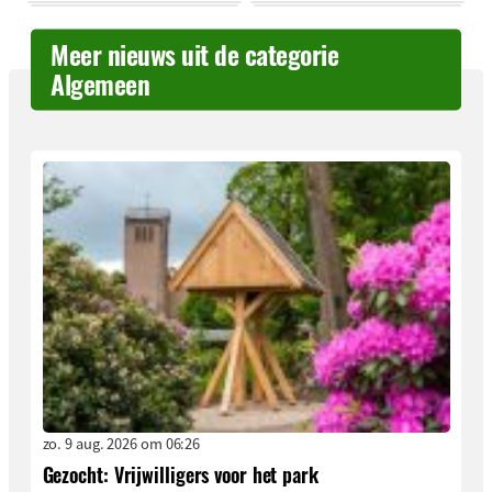
Meer nieuws uit de categorie
Algemeen
zo. 9 aug. 2026 om 06:26
Gezocht: Vrijwilligers voor het park