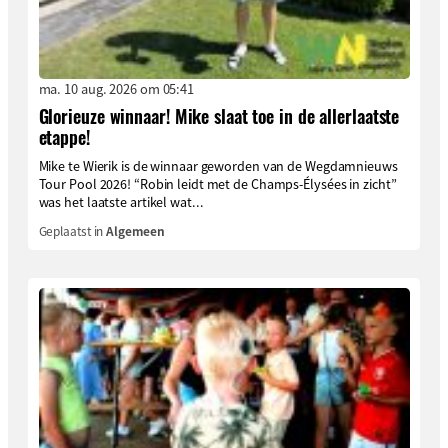
ma. 10 aug. 2026 om 05:41
Glorieuze winnaar! Mike slaat toe in de allerlaatste
etappe!
Mike te Wierik is de winnaar geworden van de Wegdamnieuws
Tour Pool 2026! “Robin leidt met de Champs-Élysées in zicht”
was het laatste artikel wat...
Geplaatst in
Algemeen