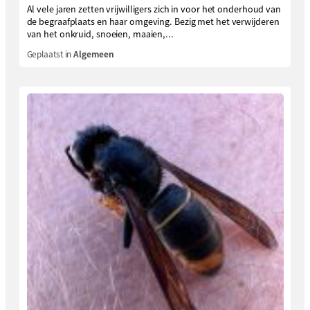
Al vele jaren zetten vrijwilligers zich in voor het onderhoud van
de begraafplaats en haar omgeving. Bezig met het verwijderen
van het onkruid, snoeien, maaien,...
Geplaatst in
Algemeen