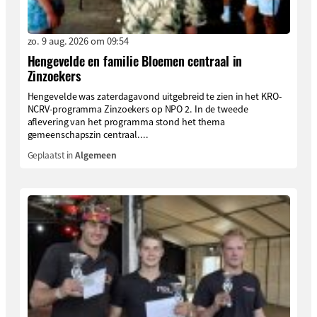
zo. 9 aug. 2026 om 09:54
Hengevelde en familie Bloemen centraal in
Zinzoekers
Hengevelde was zaterdagavond uitgebreid te zien in het KRO-
NCRV-programma Zinzoekers op NPO 2. In de tweede
aflevering van het programma stond het thema
gemeenschapszin centraal....
Geplaatst in
Algemeen