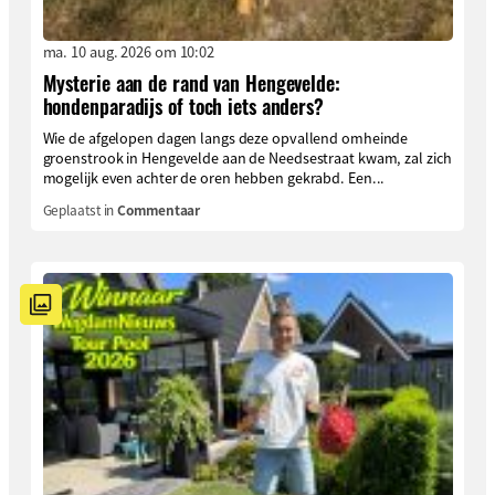
ma. 10 aug. 2026 om 10:02
Mysterie aan de rand van Hengevelde:
hondenparadijs of toch iets anders?
Wie de afgelopen dagen langs deze opvallend omheinde
groenstrook in Hengevelde aan de Needsestraat kwam, zal zich
mogelijk even achter de oren hebben gekrabd. Een...
Geplaatst in
Commentaar