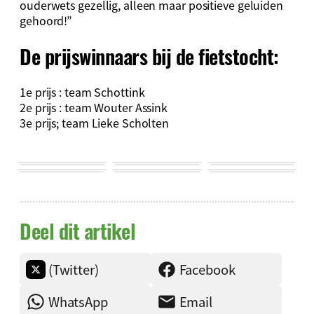
ouderwets gezellig, alleen maar positieve geluiden
gehoord!”
De prijswinnaars bij de fietstocht:
1e prijs : team Schottink
2e prijs : team Wouter Assink
3e prijs; team Lieke Scholten
Deel dit artikel
(Twitter)
Facebook
WhatsApp
Email