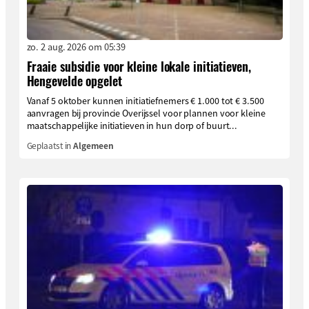
zo. 2 aug. 2026 om 05:39
Fraaie subsidie voor kleine lokale initiatieven,
Hengevelde opgelet
Vanaf 5 oktober kunnen initiatiefnemers € 1.000 tot € 3.500
aanvragen bij provincie Overijssel voor plannen voor kleine
maatschappelijke initiatieven in hun dorp of buurt...
Geplaatst in
Algemeen