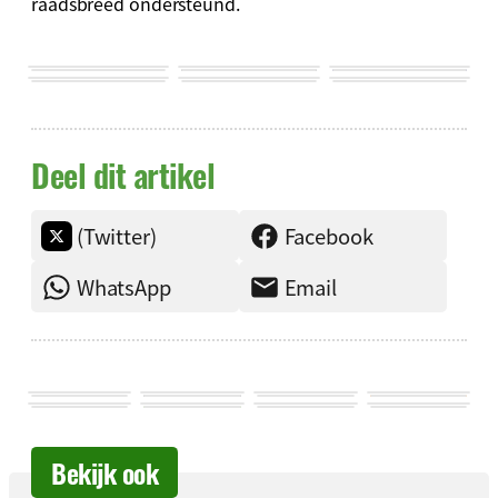
raadsbreed ondersteund.
Deel dit artikel
(Twitter)
Facebook
WhatsApp
Email
Bekijk ook