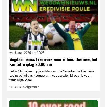
wo. 5 aug. 2026 om 10:28
Wegdamnieuws Eredivisie weer online: Doe mee, het
kan tot vrijdag 20.00 uur!
Het WK ligt al een tijdje achter ons. De Nederlandse Eredivisie
begint op vrijdag 7 augustus met de wedstrijd waar je voor
thuis blijft. Waar...
Geplaatst in
Algemeen