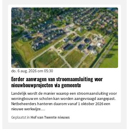
do. 6 aug. 2026 om 05:30
Eerder aanvragen van stroomaansluiting voor
nieuwbouwprojecten via gemeente
Landelijk wordt de manier waarop een stroomaansluiting voor
woningbouw en scholen kan worden aangevraagd aangepast.
Netbeheerders hanteren daarom vanaf 1 oktober 2026 een
nieuwe werkwijze....
Geplaatst in
Hof van Twente nieuws