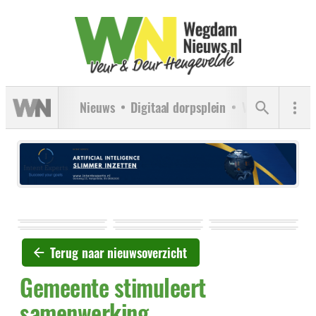
Nieuws
Digitaal dorpsplein
Verenigingen
Terug naar nieuwsoverzicht
Gemeente stimuleert
samenwerking