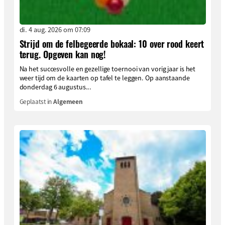
di. 4 aug. 2026 om 07:09
Strijd om de felbegeerde bokaal: 10 over rood keert
terug. Opgeven kan nog!
Na het succesvolle en gezellige toernooi van vorig jaar is het
weer tijd om de kaarten op tafel te leggen. Op aanstaande
donderdag 6 augustus...
Geplaatst in
Algemeen