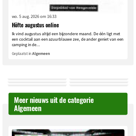
wo. 5 aug. 2026 om 16:33
Höfte augustus online
Ik vind augustus altijd een bijzondere maand. De één ligt met
een cocktail aan een azuurblauwe zee, de ander geniet van een
camping in de...
Geplaatst in
Algemeen
Meer nieuws uit de categorie
Algemeen