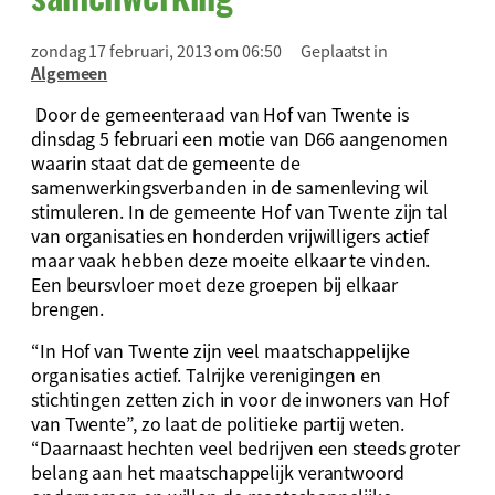
zondag 17 februari, 2013 om 06:50
Geplaatst in
Algemeen
Door de gemeenteraad van Hof van Twente is
dinsdag 5 februari een motie van D66 aangenomen
waarin staat dat de gemeente de
samenwerkingsverbanden in de samenleving wil
stimuleren. In de gemeente Hof van Twente zijn tal
van organisaties en honderden vrijwilligers actief
maar vaak hebben deze moeite elkaar te vinden.
Een beursvloer moet deze groepen bij elkaar
brengen.
“In Hof van Twente zijn veel maatschappelijke
organisaties actief. Talrijke verenigingen en
stichtingen zetten zich in voor de inwoners van Hof
van Twente”, zo laat de politieke partij weten.
“Daarnaast hechten veel bedrijven een steeds groter
belang aan het maatschappelijk verantwoord