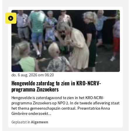
do. 6 aug. 2026 om 06:20
Hengevelde zaterdag te zien in KRO-NCRV-
programma Zinzoekers
Hengevelde is zaterdagavond te zien in het KRO-NCRV-
programma Zinzoekers op NPO 2. In de tweede aflevering staat
het thema gemeenschapszin centraal. Presentatrice Anna
Gimbrère onderzoekt...
Geplaatst in
Algemeen