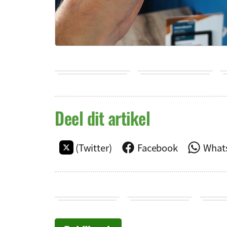
Deel dit artikel
(Twitter)
Facebook
What