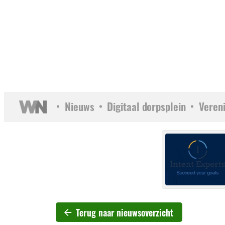
Nieuws
Digitaal dorpsplein
Veren
Terug naar nieuwsoverzicht