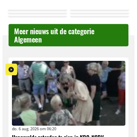
Meer nieuws uit de categorie
Algemeen
do. 6 aug. 2026 om 06:20