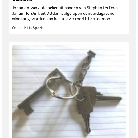
Johan ontvangt de beker uit handen van Stephan ter Doest
Johan Horstink uit Delden is afgelopen donderdagavond
winnaar geworden van het 10 over rood biljarttoernooi...
Geplaatst in
Sport