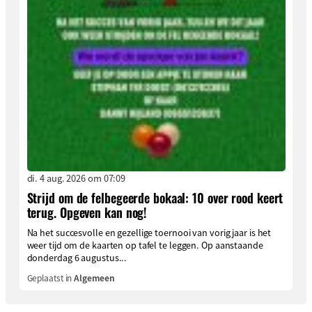
di. 4 aug. 2026 om 07:09
Strijd om de felbegeerde bokaal: 10 over rood keert
terug. Opgeven kan nog!
Na het succesvolle en gezellige toernooi van vorig jaar is het
weer tijd om de kaarten op tafel te leggen. Op aanstaande
donderdag 6 augustus...
Geplaatst in
Algemeen