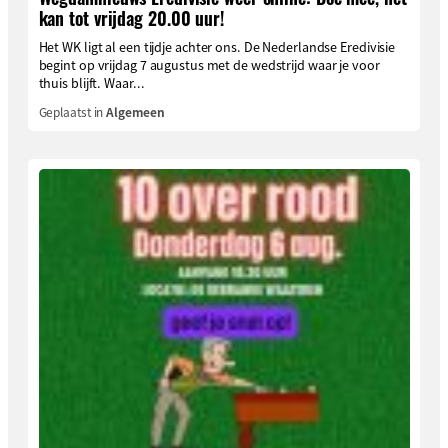
kan tot vrijdag 20.00 uur!
Het WK ligt al een tijdje achter ons. De Nederlandse Eredivisie
begint op vrijdag 7 augustus met de wedstrijd waar je voor
thuis blijft. Waar...
Geplaatst in
Algemeen