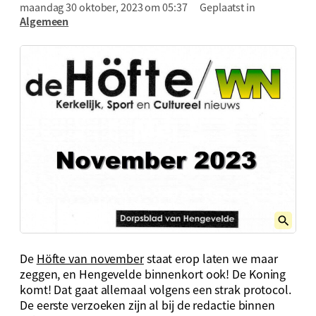
maandag 30 oktober, 2023 om 05:37
Geplaatst in
Algemeen
De
Höfte van november
staat erop laten we maar
zeggen, en Hengevelde binnenkort ook! De Koning
komt! Dat gaat allemaal volgens een strak protocol.
De eerste verzoeken zijn al bij de redactie binnen