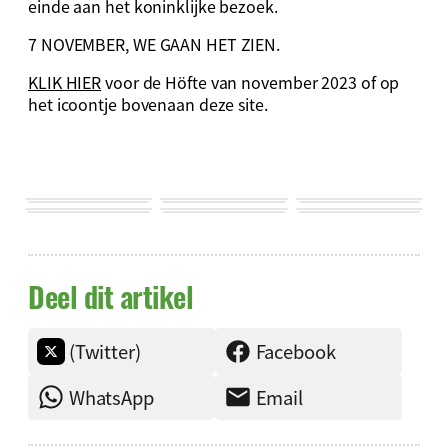
einde aan het koninklijke bezoek.
7 NOVEMBER, WE GAAN HET ZIEN.
KLIK HIER
voor de Höfte van november 2023 of op
het icoontje bovenaan deze site.
Deel dit artikel
(Twitter)
Facebook
WhatsApp
Email