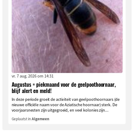
vr. 7 aug. 2026 om 14:31
Augustus = piekmaand voor de geelpoothoornaar,
blijf alert en meld!
In deze periode groeit de activiteit van geelpoothoornaars (de
nieuwe officiële naam voor de Aziatische hoornaar) sterk. De
voorjaarsnesten zijn uitgegroeid, en veel kolonies zijn...
Geplaatst in
Algemeen