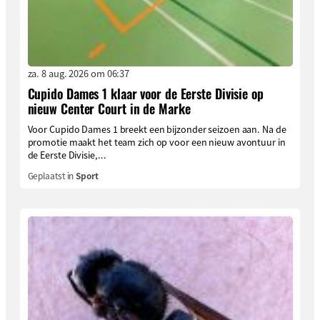
za. 8 aug. 2026 om 06:37
Cupido Dames 1 klaar voor de Eerste Divisie op
nieuw Center Court in de Marke
Voor Cupido Dames 1 breekt een bijzonder seizoen aan. Na de
promotie maakt het team zich op voor een nieuw avontuur in
de Eerste Divisie,...
Geplaatst in
Sport