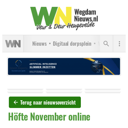
Nieuws
Digitaal dorpsplein
Verenigingen
Terug naar nieuwsoverzicht
Höfte November online