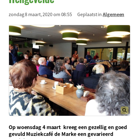
zondag 8 maart, 2020 om 08:55
Geplaatst in
Algemeen
Op woensdag 4 maart kreeg een gezellig en goed
gevuld Muziekcafé de Marke een gevarieerd