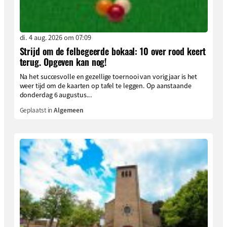
di. 4 aug. 2026 om 07:09
Strijd om de felbegeerde bokaal: 10 over rood keert
terug. Opgeven kan nog!
Na het succesvolle en gezellige toernooi van vorig jaar is het
weer tijd om de kaarten op tafel te leggen. Op aanstaande
donderdag 6 augustus...
Geplaatst in
Algemeen