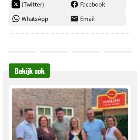
(Twitter)
Facebook
WhatsApp
Email
Bekijk ook