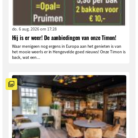
do. 6 aug. 2026 om 17:28
Hij is er weer! De aanbiedingen van onze Timon!
Waar menigeen nog ergens in Europa aan het genieten is van
het mooie weerIs er in Hengevelde goed nieuws! Onze Timon is
back, wat een...