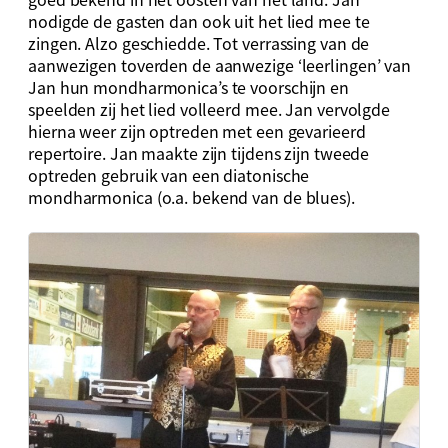
nodigde de gasten dan ook uit het lied mee te
zingen. Alzo geschiedde. Tot verrassing van de
aanwezigen toverden de aanwezige ‘leerlingen’ van
Jan hun mondharmonica’s te voorschijn en
speelden zij het lied volleerd mee. Jan vervolgde
hierna weer zijn optreden met een gevarieerd
repertoire. Jan maakte zijn tijdens zijn tweede
optreden gebruik van een diatonische
mondharmonica (o.a. bekend van de blues).