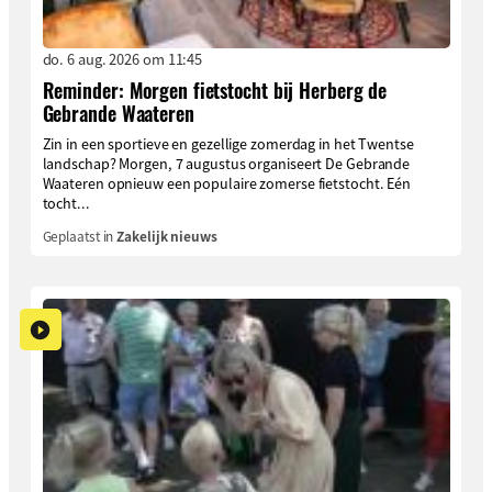
do. 6 aug. 2026 om 11:45
Reminder: Morgen fietstocht bij Herberg de
Gebrande Waateren
Zin in een sportieve en gezellige zomerdag in het Twentse
landschap? Morgen, 7 augustus organiseert De Gebrande
Waateren opnieuw een populaire zomerse fietstocht. Eén
tocht...
Geplaatst in
Zakelijk nieuws