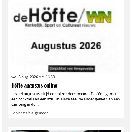
wo. 5 aug. 2026 om 16:33
Höfte augustus online
Ik vind augustus altijd een bijzondere maand. De één ligt met
een cocktail aan een azuurblauwe zee, de ander geniet van een
camping in de...
Geplaatst in
Algemeen