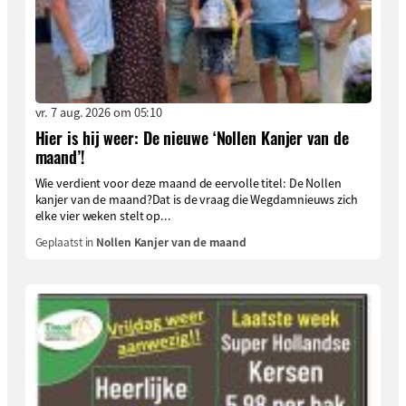
vr. 7 aug. 2026 om 05:10
Hier is hij weer: De nieuwe ‘Nollen Kanjer van de
maand’!
Wie verdient voor deze maand de eervolle titel: De Nollen
kanjer van de maand?Dat is de vraag die Wegdamnieuws zich
elke vier weken stelt op...
Geplaatst in
Nollen Kanjer van de maand