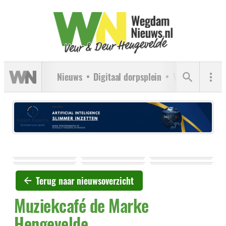
Nieuws
Digitaal dorpsplein
Verenigingen
Terug naar nieuwsoverzicht
Muziekcafé de Marke
Hengevelde