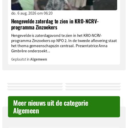
do. 6 aug. 2026 om 06:20
Hengevelde zaterdag te zien in KRO-NCRV-
programma Zinzoekers
Hengevelde is zaterdagavond te zien in het KRO-NCRV-
programma Zinzoekers op NPO 2. In de tweede aflevering staat
het thema gemeenschapszin centraal. Presentatrice Anna
Gimbrère onderzoekt...
Geplaatst in
Algemeen
Meer nieuws uit de categorie
Algemeen