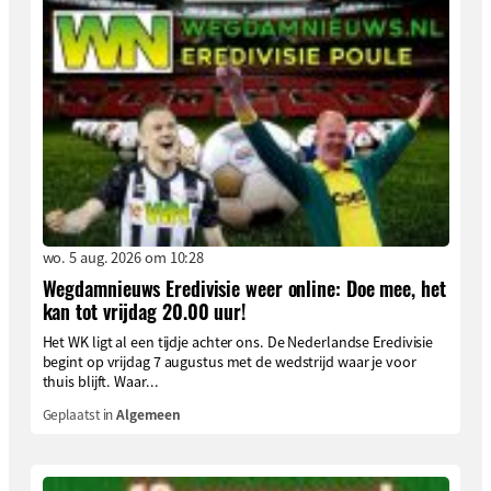
wo. 5 aug. 2026 om 10:28
Wegdamnieuws Eredivisie weer online: Doe mee, het
kan tot vrijdag 20.00 uur!
Het WK ligt al een tijdje achter ons. De Nederlandse Eredivisie
begint op vrijdag 7 augustus met de wedstrijd waar je voor
thuis blijft. Waar...
Geplaatst in
Algemeen