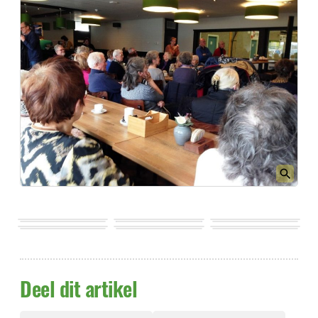
Deel dit artikel