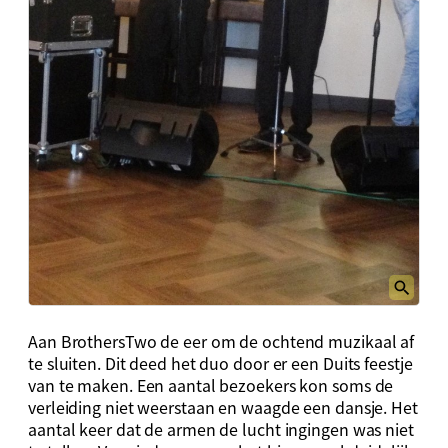
Aan BrothersTwo de eer om de ochtend muzikaal af
te sluiten. Dit deed het duo door er een Duits feestje
van te maken. Een aantal bezoekers kon soms de
verleiding niet weerstaan en waagde een dansje. Het
aantal keer dat de armen de lucht ingingen was niet