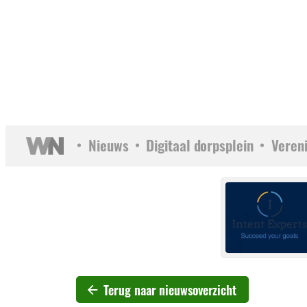
Nieuws
Digitaal dorpsplein
Veren
Terug naar nieuwsoverzicht