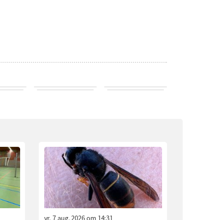
vr. 7 aug. 2026 om 14:31