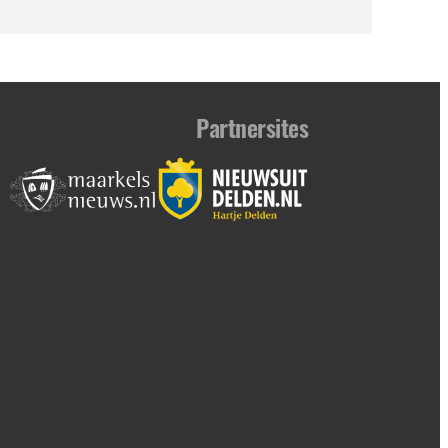
Partnersites