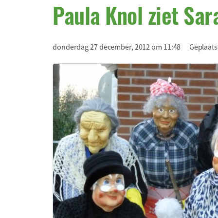
Paula Knol ziet Sar
donderdag 27 december, 2012 om 11:48
Geplaats