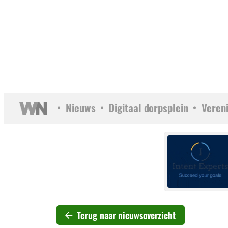
Nieuws
Digitaal dorpsplein
Veren
Terug naar nieuwsoverzicht