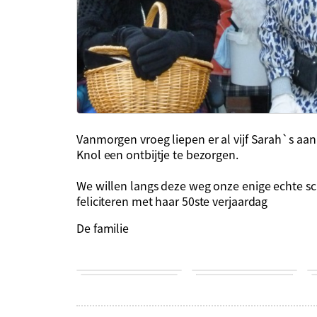
Vanmorgen vroeg liepen er al vijf Sarah`s aan
Knol een ontbijtje te bezorgen.
We willen langs deze weg onze enige echte 
feliciteren met haar 50ste verjaardag
De familie