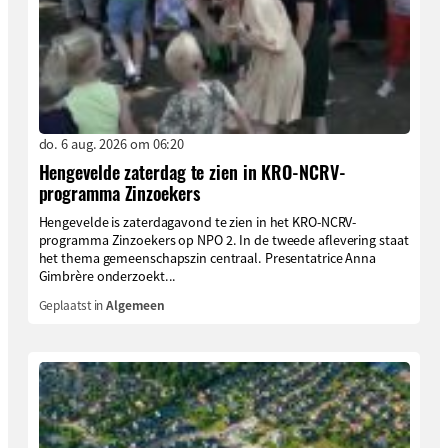
do. 6 aug. 2026 om 06:20
Hengevelde zaterdag te zien in KRO-NCRV-
programma Zinzoekers
Hengevelde is zaterdagavond te zien in het KRO-NCRV-
programma Zinzoekers op NPO 2. In de tweede aflevering staat
het thema gemeenschapszin centraal. Presentatrice Anna
Gimbrère onderzoekt...
Geplaatst in
Algemeen