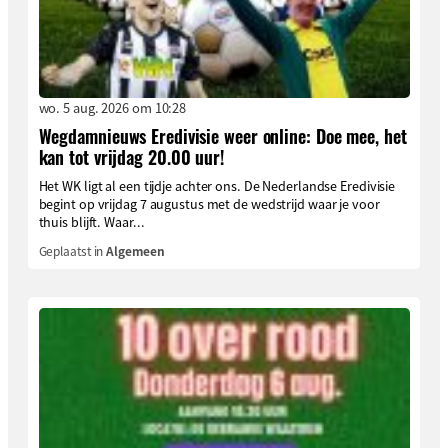
wo. 5 aug. 2026 om 10:28
Wegdamnieuws Eredivisie weer online: Doe mee, het
kan tot vrijdag 20.00 uur!
Het WK ligt al een tijdje achter ons. De Nederlandse Eredivisie
begint op vrijdag 7 augustus met de wedstrijd waar je voor
thuis blijft. Waar...
Geplaatst in
Algemeen