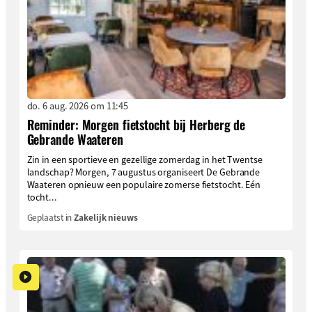
do. 6 aug. 2026 om 11:45
Reminder: Morgen fietstocht bij Herberg de
Gebrande Waateren
Zin in een sportieve en gezellige zomerdag in het Twentse
landschap? Morgen, 7 augustus organiseert De Gebrande
Waateren opnieuw een populaire zomerse fietstocht. Eén
tocht...
Geplaatst in
Zakelijk nieuws