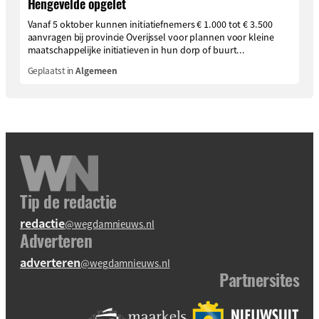
Hengevelde opgelet
Vanaf 5 oktober kunnen initiatiefnemers € 1.000 tot € 3.500
aanvragen bij provincie Overijssel voor plannen voor kleine
maatschappelijke initiatieven in hun dorp of buurt...
Geplaatst in
Algemeen
Tip de redactie
redactie
@wegdamnieuws.nl
Adverteren
adverteren
@wegdamnieuws.nl
Partnersites