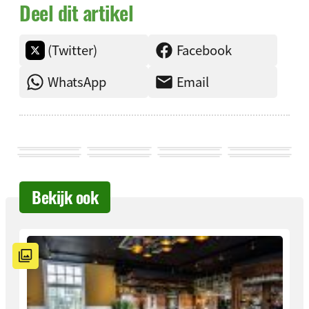
Deel dit artikel
(Twitter)
Facebook
WhatsApp
Email
Bekijk ook