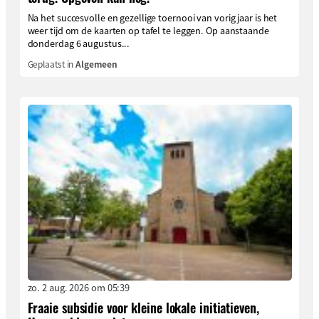
Na het succesvolle en gezellige toernooi van vorig jaar is het
weer tijd om de kaarten op tafel te leggen. Op aanstaande
donderdag 6 augustus...
Geplaatst in
Algemeen
zo. 2 aug. 2026 om 05:39
Fraaie subsidie voor kleine lokale initiatieven,