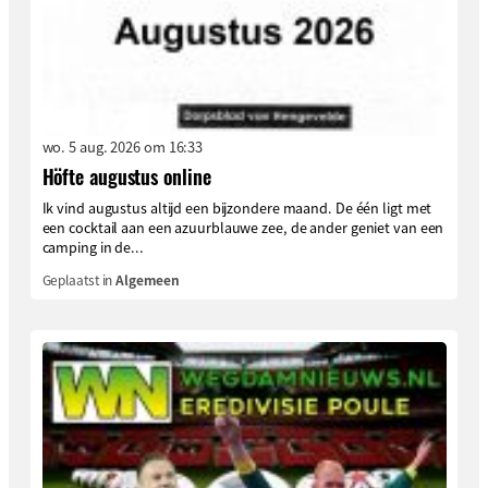
wo. 5 aug. 2026 om 16:33
Höfte augustus online
Ik vind augustus altijd een bijzondere maand. De één ligt met
een cocktail aan een azuurblauwe zee, de ander geniet van een
camping in de...
Geplaatst in
Algemeen