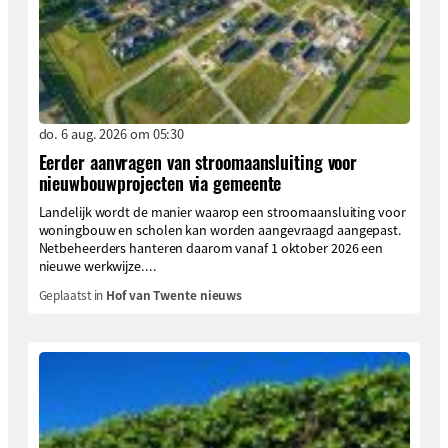
do. 6 aug. 2026 om 05:30
Eerder aanvragen van stroomaansluiting voor
nieuwbouwprojecten via gemeente
Landelijk wordt de manier waarop een stroomaansluiting voor
woningbouw en scholen kan worden aangevraagd aangepast.
Netbeheerders hanteren daarom vanaf 1 oktober 2026 een
nieuwe werkwijze....
Geplaatst in
Hof van Twente nieuws