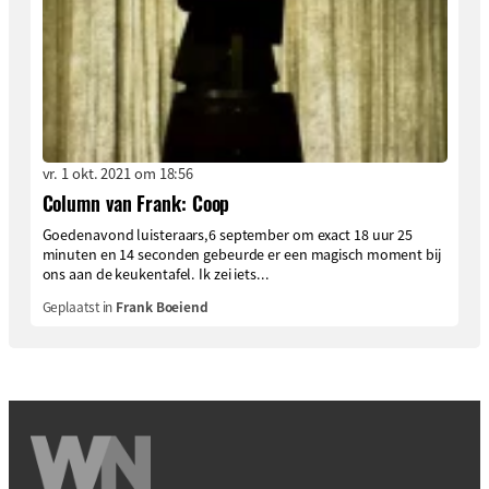
vr. 1 okt. 2021 om 18:56
Column van Frank: Coop
Goedenavond luisteraars,6 september om exact 18 uur 25
minuten en 14 seconden gebeurde er een magisch moment bij
ons aan de keukentafel. Ik zei iets...
Geplaatst in
Frank Boeiend