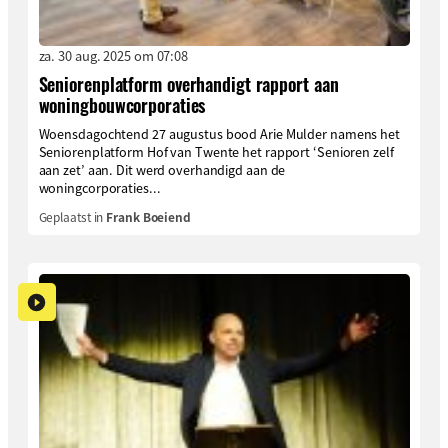
za. 30 aug. 2025 om 07:08
Seniorenplatform overhandigt rapport aan
woningbouwcorporaties
Woensdagochtend 27 augustus bood Arie Mulder namens het
Seniorenplatform Hof van Twente het rapport ‘Senioren zelf
aan zet’ aan. Dit werd overhandigd aan de
woningcorporaties...
Geplaatst in
Frank Boeiend