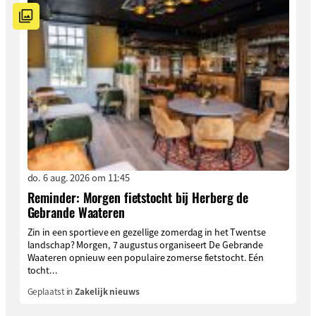
do. 6 aug. 2026 om 11:45
Reminder: Morgen fietstocht bij Herberg de
Gebrande Waateren
Zin in een sportieve en gezellige zomerdag in het Twentse
landschap? Morgen, 7 augustus organiseert De Gebrande
Waateren opnieuw een populaire zomerse fietstocht. Eén
tocht...
Geplaatst in
Zakelijk nieuws