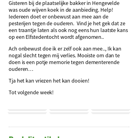
Gisteren bij de plaatselijke bakker in Hengevelde
was oude wijven koek in de aanbieding. Help!
Iedereen doet er onbewust aan mee aan de
pesterijen tegen de ouderen. Vind je het gek dat ze
een traantje laten als ook nog eens hun laatste kans
op een Elfstedentocht wordt afgenomen..
Ach onbewust doe ik er zelf ook aan mee.., Ik kan
nogal slecht tegen mij verlies. Mooiste om dan te
doen is een potje memorie tegen dementerende
ouderen…
Tja het kan vriezen het kan dooien!
Tot volgende week!