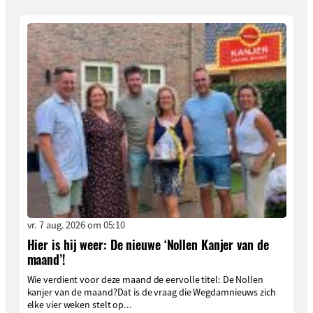
vr. 7 aug. 2026 om 05:10
Hier is hij weer: De nieuwe ‘Nollen Kanjer van de
maand’!
Wie verdient voor deze maand de eervolle titel: De Nollen
kanjer van de maand?Dat is de vraag die Wegdamnieuws zich
elke vier weken stelt op...