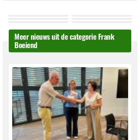
Meer nieuws uit de categorie Frank
Boeiend