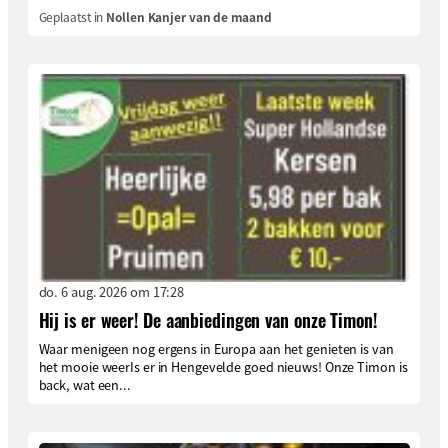
Geplaatst in
Nollen Kanjer van de maand
do. 6 aug. 2026 om 17:28
Hij is er weer! De aanbiedingen van onze Timon!
Waar menigeen nog ergens in Europa aan het genieten is van
het mooie weerIs er in Hengevelde goed nieuws! Onze Timon is
back, wat een...