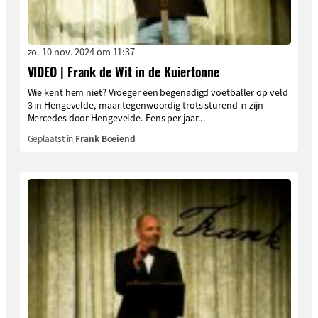
zo. 10 nov. 2024 om 11:37
VIDEO | Frank de Wit in de Kuiertonne
Wie kent hem niet? Vroeger een begenadigd voetballer op veld
3 in Hengevelde, maar tegenwoordig trots sturend in zijn
Mercedes door Hengevelde. Eens per jaar...
Geplaatst in
Frank Boeiend