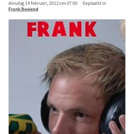
dinsdag 14 februari, 2012 om 07:00
Geplaatst in
Frank Boeiend