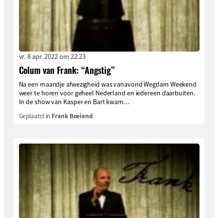
vr. 8 apr. 2022 om 22:23
Colum van Frank: “Angstig”
Na een maandje afwezigheid was vanavond Wegdam Weekend
weer te horen voor geheel Nederland en iedereen daarbuiten.
In de show van Kasper en Bart kwam...
Geplaatst in
Frank Boeiend