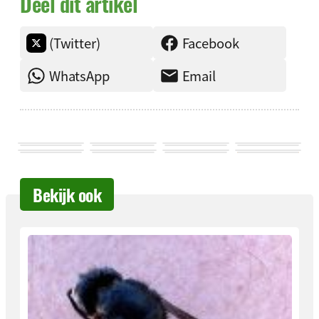
Deel dit artikel
(Twitter)
Facebook
WhatsApp
Email
Bekijk ook