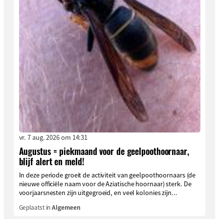
vr. 7 aug. 2026 om 14:31
Augustus = piekmaand voor de geelpoothoornaar,
blijf alert en meld!
In deze periode groeit de activiteit van geelpoothoornaars (de
nieuwe officiële naam voor de Aziatische hoornaar) sterk. De
voorjaarsnesten zijn uitgegroeid, en veel kolonies zijn...
Geplaatst in
Algemeen