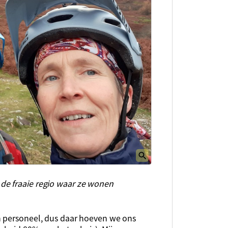
de fraaie regio waar ze wonen
n personeel, dus daar hoeven we ons