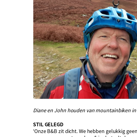
Diane en John houden van mountainbiken in 
STIL GELEGD
‘Onze B&B zit dicht. We hebben gelukkig gee