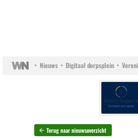
Nieuws
Digitaal dorpsplein
Veren
Terug naar nieuwsoverzicht