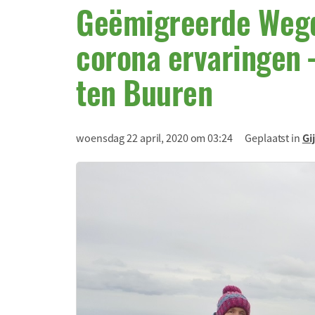
Geëmigreerde Weg
corona ervaringen 
ten Buuren
woensdag 22 april, 2020 om 03:24
Geplaatst in
Gi